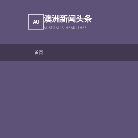
澳洲新闻头条
AU
AUSTRALIA HEADLINES
首页