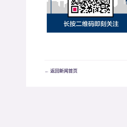
← 返回新闻首页