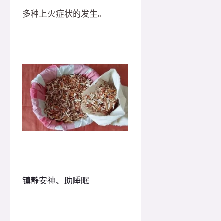
多种上火症状的发生。
镇静安神、助睡眠