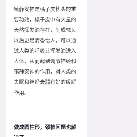
镇静安神是橘子皮枕头的重
要功效，橘子皮中有大量的
天然挥发油存在，制成枕头
以后更是清香怡人，可以通
过人类的呼吸让挥发油进入
人体，从而起到调节神经和
镇静安神的作用，对人类的
失眠和神经衰弱有好的缓解
作用。
做成圆柱形，颈椎问题也解