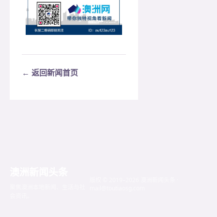
← 返回新闻首页
澳洲新闻头条
版权 © 2019–2026 澳洲新闻头条 ·
聚焦澳洲本地新闻、生活与社
mail@toutiaosg.com
会资讯。