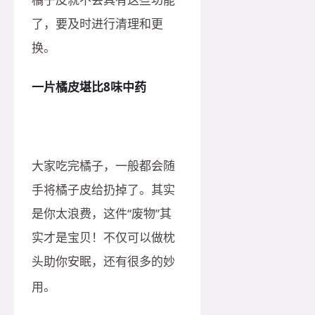
了，要及时进行清理和更
换。
一片橘皮堪比8味中药
大家吃完橘子，一般都会随
手将橘子皮给扔掉了。其实
是你太浪费，这件“废物”其
实才是宝贝！不仅可以做枕
头助你安眠，还有很多的妙
用。