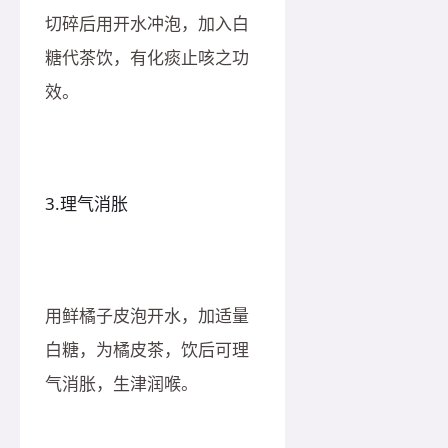
切碎后用开水冲泡，加入白
糖代茶饮，有化痰止咳之功
效。
3.理气消胀
用鲜橘子皮泡开水，加适量
白糖，为橘皮茶，饮后可理
气消胀，生津润喉。