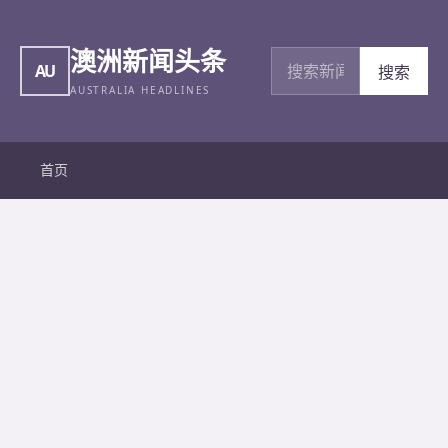
澳洲新闻头条
搜索新闻
AU
搜索
AUSTRALIA HEADLINES
首页