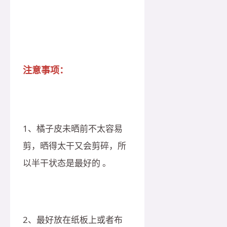
注意事项：
1、橘子皮未晒前不太容易
剪，晒得太干又会剪碎，所
以半干状态是最好的 。
2、最好放在纸板上或者布