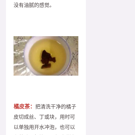
没有油腻的感觉。
橘皮茶：
把清洗干净的橘子
皮切成丝、丁或块，用时可
以单独用开水冲泡，也可以