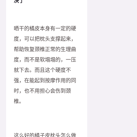
决了
晒干的橘皮本身有一定的硬
度，可以把枕头支撑起来，
帮助恢复颈椎正常的生理曲
度，而不是软塌塌的，一压
就下去。而且这个硬度不
强，在能起到按摩作用的同
时，也不用担心会伤到颈
椎。
这么好的橘子皮枕头怎么做