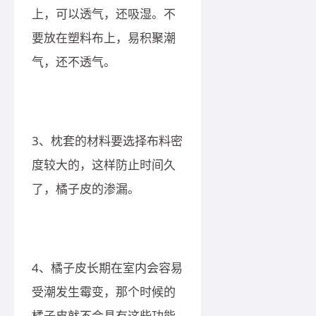
上，可以透气，还吸湿。不
要放在塑料布上，易积聚潮
气，还不透气。
3、枕套的材料要选择布料密
度较大的，这样防止时间久
了，橘子皮的渗漏。
4、橘子皮长期在室内会容易
受潮发生霉变，那个时候的
橘子皮就不会具有这些功能