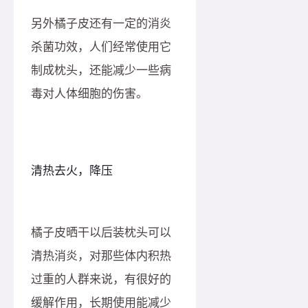
另外橘子皮还有一定的消炎
杀菌功效，人们经常使用它
制成枕头，还能减少一些病
毒对人体细胞的伤害。
清热去火，降压
橘子皮晒干以后装枕头可以
清热消炎，对那些体内积热
过重的人群来说，有很好的
缓解作用，长期使用能减少