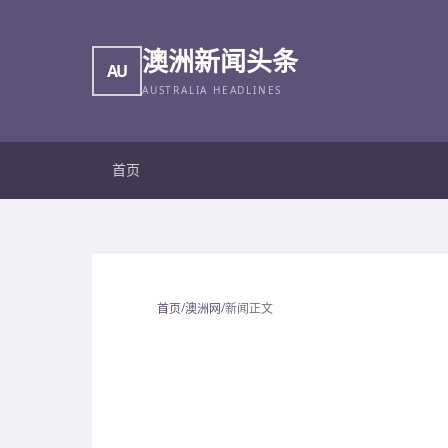
澳洲新闻头条
AU
AUSTRALIA HEADLINES
首页
/
/
首页
澳洲网
新闻正文