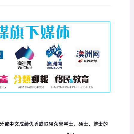
E总分或中文成绩优秀或取得荣誉学士、硕士、博士的