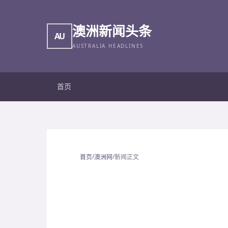
澳洲新闻头条
AU
AUSTRALIA HEADLINES
首页
/
/
首页
澳洲网
新闻正文