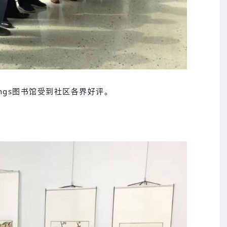
prings图书馆受到社区各界好评。