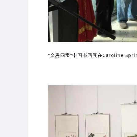
“文房四宝”中国书画展在Caroline S