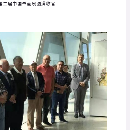
联会第二届中国书画展圆满收官