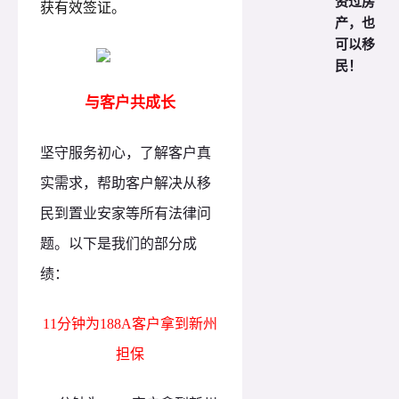
资过房
获有效签证。
产，也
可以移
民！
与客户共成长
坚守服务初心，了解客户真
实需求，帮助客户解决从移
民到置业安家等所有法律问
题。以下是我们的部分成
绩：
11分钟为188A客户拿到新州
担保