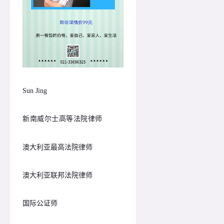
Sun Jing
新南威尔士高等法院律师
澳大利亚最高法院律师
澳大利亚联邦法院律师
国际公证师