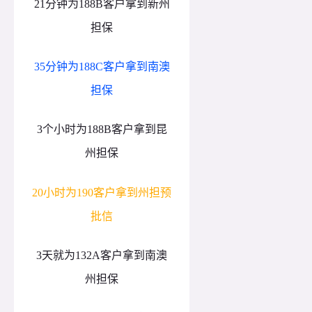
21分钟为188B客户拿到新州
担保
35分钟为188C客户拿到南澳
担保
3个小时为188B客户拿到昆
州担保
20小时为190客户拿到州担预
批信
3天就为132A客户拿到南澳
州担保