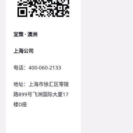
宜策 · 澳洲
上海公司
电话：400-060-2133
地址：上海市徐汇区零陵
路899号飞洲国际大厦17
楼D座