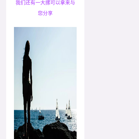
我们还有一大摞可以拿来与
您分享