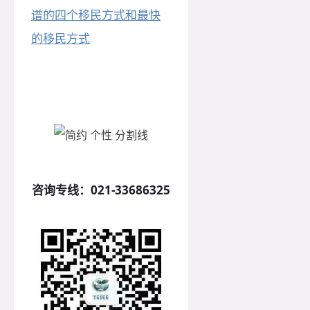
谱的四个移民方式和最快
的移民方式
咨询专线：
021-33686325