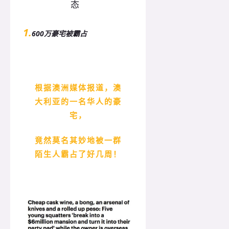
1.
600万豪宅被霸占
根据澳洲媒体报道，澳
大利亚的一名华人的豪
宅，
竟然莫名其妙地被一群
陌生人霸占了好几周！