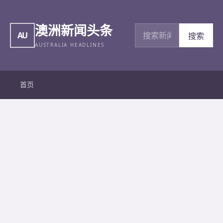
澳洲新闻头条
搜索新闻
AU
搜索
AUSTRALIA HEADLINES
首页