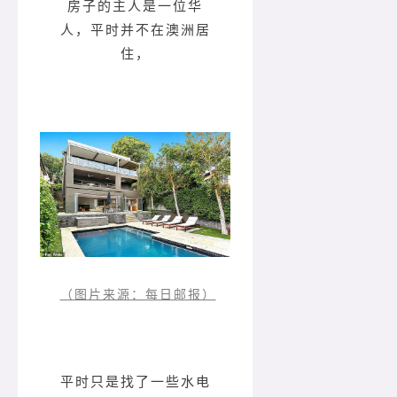
房子的主人是一位华
人，平时并不在澳洲居
住，
（图片来源：每日邮报）
平时只是找了一些水电