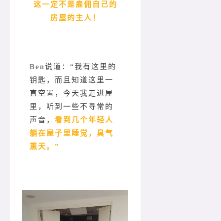
这一定不是雇佣自己的
房屋的主人！
Ben说道：“我有这里的
钥匙，而且知道这里一
直空置，今天我走进屋
里，听到一些不寻常的
声音，
看到几个年轻人
躺在屋子里睡觉，臭气
熏天。”