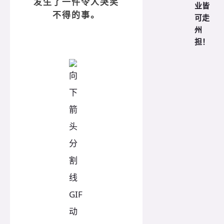
发生了一件令人哭笑
业皆
不得的事。
可走
州
担！