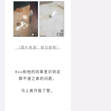
（图片来源：每日邮报）
Ben和他的同事意识到这
群不速之客的问题，
马上离开报了警。