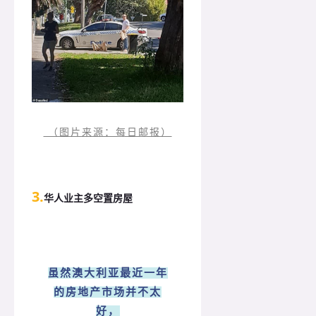
（图片来源：每日邮报）
3.
华人业主多空置房屋
虽然澳大利亚最近一年
的房地产市场并不太
好，