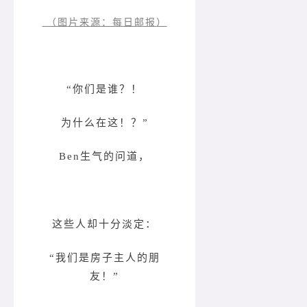
（图片来源：每日邮报）
“你们是谁？！
为什么在这！？”
Ben生气的问道，
这些人却十分淡定：
“我们是房子主人的朋
友！”