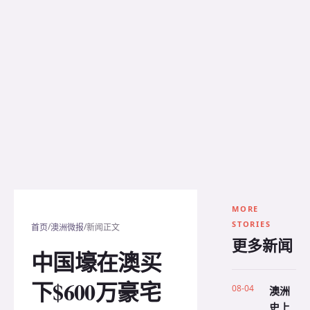
MORE
STORIES
/
/
首页
澳洲微报
新闻正文
更多新闻
中国壕在澳买
下$600万豪宅
08-04
澳洲
史上