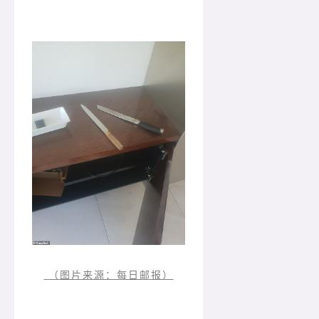
（图片来源：每日邮报）