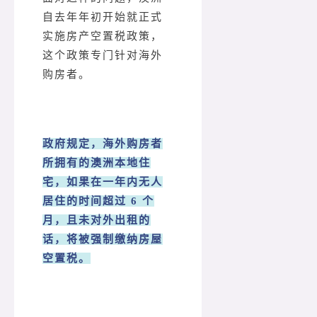
自去年年初开始就正式
实施房产空置税政策，
这个政策专门针对海外
购房者。
政府规定，海外购房者
所拥有的澳洲本地住
宅，如果在一年内无人
居住的时间超过 6 个
月，且未对外出租的
话，将被强制缴纳房屋
空置税。