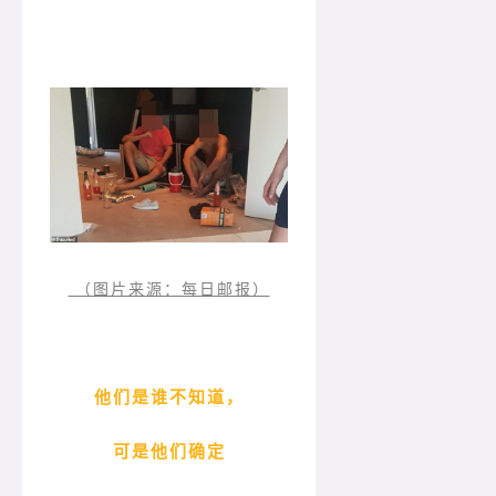
（图片来源：每日邮报）
他们是谁不知道，
可是他们确定