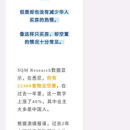
但是却也没有减少华人
买房的热情。
像这样只买房，却空置
的情况十分常见。
SQM Research数据显
示，在悉尼，
约有
22400套物业空置
，在
过去一年里，这一数字
上涨了40%，其中业主
大多是中国人。
根据澳媒报道，过去2年