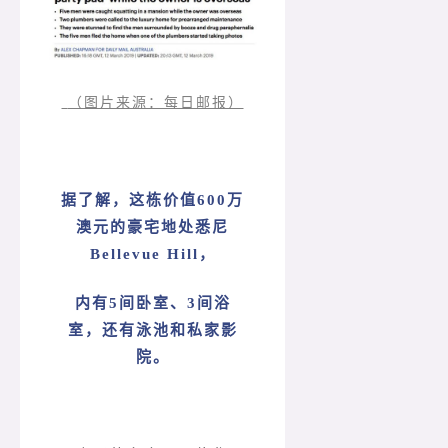
（图片来源：每日邮报）
据了解，这栋价值600万
澳元的豪宅地处悉尼
Bellevue Hill，
内有5间卧室、3间浴
室，还有泳池和私家影
院。