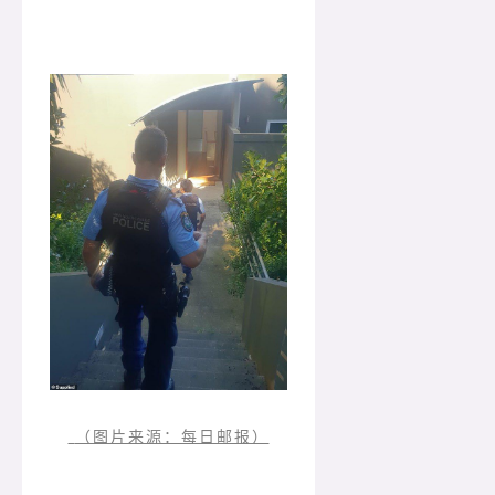
（图片来源：每日邮报）