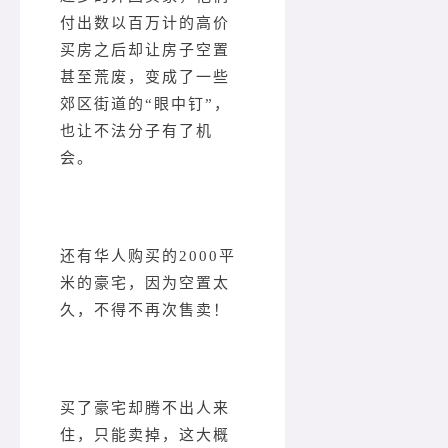
付出数以百万计的高价
买房之后却让房子空置
甚至荒废，变成了一些
郊区街道的“眼中钉”，
也让不法分子有了机
会。
还有华人购买的2000平
米的豪宅，因为空置太
久，不得不再次售卖！
买了豪宅却腾不出人来
住，只能卖掉，这大概