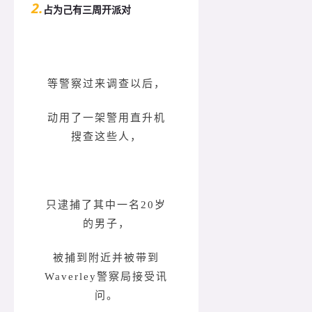
2.
占为己有三周开派对
等警察过来调查以后，
动用了一架警用直升机
搜查这些人，
只逮捕了其中一名20岁
的男子，
被捕到附近并被带到
Waverley警察局接受讯
问。