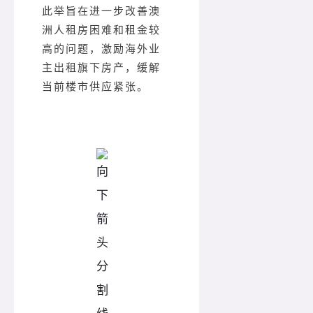
此举旨在进一步改善澳
洲人租房困难和租金较
高的问题，激励海外业
主出租旗下房产，缓解
当前楼市供应紧张。