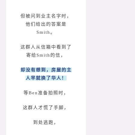
但被问到业主名字时，
他们给出的答案是
Smith。
这群人从信箱中看到了
寄给Smith的信，
却没有想到，房屋的主
人早就换了华人！
等Ben准备拍照时，
这群人才慌了手脚，
到处逃跑，