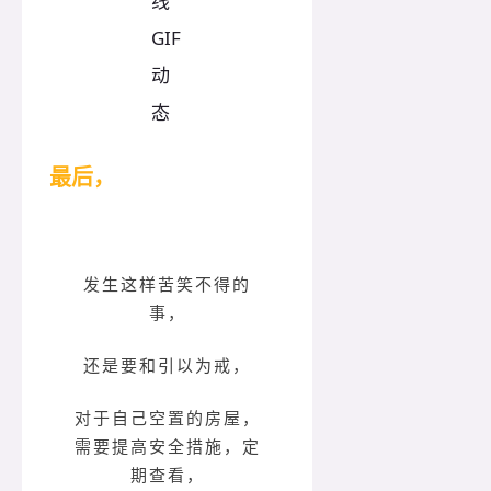
最后，
发生这样苦笑不得的
事，
还是要和引以为戒，
对于自己空置的房屋，
需要提高安全措施，定
期查看，