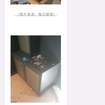
（图片来源：每日邮报）