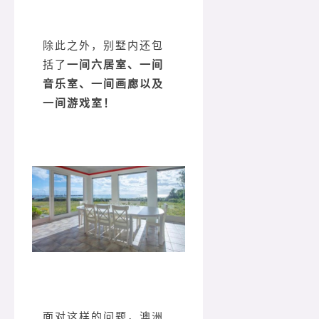
除此之外，别墅内还包
括了
一间六居室、一间
音乐室、一间画廊以及
一间游戏室！
面对这样的问题，澳洲