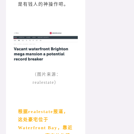
是有钱人的神操作吧。
（图片来源：
realestate）
根据realestate报道，
这处豪宅位于
Waterfront Bay，靠近