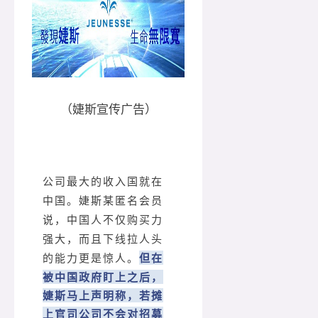
（婕斯宣传广告）
公司最大的收入国就在
中国。婕斯某匿名会员
说，中国人不仅购买力
强大，而且下线拉人头
但在
的能力更是惊人。
被中国政府盯上之后，
婕斯马上声明称，若摊
上官司公司不会对招募