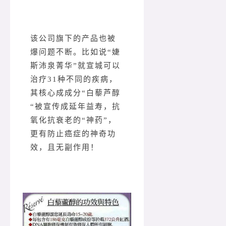
该公司旗下的产品也被
爆问题不断。比如说“婕
斯沛泉菁华”就宣城可以
治疗31种不同的疾病，
其核心成成分“白藜芦醇
“被宣传成延年益寿，抗
氧化抗衰老的“神药”，
更有防止癌症的神奇功
效，且无副作用！