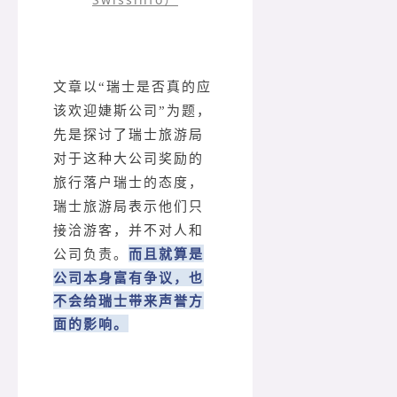
文章以“瑞士是否真的应
该欢迎婕斯公司”为题，
先是探讨了瑞士旅游局
对于这种大公司奖励的
旅行落户瑞士的态度，
瑞士旅游局表示他们只
接洽游客，并不对人和
而且就算是
公司负责。
公司本身富有争议，也
不会给瑞士带来声誉方
面的影响。