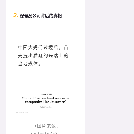
2.
保健品公司背后的真相
中国大妈们过境后，首
先提出质疑的是瑞士的
当地媒体。
（图片来源：
Swissinfo）