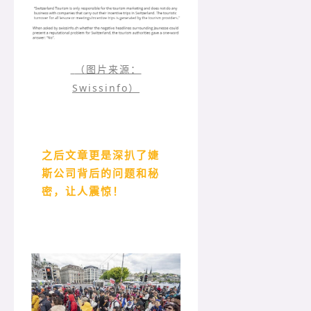
（图片来源：
Swissinfo）
之后文章更是深扒了婕
斯公司背后的问题和秘
密，让人震惊！