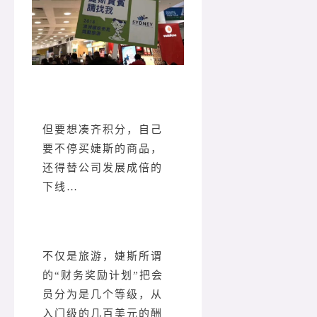
但要想凑齐积分，自己
要不停买婕斯的商品，
还得替公司发展成倍的
下线…
不仅是旅游，婕斯所谓
的“财务奖励计划”把会
员分为是几个等级，从
入门级的几百美元的酬