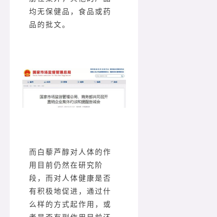
均无保健品，食品或药
品的批文。
而白藜芦醇对人体的作
用目前仍然在研究阶
段，而对人体健康是否
有积极地促进，通过什
么样的方式起作用，或