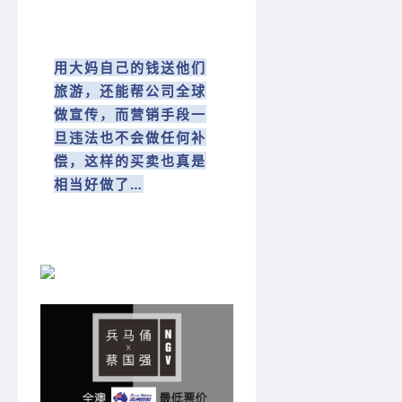
用大妈自己的钱送他们
旅游，还能帮公司全球
做宣传，而营销手段一
旦违法也不会做任何补
偿，这样的买卖也真是
相当好做了…