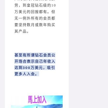
劳，到皇冠钻石级的10
万美元的回报都有。但
无一例外所有的会员都
要坚持数月或数年购买
其产品。
甚至有所谓钻石会员公
开场合表示自己年收入
达到300万美元，吸引
更多人入会。