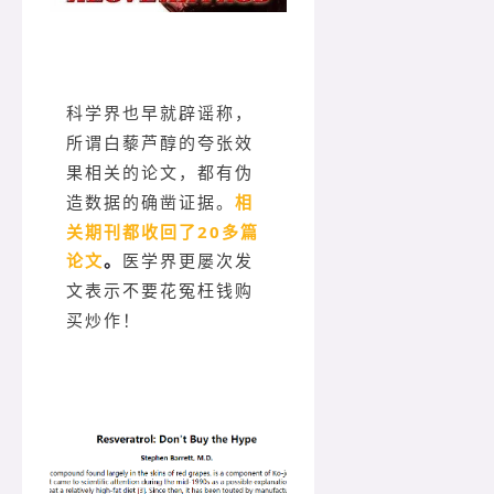
科学界也早就辟谣称，
所谓白藜芦醇的夸张效
果相关的论文，都有伪
相
造数据的确凿证据。
关期刊都收回了20多篇
论文
。
医学界更屡次发
文表示不要花冤枉钱购
买炒作！