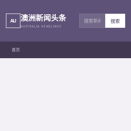
澳洲新闻头条
搜索新闻
AU
搜索
AUSTRALIA HEADLINES
首页