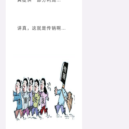
其提供一部分利润…
讲真，这就是传销啊…