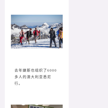
去年婕斯也组织了6000
多人的澳大利亚悉尼
行。