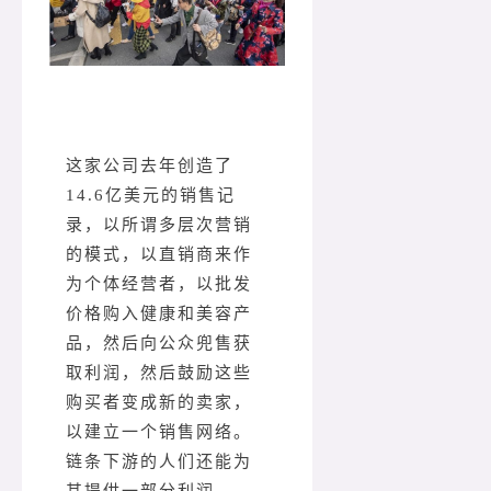
这家公司去年创造了
14.6亿美元的销售记
录，以所谓多层次营销
的模式，以直销商来作
为个体经营者，以批发
价格购入健康和美容产
品，然后向公众兜售获
取利润，然后鼓励这些
购买者变成新的卖家，
以建立一个销售网络。
链条下游的人们还能为