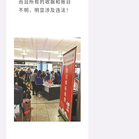
而且所有的收据和账目
不明，明显涉及违法！