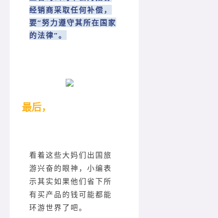
经销商采取任何补偿，
要“努力遵守其所在国家
的法律”。
最后，
看着这些大妈们出国旅
游兴奋的眼神，小编表
示其实如果他们省下所
有买产品的钱可能都能
环游世界了吧。