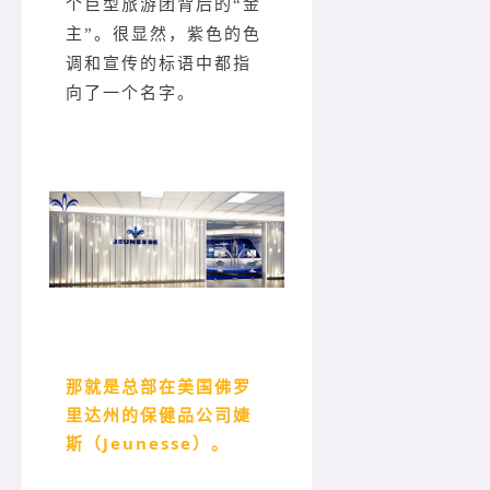
个巨型旅游团背后的“金
主”。很显然，紫色的色
调和宣传的标语中都指
向了一个名字。
那就是总部在美国佛罗
里达州的保健品公司婕
斯（Jeunesse）。