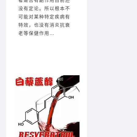
者是否有副作用目前还
没有定论。所以根本不
可能对某种特定疾病有
特效，也没有消炎抗衰
老等保健作用…