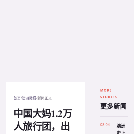
MORE
STORIES
/
/
首页
澳洲微报
新闻正文
更多新闻
中国大妈1.2万
人旅行团，出
08-04
澳洲
史上