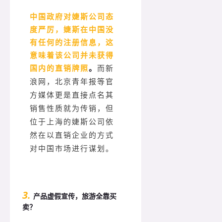
中国政府对婕斯公司态
度严厉，婕斯在中国没
有任何的注册信息，这
意味着该公司并未获得
国内的直销牌照
。
而新
浪网，北京青年报等官
方媒体更是直接点名其
销售性质就为传销，但
位于上海的婕斯公司依
然在以直销企业的方式
对中国市场进行谋划。
3.
产品虚假宣传，旅游全靠买
卖？