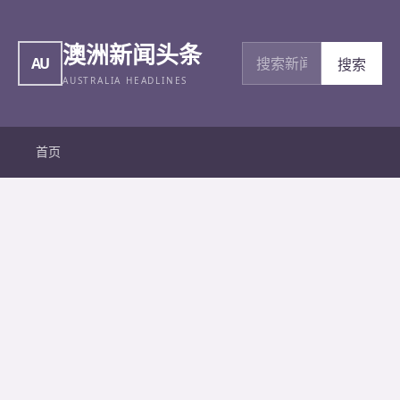
澳洲新闻头条
搜索新闻
AU
搜索
AUSTRALIA HEADLINES
首页