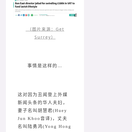
（图片来源：Get
Surrey）
事情是这样的…
这对因为丑闻登上外媒
新闻头条的华人夫妇，
妻子名叫胡慧君(Huey
Jun Khoo音译)，丈夫
名叫陆勇鸿(Yong Hong