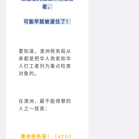
者，
可能早就被逮住了！
要知道，澳洲税务局从
来都是把华人商家和华
人打工者列为重点检查
对象的。
在澳洲，最不能得罪的
人之一就是：
澳洲税务局！（ATO）