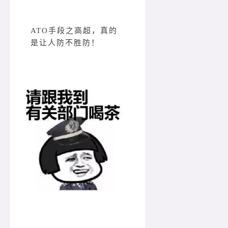
ATO手段之高超，真的
是让人防不胜防！