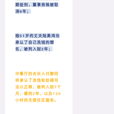
期徒刑，董事资格被取
消6年；
她51岁的丈夫陆勇鸿也
承认了自己洗钱的罪
名，被判入狱2年；
中餐厅的合伙人付静同
样承认了洗钱和妨碍司
法公正罪，被判入狱7个
月，缓刑2年，以及120
小时的无偿社区服务。