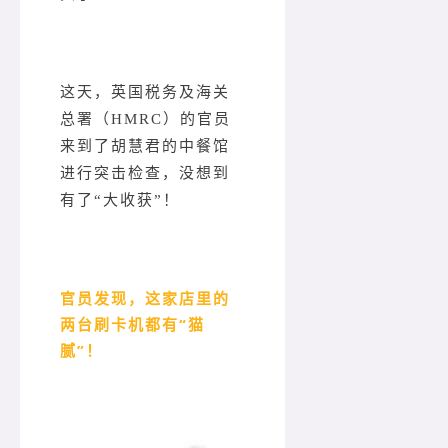
这天，英国税务及海关
总署（HMRC）的官员
来到了胡慧君的中餐馆
进行突击检查，没想到
有了“大收获”！
官员发现，这家店里的
两台刷卡机都有“猫
腻”！