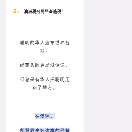
2、
澳洲税务局严查逃税！
聪明的华人遍布世界各
地，
经商头脑更是没话说，
但总是有华人把聪明用
错了地方。
在澳洲，
胡慧君夫妇这样的经营