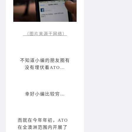
（图片来源于网络）
不知道小编的朋友圈有
没有埋伏着ATO…
幸好小编比较穷…
而就在今年年初，ATO
在全澳洲范围内开展了