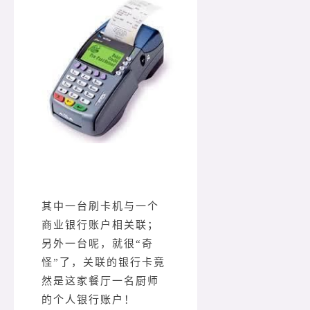
其中一台刷卡机与一个
商业银行账户相关联；
另外一台呢，就很“奇
怪”了，关联的银行卡竟
然是这家餐厅一名厨师
的个人银行账户！