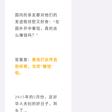
国内的亲友都对他们的
发迹既欣慰又好奇：“在
国外开中餐馆，真的这
么赚钱吗？”
像他们这样逃
答案是：
税经营，当然“赚钱”
啦。
2015年的5月份，这对
华人夫妇的好日子，到
头了…