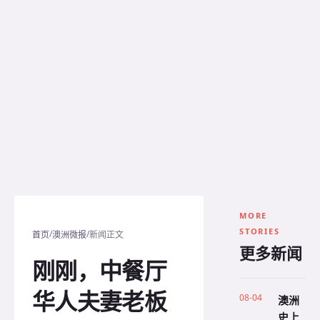
MORE
STORIES
/
/
首页
澳洲微报
新闻正文
更多新闻
刚刚，中餐厅
华人夫妻老板
08-04
澳洲
史上