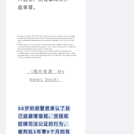
庭审理。
（图片来源：My
News Desk）
50岁的胡慧君承认了自
己逃避增值税、洗钱和
妨碍司法公证的行为，
被判处3年零9个月的有