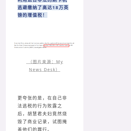
逃避缴纳了高达18万英
镑的增值税！
（图片来源：My
News Desk）
更夸张的是，在自己非
法逃税的行为败露之
后，胡慧君夫妇竟然烧
毁了商业记录，试图掩
盖他们的罪行。