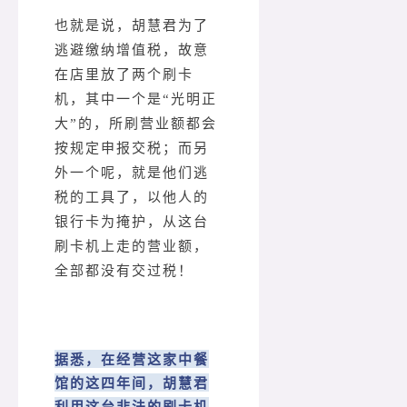
也就是说，胡慧君为了
逃避缴纳增值税，故意
在店里放了两个刷卡
机，其中一个是“光明正
大”的，所刷营业额都会
按规定申报交税；而另
外一个呢，就是他们逃
税的工具了，以他人的
银行卡为掩护，从这台
刷卡机上走的营业额，
全部都没有交过税！
据悉，在经营这家中餐
馆的这四年间，胡慧君
利用这台非法的刷卡机