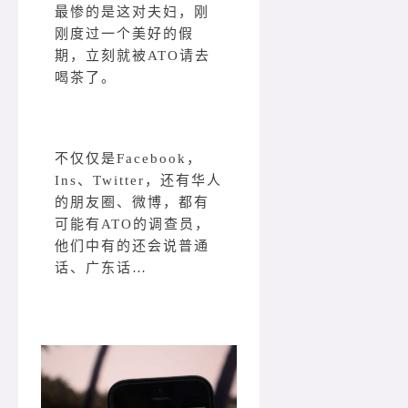
最惨的是这对夫妇，刚
刚度过一个美好的假
期，立刻就被ATO请去
喝茶了。
不仅仅是Facebook，
Ins、Twitter，还有华人
的朋友圈、微博，都有
可能有ATO的调查员，
他们中有的还会说普通
话、广东话…