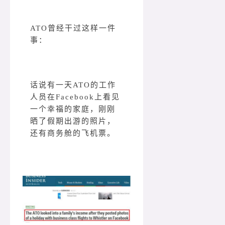
ATO曾经干过这样一件
事：
话说有一天ATO的工作
人员在Facebook上看见
一个幸福的家庭，刚刚
晒了假期出游的照片，
还有商务舱的飞机票。