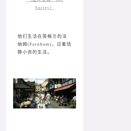
Surrey）
他们生活在英格兰的法
纳姆(Farnham)，过着恬
静小资的生活。