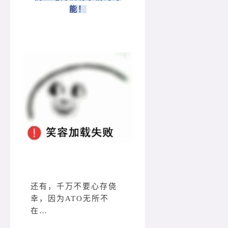
能！
还有，千万不要心存侥
幸，因为ATO无所不
在…