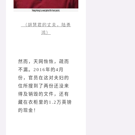
（胡慧君的丈夫，陆勇
鸿）
然而，天网恢恢，疏而
不漏。2016年的4月
份，官员在这对夫妇的
住所搜到了两份还没来
得及销毁的文件，还有
藏在衣柜里的1.2万英镑
的现金！