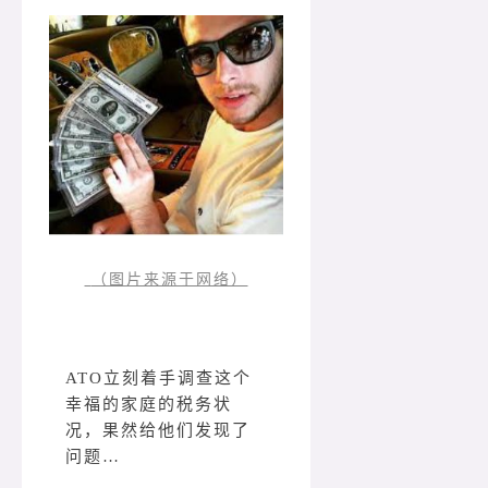
（图片来源于网络）
ATO立刻着手调查这个
幸福的家庭的税务状
况，果然给他们发现了
问题…