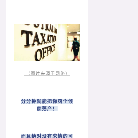
（图片来源于网络）
分分钟就能把你罚个倾
家荡产！
而且绝对没有求情的可