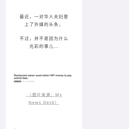
最近，一对华人夫妇登
上了外媒的头条，
不过，并不是因为什么
光彩的事儿…
（图片来源：My
News Desk）