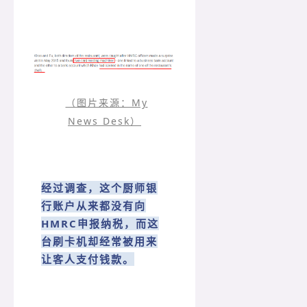
（图片来源：My
News Desk）
经过调查，这个厨师银
行账户从来都没有向
HMRC申报纳税，而这
台刷卡机却经常被用来
让客人支付钱款。