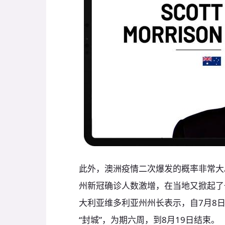
此外，澳洲疫情二次爆发的概率非常大
州新冠确诊人数激增，在当地又掀起了
大利亚维多利亚州州长表示，自7月8
“封城”，为期六周，到8月19日结束。