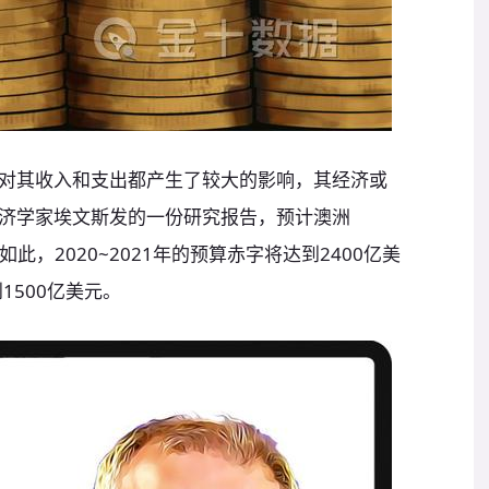
对其收入和支出都产生了较大的影响，其经济或
济学家埃文斯发的一份研究报告，预计澳洲
仅如此，2020~2021年的预算赤字将达到2400亿美
到1500亿美元。