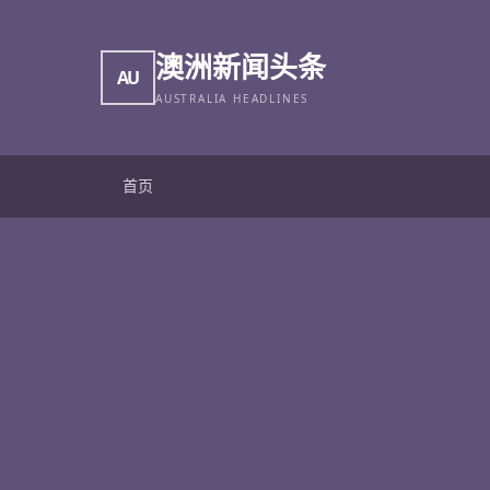
澳洲新闻头条
AU
AUSTRALIA HEADLINES
首页