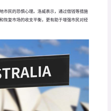
地市民的恐惧心理。洛威表示，通过借钱等措施
和恢复市场的收支平衡，更有助于增强市民对经