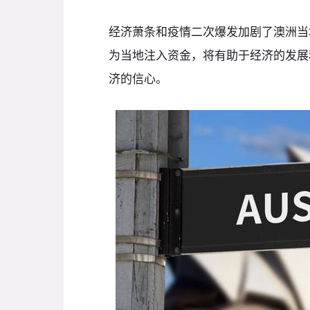
经济萧条和疫情二次爆发加剧了澳洲当
为当地注入资金，将有助于经济的发展
济的信心。