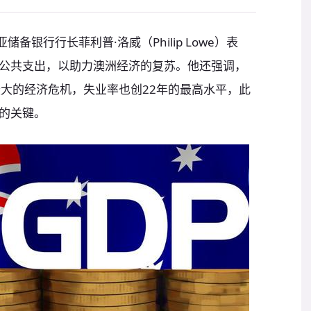
备银行行长菲利普·洛威（Philip Lowe）表
公共支出，以助力澳洲经济的复苏。他还强调，
最大的经济危机，失业率也创22年的最高水平，此
的关键。