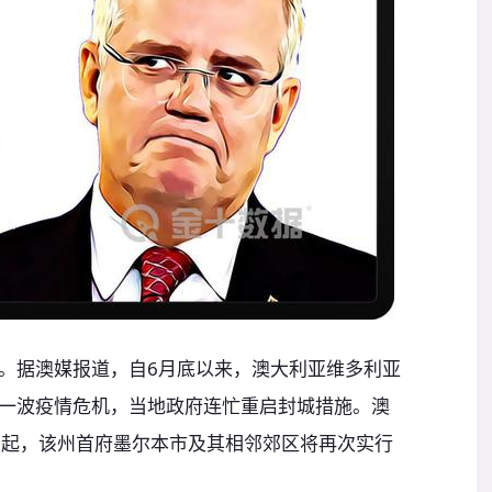
。据澳媒报道，自6月底以来，澳大利亚维多利亚
一波疫情危机，当地政府连忙重启封城措施。澳
日起，该州首府墨尔本市及其相邻郊区将再次实行