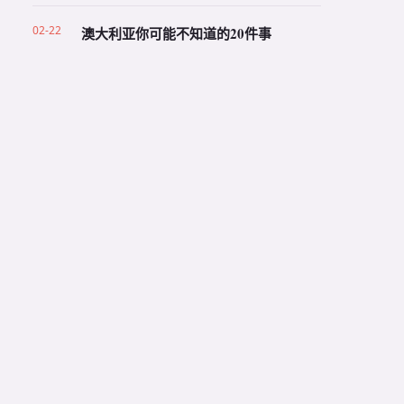
02-22
澳大利亚你可能不知道的20件事