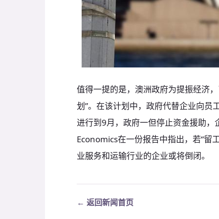
值得一提的是，澳洲政府为提振经济，
划”。在该计划中，政府代替企业向员
进行到9月，政府一但停止资金援助，企业将面
Economics在一份报告中指出，若
业服务和运输行业的企业或将倒闭。
← 返回新闻首页