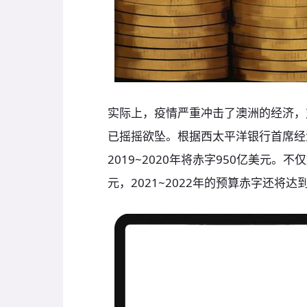
实际上，疫情严重冲击了澳洲的经济，
已摇摇欲坠。根据西太平洋银行首席经
2019~2020年将赤字950亿美元。不
元，2021~2022年的预算赤字还将达