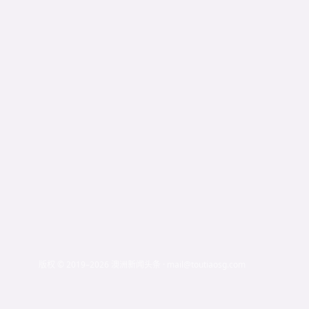
版权 © 2019–2026 澳洲新闻头条 · mail@toutiaosg.com