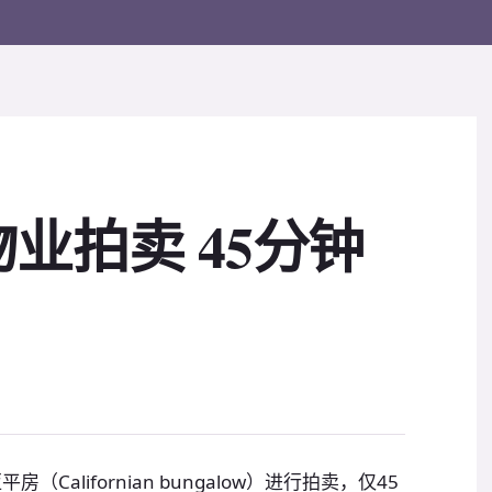
业拍卖 45分钟
Californian bungalow）进行拍卖，仅45