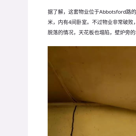
据了解，这套物业位于Abbotsford
米，内有4间卧室。不过物业非常破败
脱落的情况，天花板也塌陷，壁炉旁的