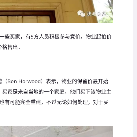
一些买家，有5方人员积极参与竞价。物业起拍价
价格售出。
德（Ben Horwood）表示，物业的保留价最开始
元。买家是来自当地的一个家庭，他们买下该物业主
也有可能完全重建，不过无论如何处理，对于买