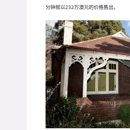
分钟就以232万澳元的价格售出。