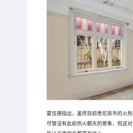
霍伍德指出，虽然目前悉尼房市的火热
尽管没有此前热火朝天的景象，但这对