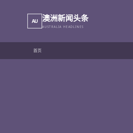
澳洲新闻头条
AU
AUSTRALIA HEADLINES
首页