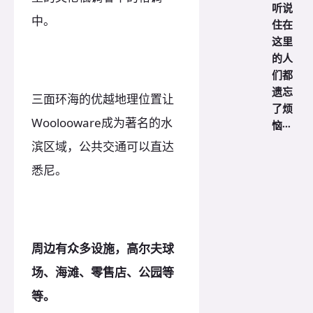
听说
中。
住在
这里
的人
们都
遗忘
三面环海的优越地理位置让
了烦
Woolooware成为著名的水
恼···
滨区域，公共交通可以直达
悉尼。
周边有众多设施，高尔夫球
场、海滩、零售店、公园等
等。