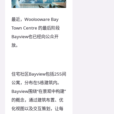
最近，Woolooware Bay
Town Centre 的最后阶段
Bayview也已经向公众开
放。
住宅社区Bayview包括255间
公寓，分布在5栋建筑内。
Bayview围绕“在景观中构建”
的概念，通过建筑布置、优
化视图以及交互策划，让每