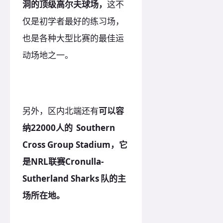
洞的顶级高尔夫球场，
这不
仅是初学者最好的练习场，
也是各种大型比赛的最佳运
动场地之一。
另外，区内北端还有
可以容
纳22000人的 Southern
Cross Group Stadium，
它
是NRL联赛Cronulla-
Sutherland Sharks 队的主
场所在地。