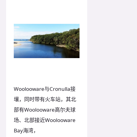
Woolooware与Cronulla接
壤，同时带有火车站，其北
部有Woolooware高尔夫球
场、北部接近Woolooware
Bay海湾，