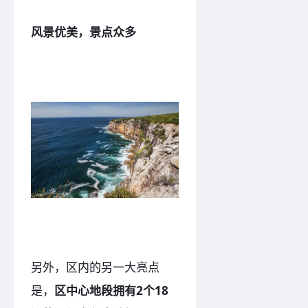
风景优美，景点众多
另外，区内的另一大亮点
是，
区中心地段拥有2个18