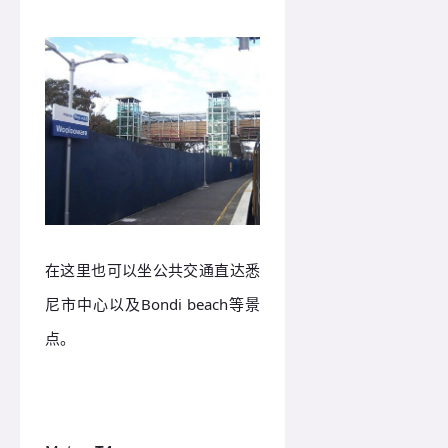
在这里也可以坐公共交通直达悉
尼市中心以及Bondi beach等景
点。