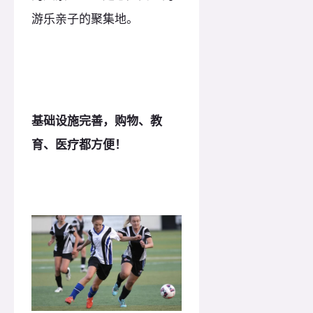
游乐亲子的聚集地。
基础设施完善，购物、教
育、医疗都方便！