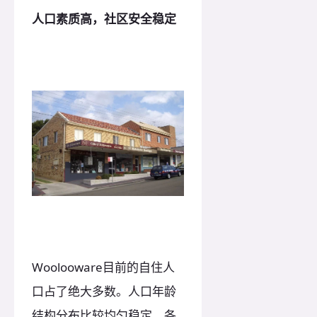
人口素质高，社区安全稳定
Woolooware目前的自住人
口占了绝大多数。人口年龄
结构分布比较均匀稳定，各