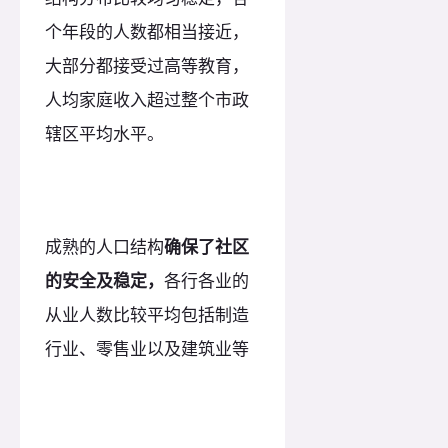
个年段的人数都相当接近，
大部分都接受过高等教育，
人均家庭收入超过整个市政
辖区平均水平。
成熟的人口结构
确保了社区
的安全及稳定，
各行各业的
从业人数比较平均包括制造
行业、零售业以及建筑业等