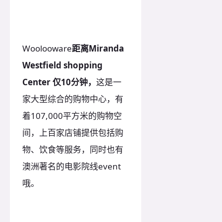
Woolooware
距离Miranda
Westfield shopping
Center 仅10分钟，
这是一
家大型综合的购物中心，有
着107,000平方米的购物空
间，上百家店铺提供包括购
物、饮食等服务，同时也有
澳洲著名的电影院线event
哦。