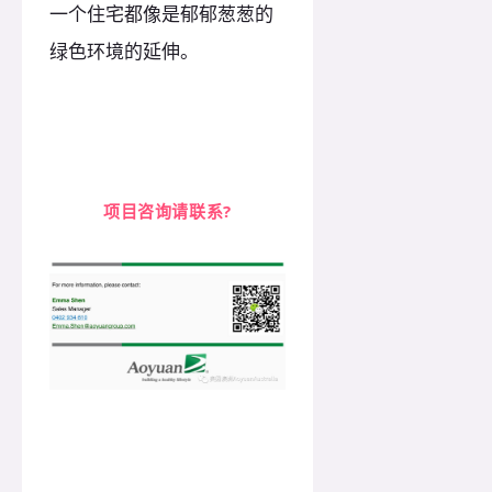
一个住宅都像是郁郁葱葱的
绿色环境的延伸。
项目咨询请联系?