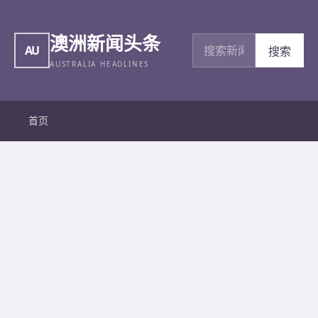
澳洲新闻头条
搜索新闻
AU
搜索
AUSTRALIA HEADLINES
首页