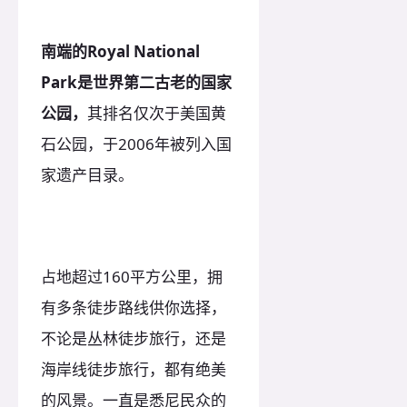
南端的Royal National
Park是世界第二古老的国家
公园，
其排名仅次于美国黄
石公园，于2006年被列入国
家遗产目录。
占地超过160平方公里，拥
有多条徒步路线供你选择，
不论是丛林徒步旅行，还是
海岸线徒步旅行，都有绝美
的风景。一直是悉尼民众的