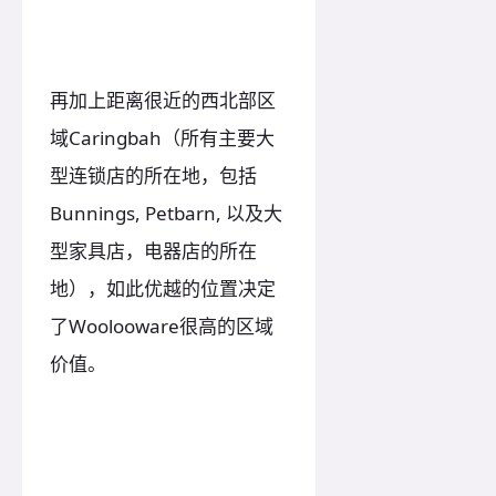
再加上距离很近的西北部区
域Caringbah（所有主要大
型连锁店的所在地，包括
Bunnings, Petbarn, 以及大
型家具店，电器店的所在
地），如此优越的位置决定
了Woolooware很高的区域
价值。