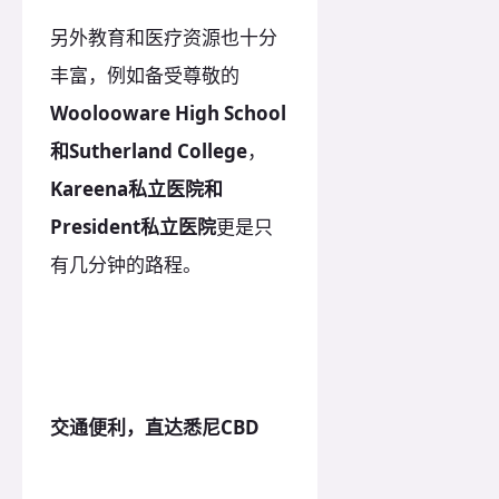
另外教育和医疗资源也十分
丰富，例如备受尊敬的
Woolooware High School
和Sutherland College
，
Kareena私立医院和
President私立医院
更是只
有几分钟的路程。
交通便利，直达悉尼CBD