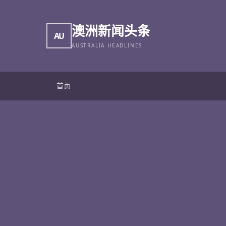
澳洲新闻头条
AU
AUSTRALIA HEADLINES
首页