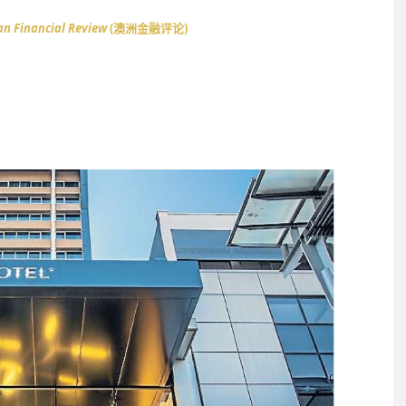
an Financial Review
(澳洲金融评论)