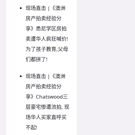
现场直击 |《澳洲
房产拍卖经验分
享》悉尼学区房拍
卖遭华人疯狂喊价!
为了孩子教育,父母
们都拼了!
现场直击 |《澳洲
房产拍卖经验分
享》Chatswood三
层豪宅惨遭流拍, 现
场华人买家直呼买
不起!