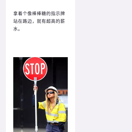
拿着个像棒棒糖的指示牌
站在路边，就有超高的薪
水。