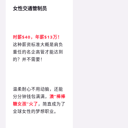
女性交通管制员
时薪$40，年薪$13万！
这种薪资标准大概是肩负
重任的名企高管才能达到
的？并不需要！
温柔耐心不用动脑，还能
分分钟钱包满满，
澳“棒棒
糖女孩”火了
，简直成为了
全球女性的梦想职业。