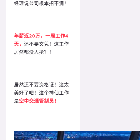
经理说公司根本招不满！
年薪近20万，一周工作4
天，
还不要文凭！这工作
居然都没人抢？！
居然还不要资格证！这太
美好了吧！这个神仙工作
是
空中交通管制员！