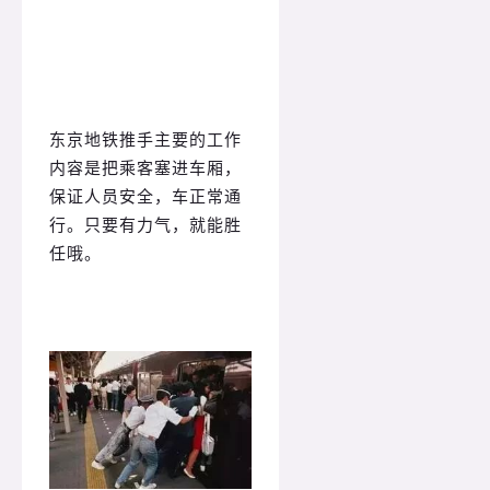
东京地铁推手主要的工作
内容是把乘客塞进车厢，
保证人员安全，车正常通
行。
只要有力气，就能胜
任哦。