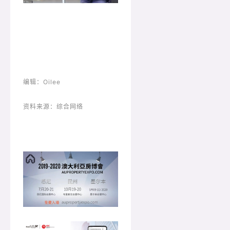
编辑：Oilee
资料来源：综合网络