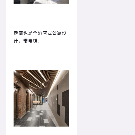
走廊也是全酒店式公寓设
计，带电梯：