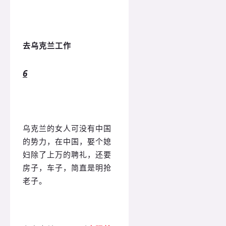
去乌克兰工作
6
乌克兰的女人可没有中国
的势力，在中国，娶个媳
妇除了上万的聘礼，还要
房子，车子，简直是明抢
老子。