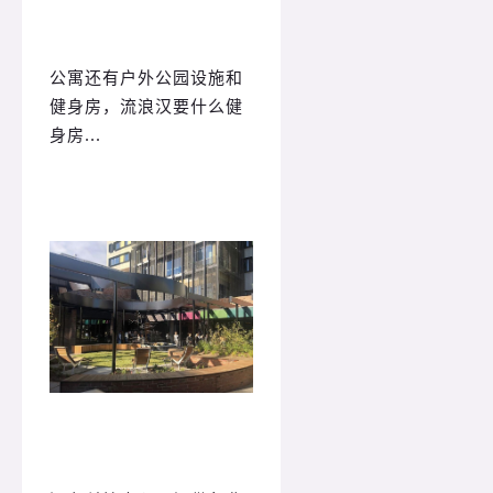
公寓还有户外公园设施和
健身房，流浪汉要什么健
身房...