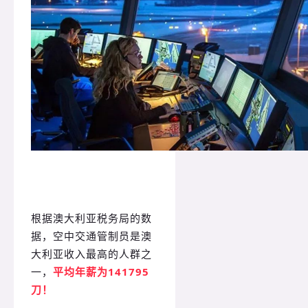
根据澳大利亚税务局的数
据，空中交通管制员是澳
大利亚收入最高的人群之
一，
平均年薪为141795
刀！