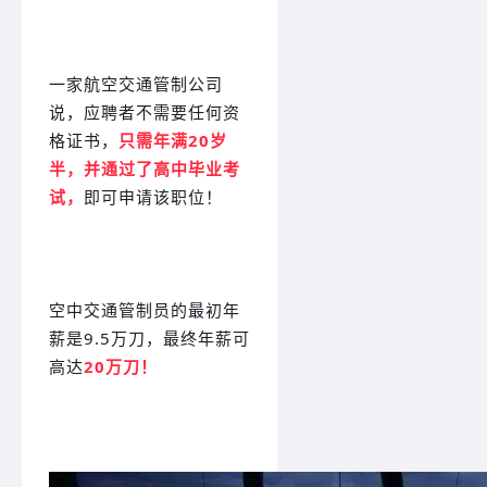
一家航空交通管制公司
说，应聘者不需要任何资
格证书，
只需年满20岁
半，并通过了高中毕业考
试，
即可申请该职位！
空中交通管制员的最初年
薪是9.5万刀，最终年薪可
高达
20万刀！