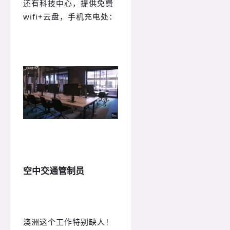
还有科技中心，提供免费
wifi+云盘，手机充电处：
空中交通管制员
澳洲这个工作特别缺人！