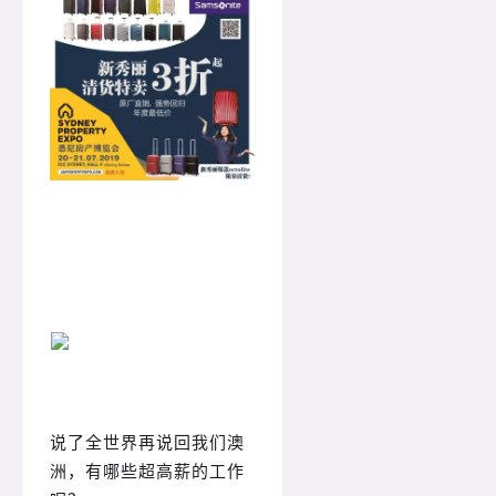
说了全世界再说回我们澳
洲，有哪些超高薪的工作