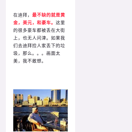
在迪拜，
最不缺的就是黄
金，美元，和豪车。
这里
的很多豪车都被丢在大街
上，也无人问津。如果我
们去迪拜捡人家丢下的垃
圾，那么。。。画面太
美，我不敢想。