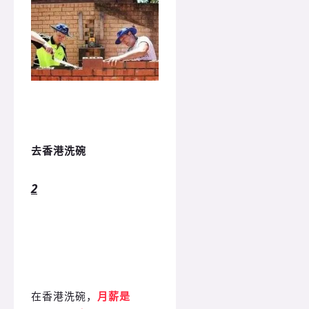
去香港洗碗
2
在香港洗碗，
月薪是