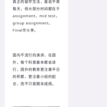
真正的留学生活，虽说不是
每天，但大部分时间都在于
assignment，mid test，
group assignment，
Final作斗争。
国内不流行的演讲，在国
外，每个科普基本都会进
行，国外的教育更注重平日
的积累，更注重小组的配
合，而不只是期末成绩。