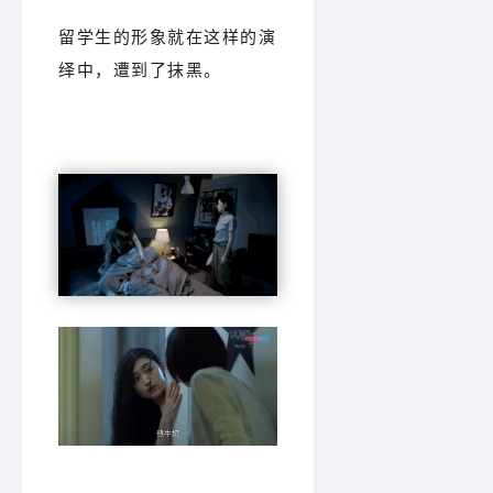
留学生的形象就在这样的演
绎中，遭到了抹黑。