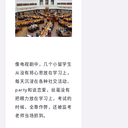
像电视剧中，几个小留学生
从没有将心思放在学习上，
每天沉浸在各种社交活动、
party和谈恋爱，丝毫没有
把精力放在学习上，考试的
时候，全靠作弊，还被监考
老师当场抓到。