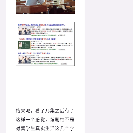
结果呢，看了几集之后有了
这样一个感觉，编剧怕不是
对留学生真实生活这几个字