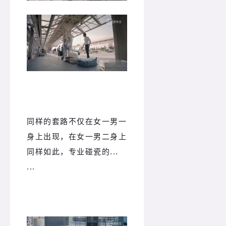
同样的套路不仅在女一男一
身上出现，在女一男二身上
同样如此，专业碰瓷的...
...