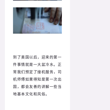
到了美国以后，迎来的第一
件事情就是一大盆冷水。正
常我们预定了接机服务，司
机师傅如果得知是第一次出
国，都会友善的讲解一些当
地基本文化和风俗。