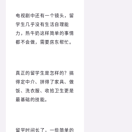
电视剧中还有一个镜头，留
学生几乎没有生活自理能
力，热牛奶这样简单的事情
都不会做，需要房东帮忙。
真正的留学生是怎样的？搞
得定中介、拼得了家具、做
饭、洗衣服、收拾卫生更是
最基础的技能。
留学时间长了，一些简单的