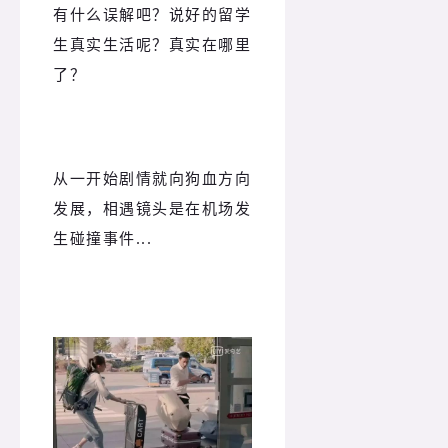
有什么误解吧？
说好的留学
生真实生活呢？真实
在哪里
了？
从一开始剧情就向狗血方向
发展，相遇镜头是在机场发
生碰撞事件...