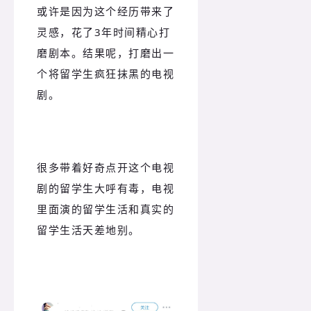
或许是因为这个经历带来了
灵感，花了3年时间精心打
磨剧本。结果呢，打磨出一
个将留学生疯狂抹黑的电视
剧。
很多带着好奇点开这个电视
剧的留学生大呼有毒，电视
里面演的留学生活和真实的
留学生活天差地别。