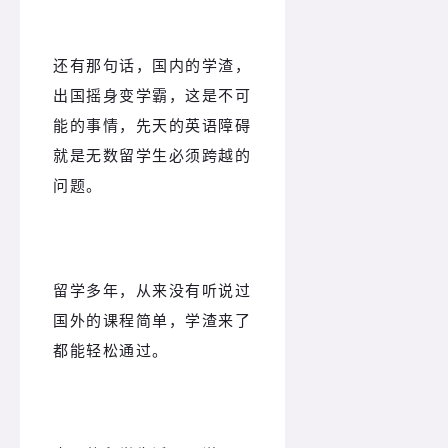
还有那句话，国内的学渣，
出国摇身变学霸，这是不可
能的事情，先天的英语障碍
就是无数留学生必须跨越的
问题。
留学多年，从来没有听说过
国外的课程简单，学渣来了
都能轻松通过。