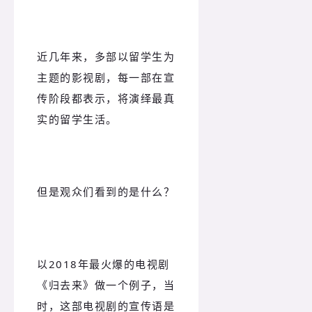
近几年来，多部以留学生为
主题的影视剧，每一部在宣
传阶段都表示，将演绎最真
实的留学生活。
但是观众们看到的是什么？
以2018年最火爆的电视剧
《归去来》做一个例子，当
时，这部电视剧的宣传语是