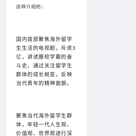
这样介绍的
：
国内首部聚焦海外留学
生生活的电视剧，斥资3
亿，讲述藤校学霸的奋
斗史，通过关注留学生
群体的成长蜕变，反映
当代青年的精神面貌。
聚焦当代海外留学生群
体，年轻一代人生观、
价值观、世界观进行深