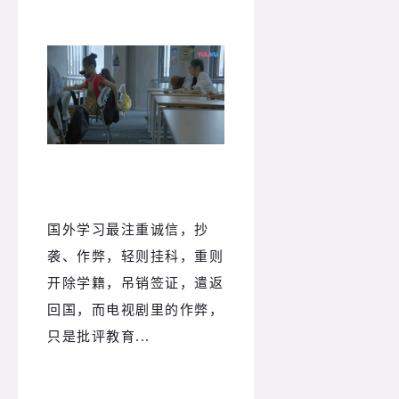
国外学习最注重诚信，抄
袭、作弊，轻则挂科，重则
开除学籍，吊销签证，遣返
回国，而电视剧里的作弊，
只是批评教育...