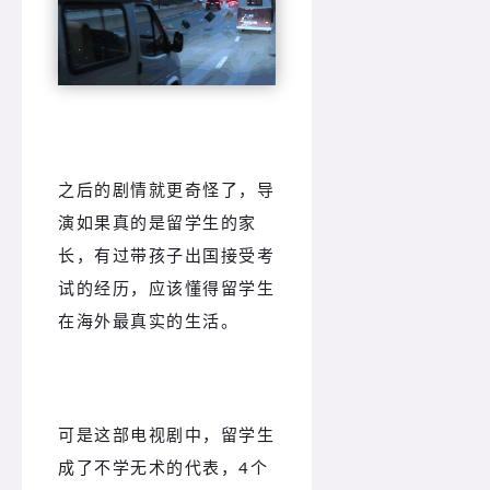
之后的剧情就更奇怪了，导
演如果真的是留学生的家
长，有过带孩子出国接受考
试的经历，应该懂得留学生
在海外最真实的生活。
可是这部电视剧中，留学生
成了不学无术的代表，4个