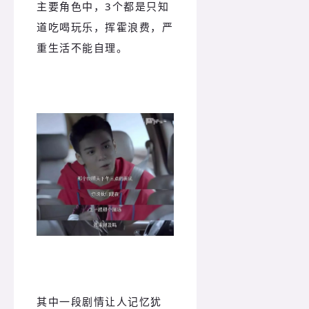
主要角色中，3个都是只知
道吃喝玩乐，挥霍浪费，严
重生活不能自理。
其中一段剧情让人记忆犹