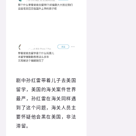
剧中孙红雷带着儿子去美国
留学，美国的海关案件世界
最严，孙红雷在海关同样遇
到了这个问题，海关人员主
要怀疑他会黑在美国，非法
滞留。