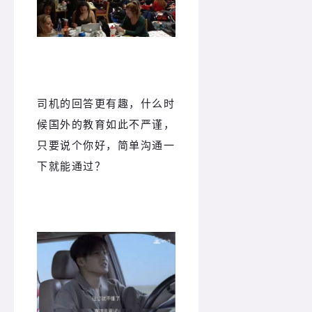
司机的回答更有趣，什么时
候国外的教育如此不严谨，
只要说个你好，简单沟通一
下就能通过？