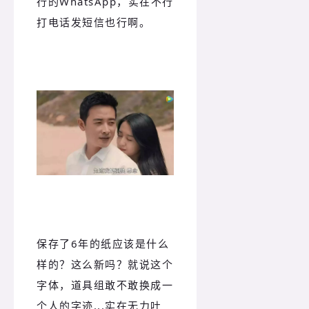
行的WhatsApp，实在不行
打电话发短信也行啊。
保存了6年的纸应该是什么
样的？这么新吗？就说这个
字体，道具组敢不敢换成一
个人的字迹...实在无力吐