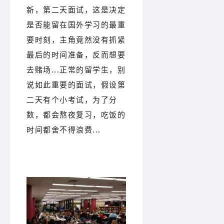
新，第二天面试，这是决定
是否能留在国外学习的最重
要时刻，主角竟然没有抓紧
最后的时间准备，反而想要
去赌场...正常的留学生，别
说如此重要的面试，假设第
二天有个小考试，为了分
数，都会熬夜复习，吃饭的
时间都舍不得浪费...