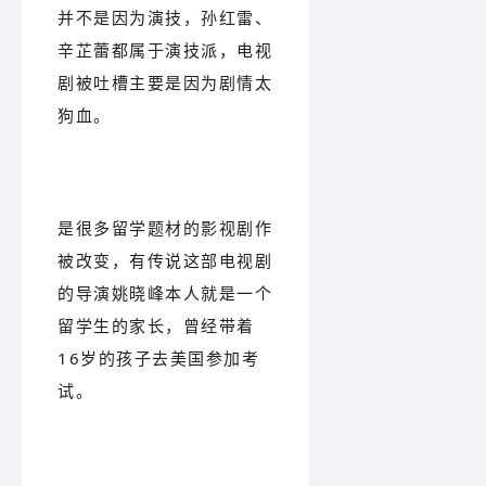
并不是因为演技，孙红雷、
辛芷蕾都属于演技派，电视
剧被吐槽主要是因为剧情太
狗血。
是很多留学题材的影视剧作
被改变，有传说这部电视剧
的导演姚晓峰本人就是一个
留学生的家长，曾经带着
16岁的孩子去美国参加考
试。