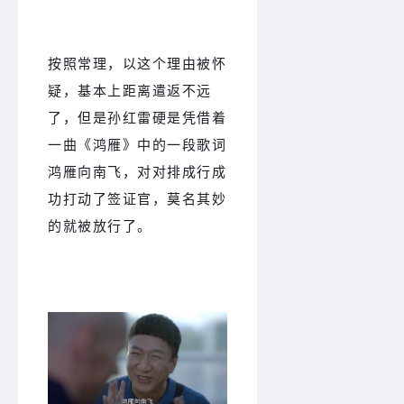
按照常理，以这个理由被怀
疑，基本上距离遣返不远
了，但是孙红雷硬是凭借着
一曲《鸿雁》中的一段歌词
鸿雁向南飞，对对排成行成
功打动了签证官，莫名其妙
的就被放行了。