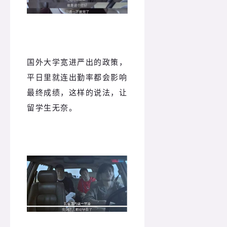
国外大学宽进严出的政策，
平日里就连出勤率都会影响
最终成绩，这样的说法，让
留学生无奈。