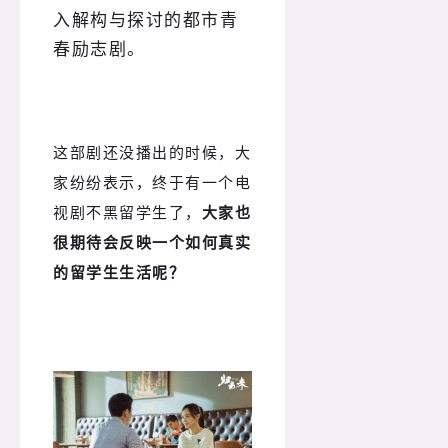
入解构与探讨的都市青
春励志剧。
这部剧还没播出的时候，大
家纷纷表示，终于有一个电
视剧不黑留学生了，
大家也
很期待会反映一个如何真实
的留学生生活呢？