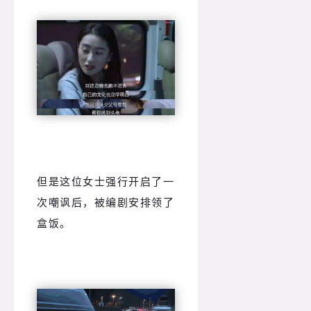
但是这位女士强行开启了一
次嘲讽后，被编剧安排领了
盒饭。