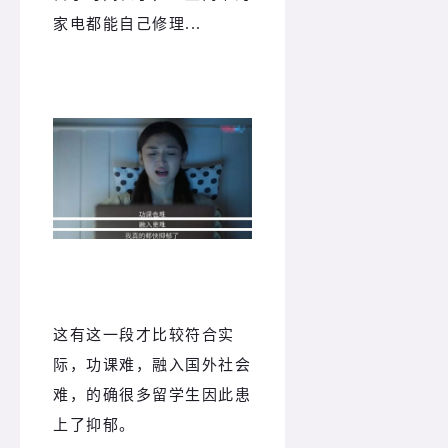
家电都能自己修理...
这有这一段才比较符合实
际，功课难，融入国外社会
难，的确很多留学生因此患
上了抑郁。