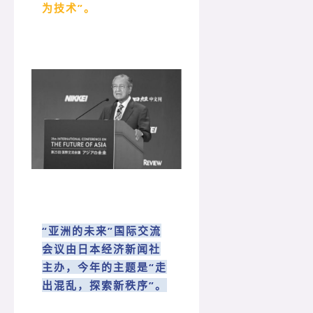
为技术”。
“亚洲的未来”国际交流
会议由日本经济新闻社
主办，今年的主题是“走
出混乱，探索新秩序”。