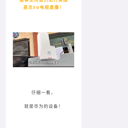
首次5G电视直播！
仔细一看，
就是华为的设备！