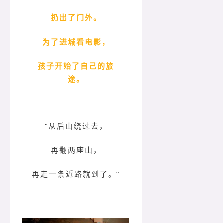
扔出了门外。
为了进城看电影，
孩子开始了自己的旅
途。
“从后山绕过去，
再翻两座山，
再走一条近路就到了。”