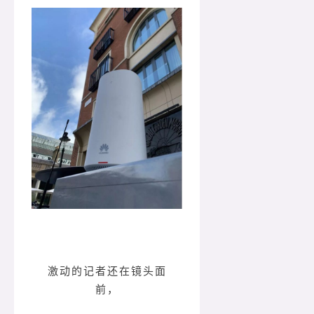
激动的记者还在镜头面
前，