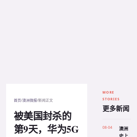
MORE
STORIES
/
/
首页
澳洲微报
新闻正文
更多新闻
被美国封杀的
第9天，华为5G
08-04
澳洲
史上