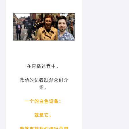
在直播过程中，
激动的记者跟观众们介
绍，
一个的白色设备：
就是它，
能够支持我们进行英国