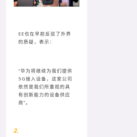
EE也在早前反驳了外界
的质疑，表示：
“华为将继续为我们提供
5G接入设备，这家公司
依然是我们所重视的具
有创新能力的设备供应
商”。
2.
新加坡、马来西亚公开支持