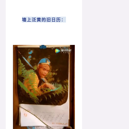
墙上泛黄的旧日历：