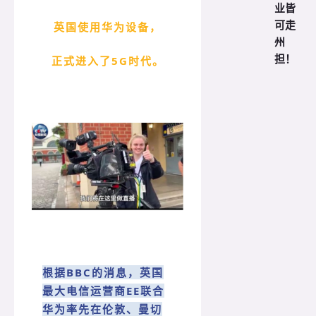
业皆
可走
英国使用华为设备，
州
担！
正式进入了5G时代。
根据BBC的消息，英国
最大电信运营商EE联合
华为率先在伦敦、曼切