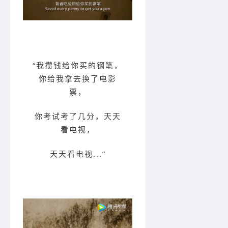
“我攒钱给你买的钢笔，
你给我拿去换了电影
票，
你考试考了几分，天天
看电视，
天天看电视...”