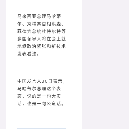
马来西亚总理马哈蒂
尔、柬埔寨首相洪森、
菲律宾总统杜特尔特等
多国领导人将在会上就
地缘政治紧张和新技术
发表看法。
中国发言人30日表示，
马哈蒂尔总理这个表
态，说的是一句大实
话，也是一句公道话。