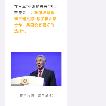
在日本“亚洲的未来”国际
交流会上，
新加坡副总
理王瑞杰称“除了和北京
合作，美国没有更好的
选择”。
（图片来源：每日邮报）