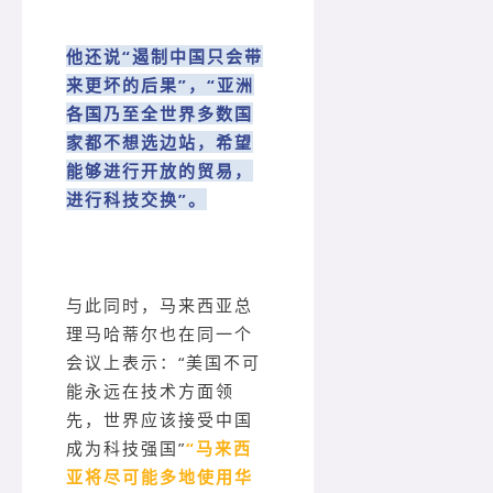
他还说“遏制中国只会带
来更坏的后果”，“亚洲
各国乃至全世界多数国
家都不想选边站，希望
能够进行开放的贸易，
进行科技交换”。
与此同时，马来西亚总
理马哈蒂尔也在同一个
会议上表示：“美国不可
能永远在技术方面领
先，世界应该接受中国
成为科技强国”
“马来西
亚将尽可能多地使用华