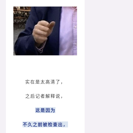
实在是太高清了，
之后记者解释说，
这是因为
不久之前被检查出，