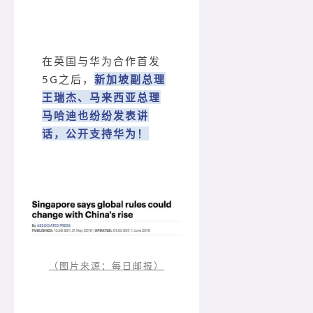
在英国与华为合作首发
5G之后，
新加坡副总理
王瑞杰、马来西亚总理
马哈迪也纷纷发表讲
话，公开支持华为！
（图片来源：每日邮报）