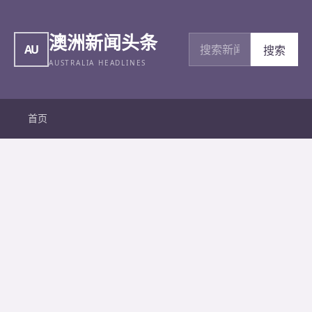
澳洲新闻头条
搜索新闻
AU
搜索
AUSTRALIA HEADLINES
首页