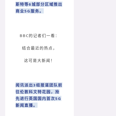
斯特等6城部分区域推出
商业5G服务。
BBC的记者们一看：
结合最近的热点，
这可是大新闻！
闻讯派出3组报道团队前
往伦敦科文特花园，抢
先进行英国国内首次5G
新闻直播。