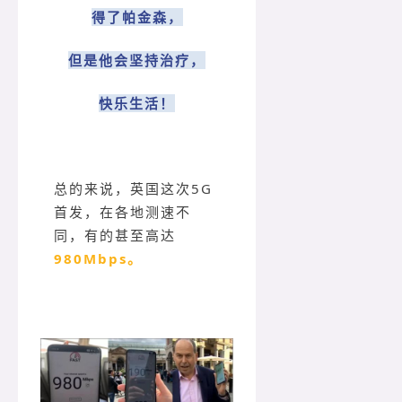
得了帕金森，
但是他会坚持治疗，
快乐生活！
总的来说，英国这次5G
首发，在各地测速不
同，有的甚至高达
980Mbps。