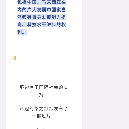
包括中国、马来西亚在
内的广大发展中国家当
然都有自身发展能力提
高、科技水平进步的权
利。
3.
华为淡定发布短片
那边有了国际社会的支
持，
这边的华为默默发布了
一部短片：