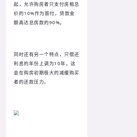
起，允许购房者只支付房租总
价的10%作为首付，贷款金
额高达总房款的90%。
同时还有另一个特点，只偿还
利息的年份上调为10年，这
会在购房初期极大的减缓购买
者的还款压力。