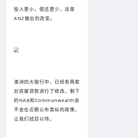
投入更小，偿还更少，这是
ANZ做出的改变。
澳洲四大银行中，已经有两家
对房屋贷款进行了修改，剩下
的NAB和Commonwealth会
不会在近期公布类似的政策，
让我们拭目以待。