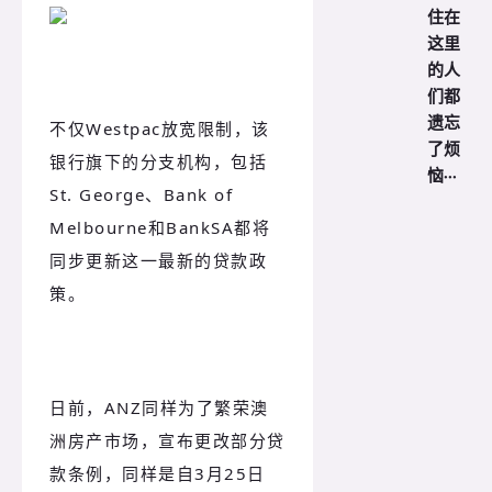
住在
这里
的人
们都
遗忘
不仅Westpac放宽限制，该
了烦
银行旗下的分支机构，包括
恼···
St. George、Bank of
Melbourne和BankSA都将
同步更新这一最新的贷款政
策。
日前，ANZ同样为了繁荣澳
洲房产市场，宣布更改部分贷
款条例，同样是自3月25日