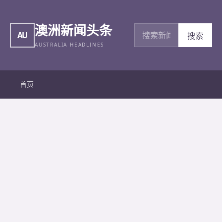
澳洲新闻头条
搜索新闻
AU
搜索
AUSTRALIA HEADLINES
首页