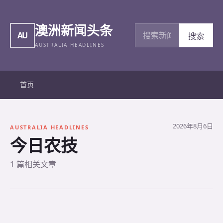
澳洲新闻头条
搜索新闻
AU
搜索
AUSTRALIA HEADLINES
首页
2026年8月6日
AUSTRALIA HEADLINES
今日农技
1 篇相关文章