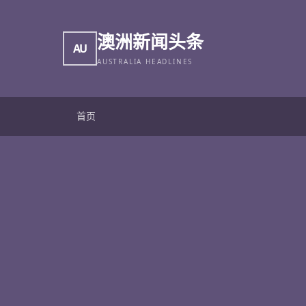
澳洲新闻头条
AU
AUSTRALIA HEADLINES
首页