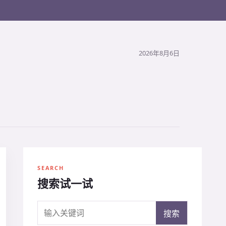
2026年8月6日
SEARCH
搜索试一试
搜索关键词
搜索