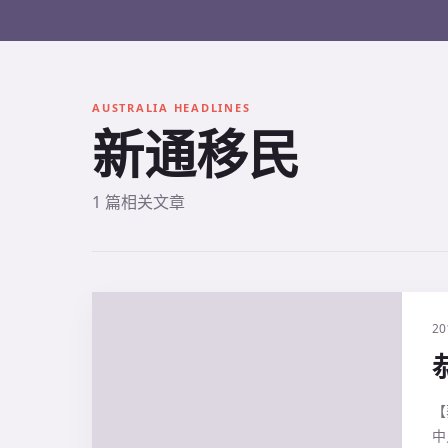
AUSTRALIA HEADLINES
新通移民
1 篇相关文章
20
【
中