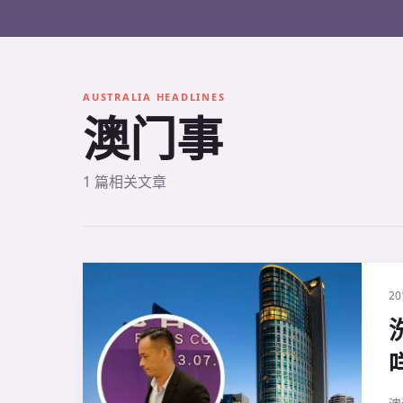
AUSTRALIA HEADLINES
澳门事
1 篇相关文章
20