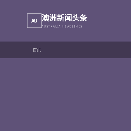
澳洲新闻头条
AU
AUSTRALIA HEADLINES
首页