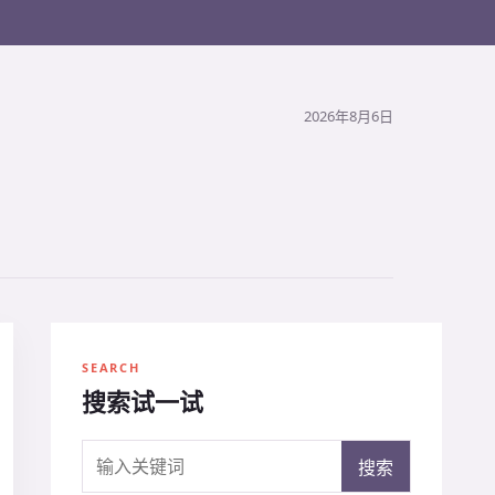
2026年8月6日
SEARCH
搜索试一试
搜索关键词
搜索