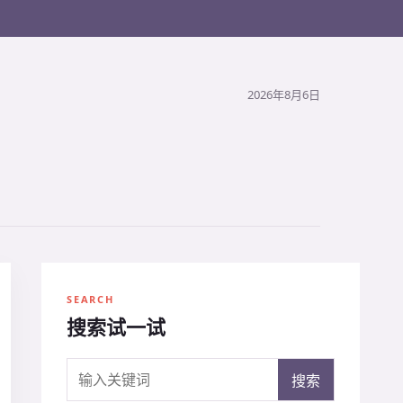
2026年8月6日
SEARCH
搜索试一试
搜索关键词
搜索