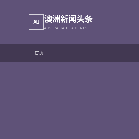
澳洲新闻头条
AU
AUSTRALIA HEADLINES
首页