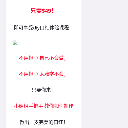
只需$49！
即可享受diy口红体验课程！
不用担心 自己不会做；
不用担心 太难学不会；
只要你来！
小姐姐手把手 教你如何制作
做出一支完美的口红！