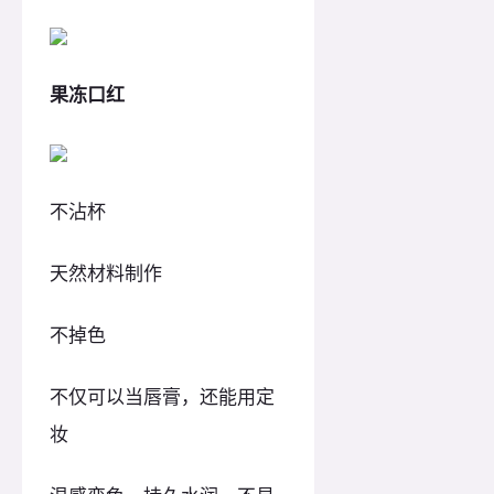
果冻口红
不沾杯
天然材料制作
不掉色
不仅可以当唇膏，还能用定
妆