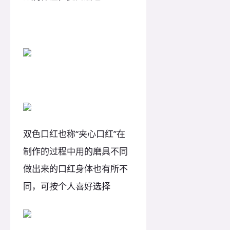
夹心口红
双色口红也称“夹心口红”在
制作的过程中用的磨具不同
做出来的口红身体也有所不
同，可按个人喜好选择