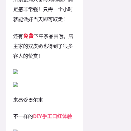
足感非常强！只需一个小时
就能做好当天即可取走！
免费
还有
下午茶品尝哦，店
主家的双皮奶也得到了很多
客人的赞赏！
来感受墨尔本
不一样的
DIY手工口红体验