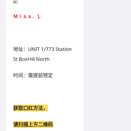
Ｍｉｓｓ．Ｌ
地址：UNIT 1/773 Station
St BoxHill North
时间：需提前预定
获取口红方法，
请扫描上方二维码