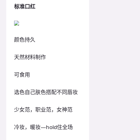
标准口红
颜色持久
天然材料制作
可食用
选色自己肤色搭配不同唇妆
少女范，职业范，女神范
冷妆，暖妆—hold住全场