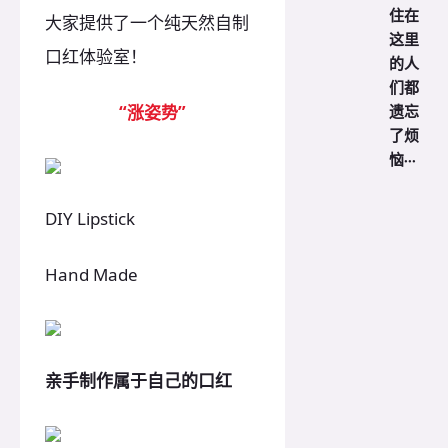
住在
大家提供了一个纯天然自制
这里
口红体验室！
的人
们都
遗忘
“涨姿势”
了烦
恼···
DIY Lipstick
Hand Made
亲手制作属于自己的口红