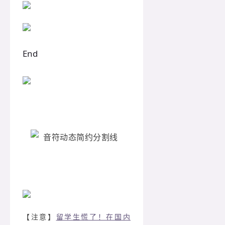
End
【注意】
留学生慌了！在国内