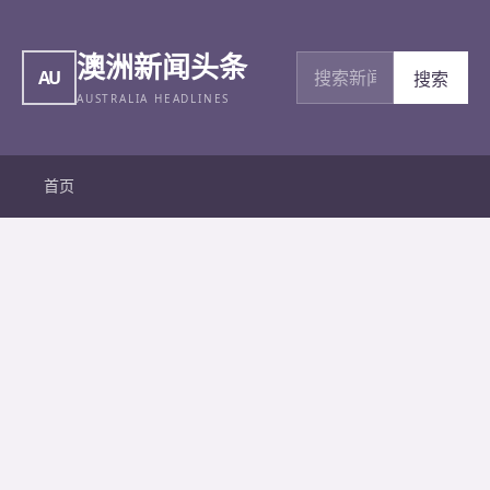
澳洲新闻头条
搜索新闻
AU
搜索
AUSTRALIA HEADLINES
首页