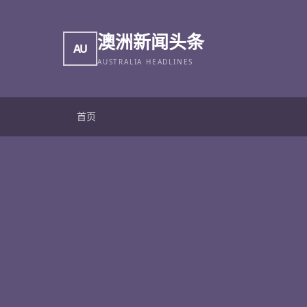
澳洲新闻头条
AU
AUSTRALIA HEADLINES
首页