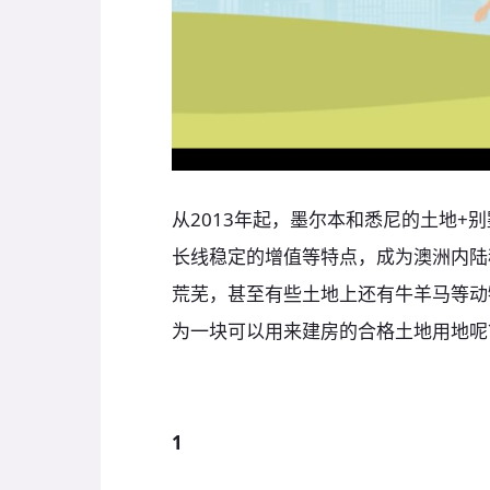
从2013年起，墨尔本和悉尼的土地+
长线稳定的增值等特点，成为澳洲内陆
荒芜，甚至有些土地上还有牛羊马等动
为一块可以用来建房的合格土地用地呢
1