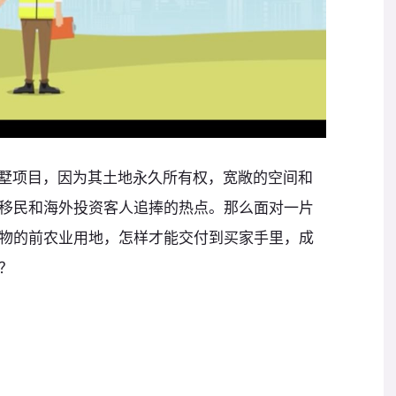
别墅项目，因为其土地永久所有权，宽敞的空间和
移民和海外投资客人追捧的热点。那么面对一片
物的前农业用地，怎样才能交付到买家手里，成
？