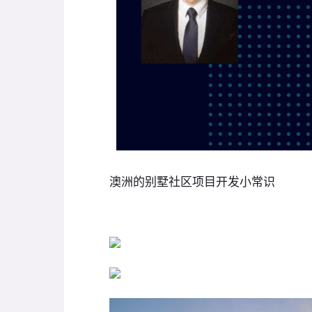
澳洲的别墅社区项目开发小常识