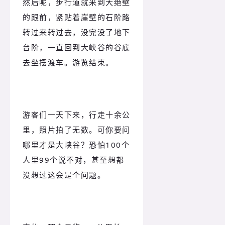
然后呢，步行道就来到大绝壁
的跟前，紧贴着崖壁的石阶路
转过来转过去，没完没了地下
台阶，一直回到大峡谷的谷底
去坐摆渡车。游览结束。
游客们一天下来，行走十余公
里，照片拍了无数。可你要问
哪里才是大峡谷？恐怕100个
人里99个说不对，甚至想都
没想过这会是个问题。