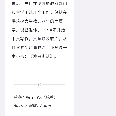
位后，先后在澳洲的政府部门
和大学干过几个工作，包括在
堪培拉大学教过八年的土壤
学。现已退休。1994年开始
中文写作，文章涉及较广，从
自然界到时事政治。还写过一
本小书：《澳洲史话》。
审核：Peter Yu／统筹：
Adam／编辑：
Adam