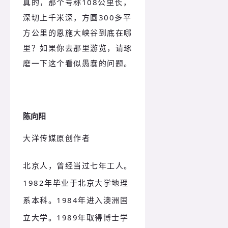
真的，那个号称108公里长，
深切上千米深，方圆300多平
方公里的恩施大峡谷到底在哪
里？如果你去那里游览，请琢
磨一下这个看似愚蠢的问题。
陈向阳
大洋传媒原创作者
北京人，曾经当过七年工人。
1982年毕业于北京大学地理
系本科。1984年进入澳洲国
立大学。1989年取得博士学