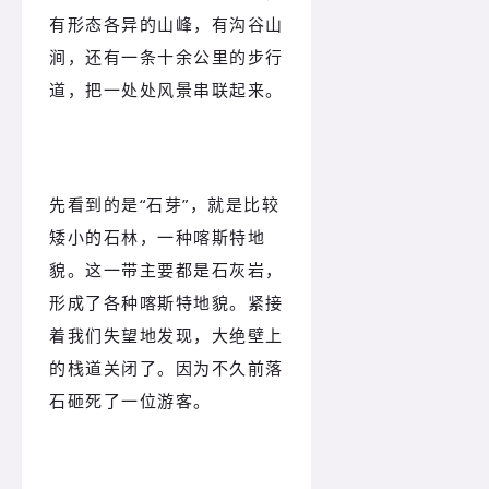
有形态各异的山峰，有沟谷山
涧，还有一条十余公里的步行
道，把一处处风景串联起来。
先看到的是“石芽”，就是比较
矮小的石林，一种喀斯特地
貌。这一带主要都是石灰岩，
形成了各种喀斯特地貌。紧接
着我们失望地发现，大绝壁上
的栈道关闭了。因为不久前落
石砸死了一位游客。