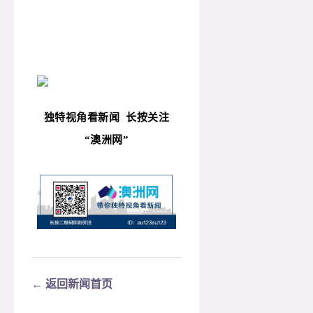
独特视角看新闻
长按关注
“
澳洲网”
← 返回新闻首页