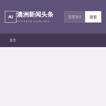
澳洲新闻头条
搜索新闻
AU
搜索
AUSTRALIA HEADLINES
首页