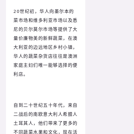
20世纪初，华人向墨尔本的
菜市场和维多利亚市场以及悉
尼的贝尔莫尔市场等提供了大
量价廉物美的新鲜蔬菜，在澳
大利亚的边远地区乡村小镇，
华人的蔬菜杂货店往往是澳洲
家庭主妇们唯一能够选择的便
利店。
自到二十世纪五十年代，来自
二战后的南欧意大利人希腊人
土耳其人，他们带来了更多的
不同蔬菜水果和文化，现在活