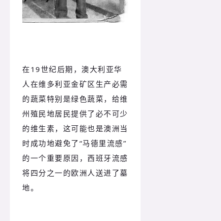
在19世纪后期，澳大利亚华
人在维多利亚金矿区生产必需
的蔬菜特别是绿色蔬菜，给维
州殖民地居民提供了必不可少
的维生素，这可能也是澳洲当
时成功地避免了“马德里流感”
的一个重要原因，西班牙流感
将四分之一的欧洲人送进了墓
地。