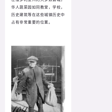
华人蔬菜园如同教堂，学校，
历史建筑等在这些城镇历史中
占有非常重要的位置。