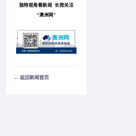
独特视角看新闻
长按关注
“
澳洲网”
← 返回新闻首页