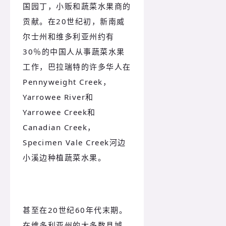
国园丁，小贩和蔬菜水果商的
贡献。
在20世纪初，新南威
尔士州和维多利亚州约有
30％的中国人从事蔬菜水果
工作，巴拉瑞特的许多华人在
Pennyweight Creek，
Yarrowee River和
Yarrowee Creek和
Canadian Creek，
Specimen Vale Creek河边
小溪边种植蔬菜水果。
甚至在20世纪60年代末期。
在维多利亚州的大多数县城，