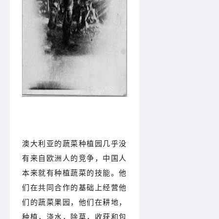
澳大利亚的蔬菜种植园几乎没
有来自欧洲人的竞争，中国人
本来就有种植蔬菜的技能。
他
们在共同合作的基础上经营他
们的蔬菜果园，他们在耕地，
种植，浇水，除草，收获和包