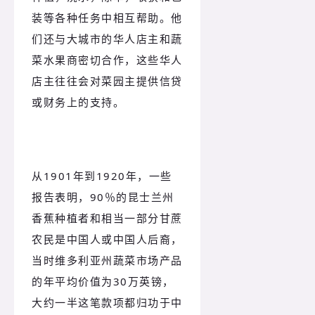
装等各种任务中相互帮助。
他
们还与大城市的华人店主和蔬
菜水果商密切合作，这些华人
店主往往会对菜园主提供信贷
或财务上的支持。
从1901年到1920年，一些
报告表明，90％的昆士兰州
香蕉种植者和相当一部分甘蔗
农民是中国人或中国人后裔，
当时维多利亚州蔬菜市场产品
的年平均价值为30万英镑，
大约一半这笔款项都归功于中