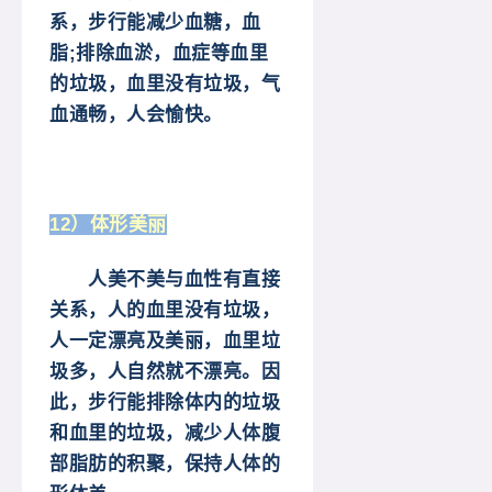
系，步行能减少血糖，血
脂;排除血淤，血症等血里
的垃圾，血里没有垃圾，气
血通畅，人会愉快。
12）体形美丽
人美不美与血性有直接
关系，人的血里没有垃圾，
人一定漂亮及美丽，血里垃
圾多，人自然就不漂亮。因
此，步行能排除体内的垃圾
和血里的垃圾，减少人体腹
部脂肪的积聚，保持人体的