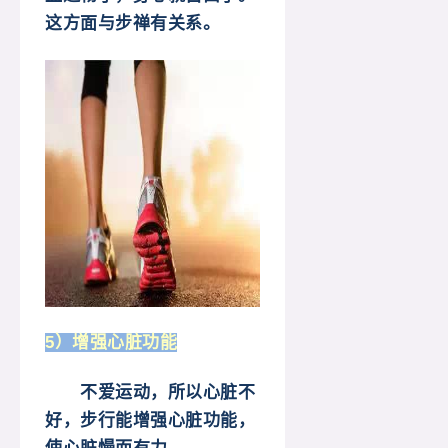
这方面与步禅有关系。
5）增强心脏功能
不爱运动，所以心脏不
好，步行能增强心脏功能，