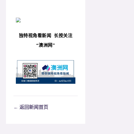
独特视角看新闻
长按关注
“
澳洲网”
← 返回新闻首页