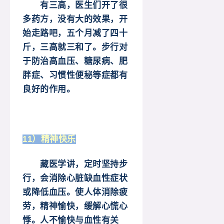
有三高，医生们开了很
多药方，没有大的效果，开
始走路吧，五个月减了四十
斤，三高就三和了。步行对
于防治高血压、糖尿病、肥
胖症、习惯性便秘等症都有
良好的作用。
11）精神快乐
藏医学讲，定时坚持步
行，会消除心脏缺血性症状
或降低血压。使人体消除疲
劳，精神愉快，缓解心慌心
悸。人不愉快与血性有关