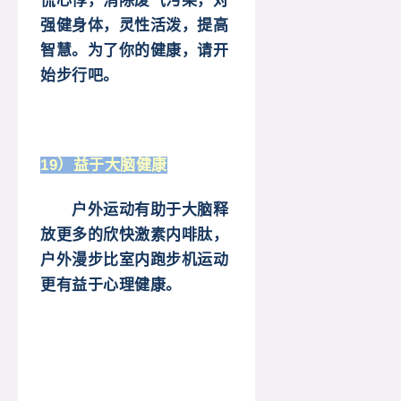
慌心悸，消除废气污染，对
强健身体，灵性活泼，提高
智慧。为了你的健康，请开
始步行吧。
19）益于大脑健康
户外运动有助于大脑释
放更多的欣快激素内啡肽，
户外漫步比室内跑步机运动
更有益于心理健康。