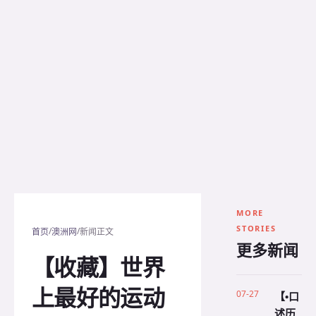
MORE
STORIES
/
/
首页
澳洲网
新闻正文
更多新闻
【收藏】世界
上最好的运动
07-27
【•口
述历