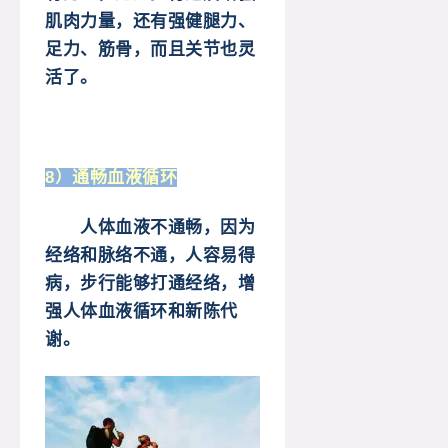
肌肉力量，还有强健腿力、
足力、筋骨，而且关节也灵
活了。
8）通畅血液循环
人体血液不通畅，因为
经络和脉络不通，人容易得
病，步行能够打通经络，增
强人体血液循环和新陈代
谢。