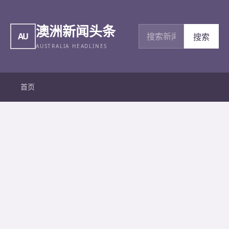
澳洲新闻头条
搜索新闻
AU
搜索
AUSTRALIA HEADLINES
首页