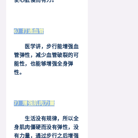
使心脏慢而有力。
6）打通血管
医学讲，步行能增强血
管弹性，减少血管破裂的可
能性，也能够增强全身弹
性。
7）增强肌肉力量
生活没有规律，所以全
身肌肉僵硬而没有弹性，没
有力量，通过步行之后增强