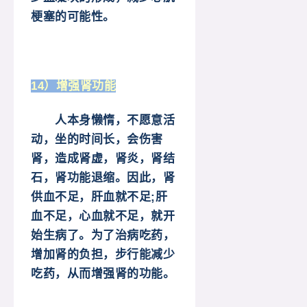
梗塞的可能性。
14）增强肾功能
人本身懒惰，不愿意活
动，坐的时间长，会伤害
肾，造成肾虚，肾炎，肾结
石，肾功能退缩。因此，肾
供血不足，肝血就不足;肝
血不足，心血就不足，就开
始生病了。为了治病吃药，
增加肾的负担，步行能减少
吃药，从而增强肾的功能。