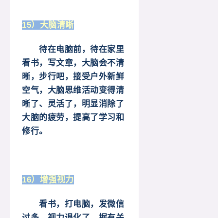
15）大脑清晰
待在电脑前，待在家里
看书，写文章，大脑会不清
晰，步行吧，接受户外新鲜
空气，大脑思维活动变得清
晰了、灵活了，明显消除了
大脑的疲劳，提高了学习和
修行。
16）增强视力
看书，打电脑，发微信
过多，视力退化了，据有关