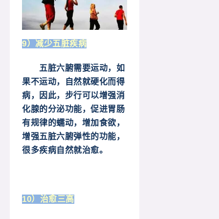
9）减少五脏疾病
五脏六腑需要运动，如
果不运动，自然就硬化而得
病，因此，步行可以增强消
化腺的分泌功能，促进胃肠
有规律的蠕动，增加食欲，
增强五脏六腑弹性的功能，
很多疾病自然就治愈。
10）治愈三高