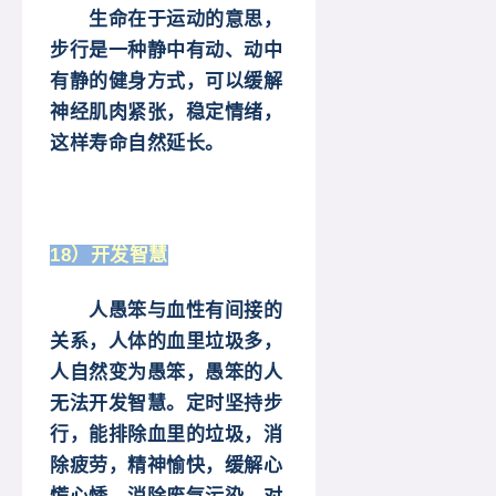
生命在于运动的意思，
步行是一种静中有动、动中
有静的健身方式，可以缓解
神经肌肉紧张，稳定情绪，
这样寿命自然延长。
18）开发智慧
人愚笨与血性有间接的
关系，人体的血里垃圾多，
人自然变为愚笨，愚笨的人
无法开发智慧。定时坚持步
行，能排除血里的垃圾，消
除疲劳，精神愉快，缓解心