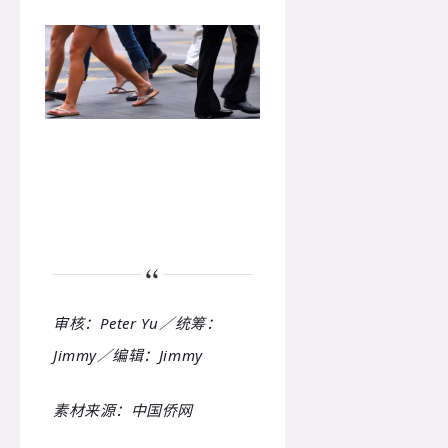
审核：Peter Yu／统筹：
Jimmy／编辑：Jimmy
素材来源：中国侨网