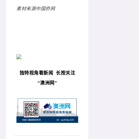
素材来源中国侨网
独特视角看新闻
长按关注
“
澳洲网”