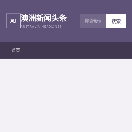
澳洲新闻头条
搜索新闻
AU
搜索
AUSTRALIA HEADLINES
首页