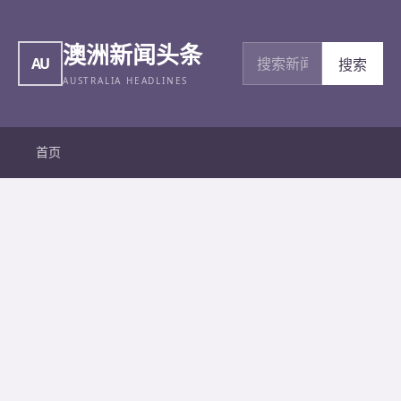
澳洲新闻头条
搜索新闻
AU
搜索
AUSTRALIA HEADLINES
首页