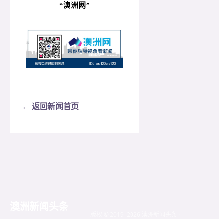
“
澳洲网”
← 返回新闻首页
澳洲新闻头条
版权 © 2019–2026 澳洲新闻头条 ·