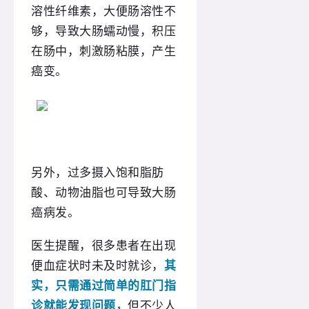
溶性纤维素，大便肠溶性不
够，导致大肠蠕动慢，积压
在肠中，刺激肠粘膜，产生
癌变。
另外，过多摄入饱和脂肪
酸、动物油脂也可导致大肠
癌病发。
医生提醒，很多患者在出现
便血症状时未及时就诊，
其
实，只需通过简单的肛门指
诊就能发现问题，
但不少人