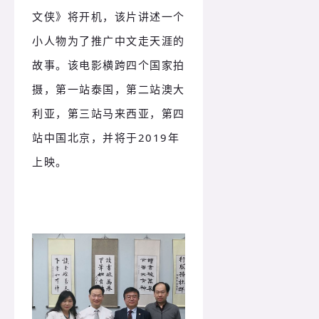
文侠》将开机，该片讲述一个
小人物为了推广中文走天涯的
故事。该电影横跨四个国家拍
摄，第一站泰国，第二站澳大
利亚，第三站马来西亚，第四
站中国北京，并将于2019年
上映。