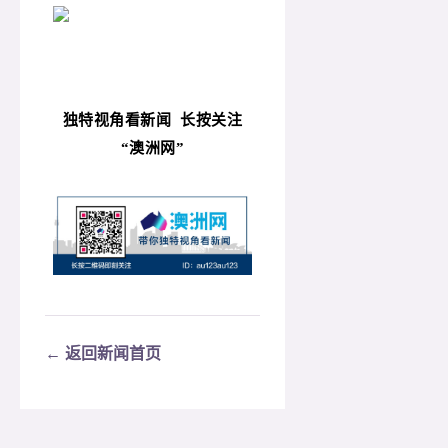
独特视角看新闻
长按关注
“
澳洲网”
← 返回新闻首页