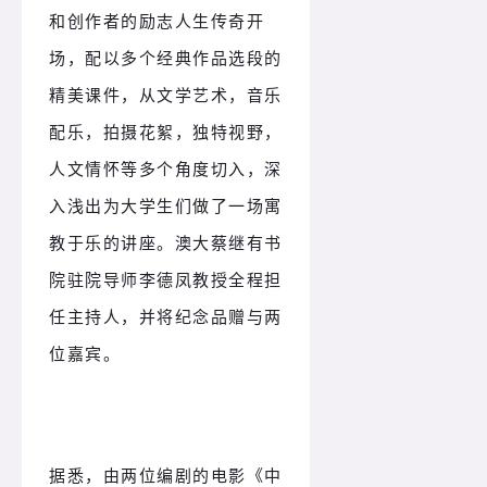
和创作者的励志人生传奇开
场，配以多个经典作品选段的
精美课件，从文学艺术，音乐
配乐，拍摄花絮，独特视野，
人文情怀等多个角度切入，深
入浅出为大学生们做了一场寓
教于乐的讲座。澳大蔡继有书
院驻院导师李德凤教授全程担
任主持人，并将纪念品赠与两
位嘉宾。
据悉，由两位编剧的电影《中