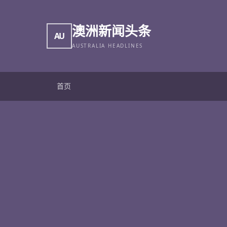
澳洲新闻头条
AU
AUSTRALIA HEADLINES
首页