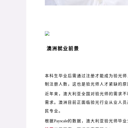
澳洲就业前景
本科生毕业后需通过注册才能成为验光师
制注册人数，这也是验光师人才紧缺的原
近年来，澳大利亚全国对验光师的需求不
需求。澳洲目前正面临验光行业从业人员
民专业。
根据
Payscale
的数据，澳大利亚验光师毕业