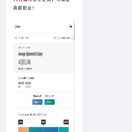
高薪职业！