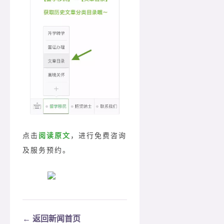
点击
阅读原文
，进行免费咨询
及服务预约。
← 返回新闻首页