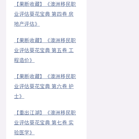
【果断收藏】《澳洲移民职
业评估葵花宝典 第四卷 房
地产评估》
【果断收藏】《澳洲移民职
业评估葵花宝典 第五卷 工
程造价》
【果断收藏】《澳洲移民职
业评估葵花宝典 第六卷 护
士》
【重出江湖】《澳洲移民职
业评估葵花宝典 第七卷 实
验医学》