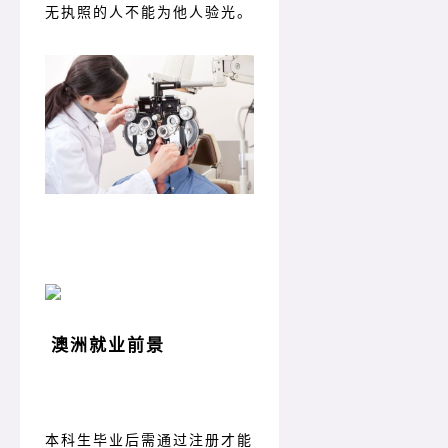
无执照的人不能为他人验光。
澳洲就业前景
本科生毕业后需通过注册才能