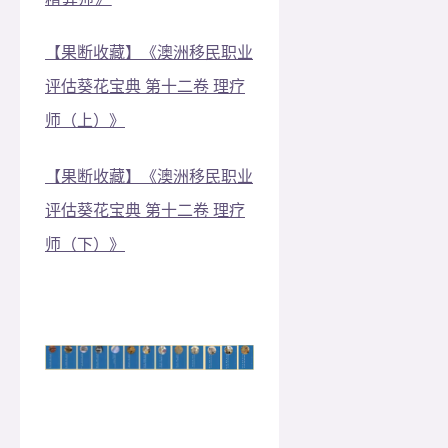
【果断收藏】《澳洲移民职业
评估葵花宝典 第十二卷 理疗
师（上）》
【果断收藏】《澳洲移民职业
评估葵花宝典 第十二卷 理疗
师（下）》