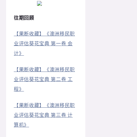
往期回顾
【果断收藏】《澳洲移民职
业评估葵花宝典 第一卷 会
计》
【果断收藏】《澳洲移民职
业评估葵花宝典 第二卷 工
程》
【果断收藏】《澳洲移民职
业评估葵花宝典 第三卷 计
算机》