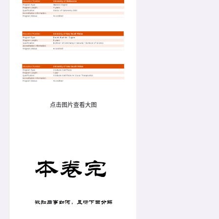
点击图片查看大图