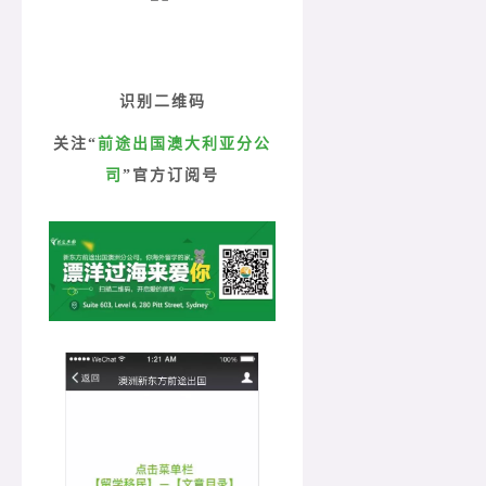
识别二维码
关注“
前途出国澳大利亚分公
司
”官方订阅号