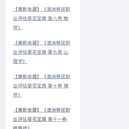
【果断收藏】《澳洲移民职
业评估葵花宝典 第八卷 教
师》
【果断收藏】《澳洲移民职
业评估葵花宝典 第九卷 心
理学》
【果断收藏】《澳洲移民职
业评估葵花宝典 第十卷 律
师》
【果断收藏】《澳洲移民职
业评估葵花宝典 第十一卷
精算师》