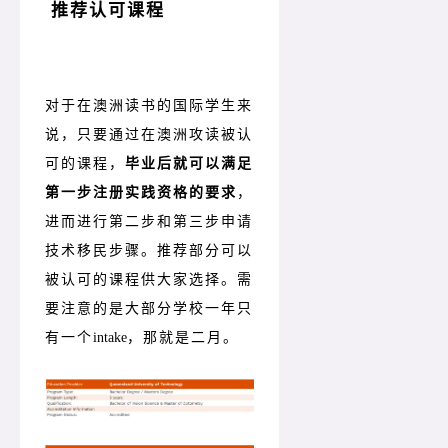
推荐认可课程
对于在澳洲读书的国际学生来
说，只要通过在澳洲攻读被认
可的课程，
毕业后就可以满足
第一步注册实践资格的要求
，
进而进行第二步和第三步申请
技术移民步骤。推荐部分可以
被认可的课程供大家选择。需
要注意的是大部分学校一年只
有一个
intake
，那就是二月。