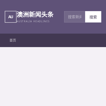
澳洲新闻头条
搜索新闻
AU
搜索
AUSTRALIA HEADLINES
首页