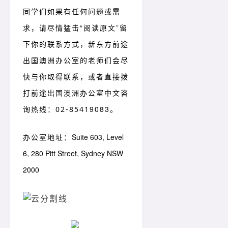
同学们如果有任何问题或需
求，请尽情猛击“阅读原文”留
下你的联系方式，新东方前途
出国澳洲办公室的老师们会尽
快与你取得联系，或者直接拨
打前途出国澳洲办
公室中文咨
9083。
询热线：
02-8541
办公室地址：
Suite 603, Level
6, 280 Pitt Street, Sydney NSW
2000