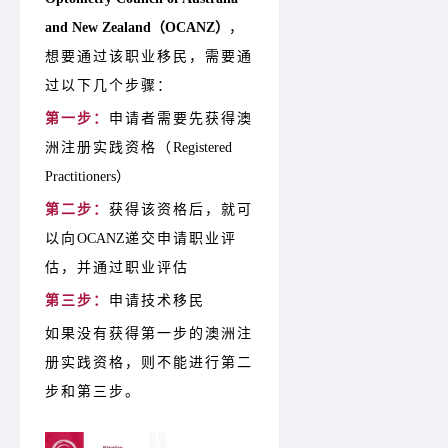
and New Zealand（OCANZ）
，
想要通过该职业移民，需要通
过以下几个步骤：
第一步：
申请者需要先获得澳
洲注册实践资格（
Registered
Practitioners
）
第二步：
获得该资格后，就可
以向
OCANZ
递交申请职业评
估，并通过职业评估
第三步：
申请技术移民
如果没有获得第一步的澳洲注
册实践资格，则不能进行第二
步和第三步。