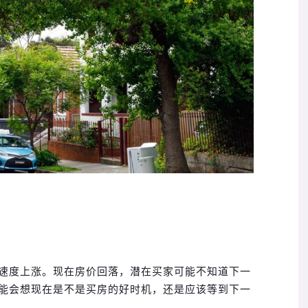
速度上涨。现在房价回落，潜在买家可能不知道下一
能会想现在是不是买房的好时机，还是应该等到下一