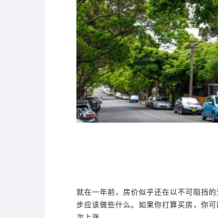
就在一年前，房价似乎还在以不可阻挡的
步应该做些什么。如果你打算买房，你可
次上涨。