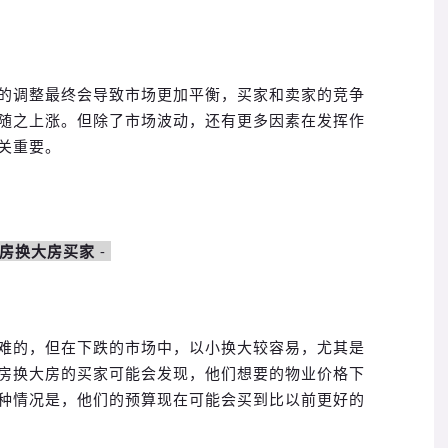
的调整最终会导致市场更加平衡，买家和卖家的竞争
随之上涨。但除了市场波动，还有更多因素在发挥作
关重要。
房换大房买家
-
难的，但在下跌的市场中，以小换大较容易，尤其是
房换大房的买家可能会发现，他们想要的物业价格下
种情况是，他们的预算现在可能会买到比以前更好的