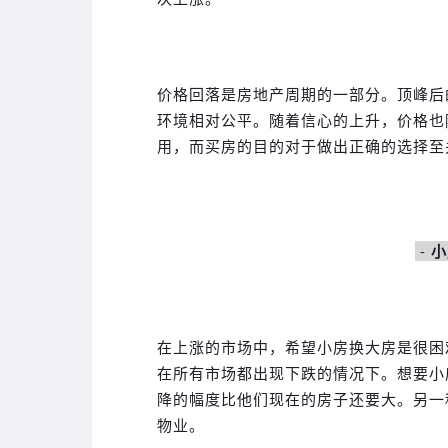
价格回落是房地产周期的一部分。顶峰后
环境相对公平。随着信心的上升，价格也
用，而买房的目的对于做出正确的选择至
-
小
在上涨的市场中，希望小房换大房是很困
在所有市场都出现下跌的情况下。想要小
降的幅度比他们现在的房子还要大。另一
物业。