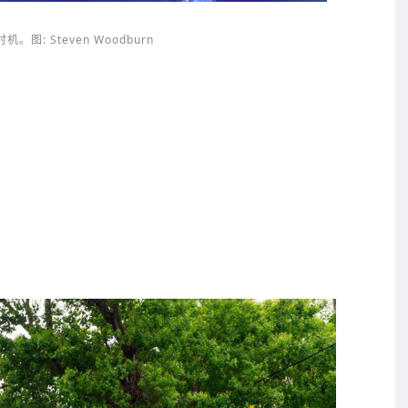
 Steven Woodburn