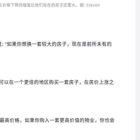
格下降的幅度比他们现在的房子还要大。图: Steven
gsley说: “如果你想换一套较大的房子，现在是前所未有的
可以在一个更佳的地区购买一套房子，在房价上涨之
没有卖到最高价格，如果你购入一套更高价值的物业，你也会