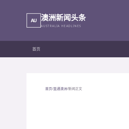
澳洲新闻头条
AU
AUSTRALIA HEADLINES
首页
/
/
首页
直通澳洲
新闻正文