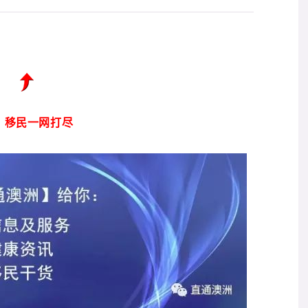
、移民一网打尽