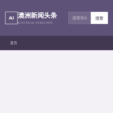
澳洲新闻头条
搜索新闻
AU
搜索
AUSTRALIA HEADLINES
首页