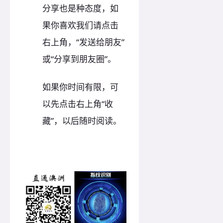
分享也是种态度，如
果你喜欢我们请点击
右上角，“发送给朋友”
或“分享到朋友圈”。
如果你时间有限，可
以先点击右上角“收
藏”，以后随时阅读。