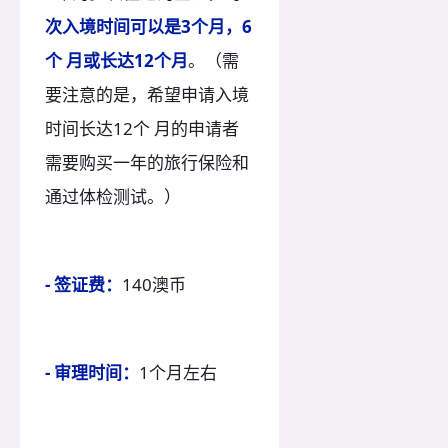
次入境时间可以是3个月，6
个 月或长达12个月
。
（需
要注意的是，希望申请入境
时间长达12个 月的申请者
需要购买一年的旅行保险和
通过体检测试。）
- 签证费：
140澳币
- 审理时间：
1个月左右