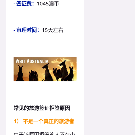
- 签证费：
1045澳币
- 审理时间：
15天左右
常见的旅游签证拒签原因
1） 不是一个真正的旅游者
由于该原因拒签的人不在少