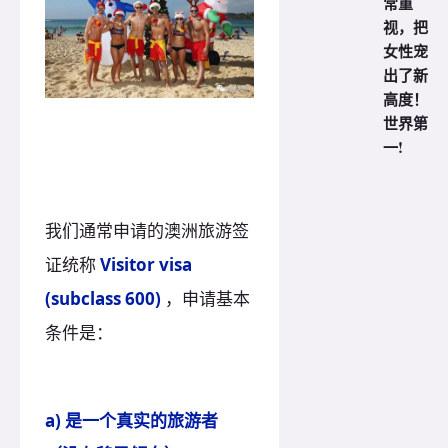
常重
视，把
女性宠
出了新
高度！
世界第
一!
我们通常申请的澳洲旅游签
证统称
Visitor visa
(subclass 600)
，申请基本
条件是：
a) 是一个真实的旅游者