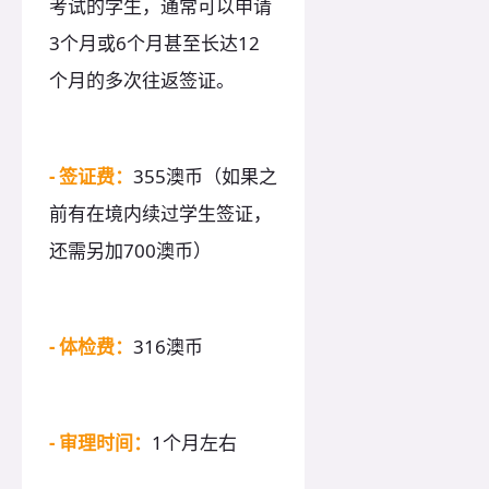
考试的学生，通常可以申请
3个月或6个月甚至长达12
个月的多次往返签证。
- 签证费：
355澳币（如果之
前有在境内续过学生签证，
还需另加700澳币）
- 体检费：
316澳币
- 审理时间：
1个月左右