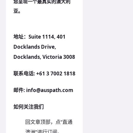
您呈现一个最真实的澳大利
亚。
地址：Suite 1114, 401
Docklands Drive,
Docklands, Victoria 3008
联系电话: +61 3 7002 1818
邮件: info@auspath.com
如何关注我们
回文章顶部，点“直通
澳洲”进行订阅。