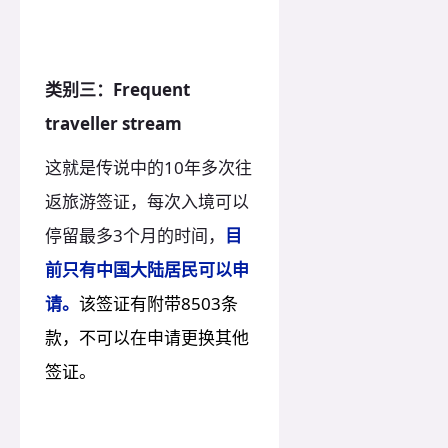
类别三：Frequent
traveller stream
这就是传说中的10年多次往
返旅游签证，每次入境可以
停留最多3个月的时间，
目
前只有中国大陆居民可以申
请。
该签证有附带8503条
款，不可以在申请更换其他
签证。