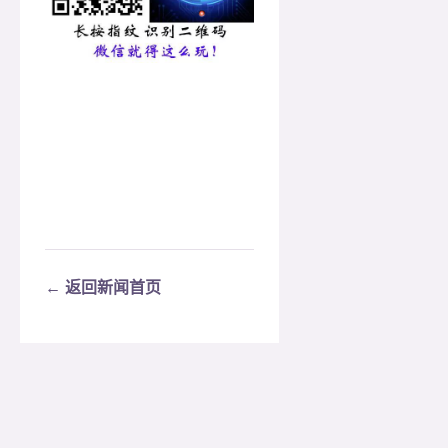
← 返回新闻首页