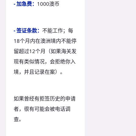
- 加急费：
1000澳币
- 签证条款：
不能工作；每
18个月内在澳洲境内不能停
留超过12个月（如果海关发
现有类似情况，会拒绝你入
境，并且记录在案）。
如果曾经有拒签历史的申请
者，很有可能会被电话调
查。