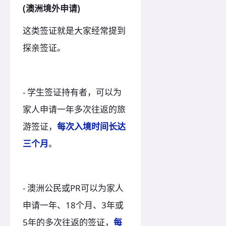
(澳洲境外申请)
这类签证就是大家经常提到
探亲签证。
- 学生签证持有者，可以为
家人申请一年多次往返的旅
游签证，
每次入境时间长达
三个月
。
- 澳洲公民或PR可以为家人
申请一年、18个月、3年或
5年的多次往返的签证，
每