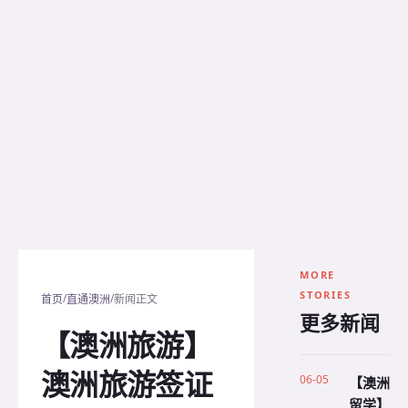
MORE
STORIES
/
/
首页
直通澳洲
新闻正文
更多新闻
【澳洲旅游】
澳洲旅游签证
06-05
【澳洲
留学】