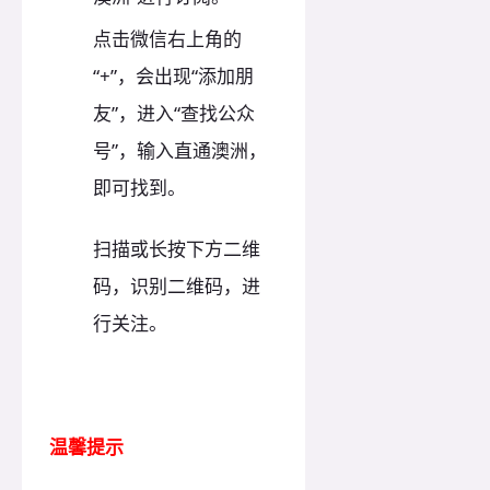
点击微信右上角的
“+”，会出现“添加朋
友”，进入“查找公众
号”，输入直通澳洲，
即可找到。
扫描或长按下方二维
码，识别二维码，进
行关注。
温馨提示