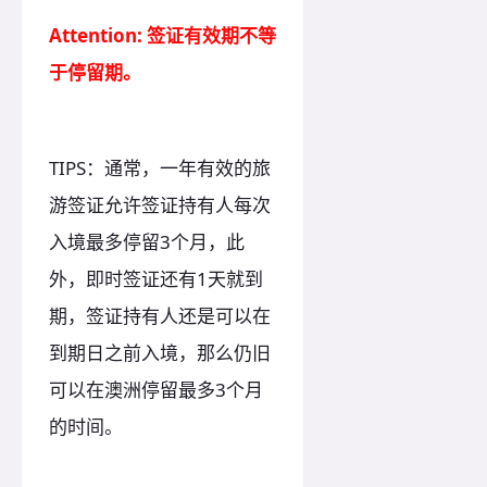
Attention: 签证有效期不等
于停留期。
TIPS：通常，一年有效的旅
游签证允许签证持有人每次
入境最多停留3个月，此
外，即时签证还有1天就到
期，签证持有人还是可以在
到期日之前入境，那么仍旧
可以在澳洲停留最多3个月
的时间。