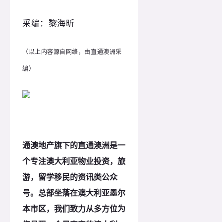
采编：黎海昕
（以上内容源自网络，由直通澳洲采
编）
通澳地产旗下的直通澳洲是一
个专注澳大利亚物业投资，旅
游，留学移民的资讯类公众
号。总部坐落在澳大利亚墨尔
本市区，我们致力从多方位为