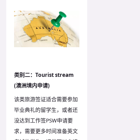
类别二：Tourist stream
(澳洲境内申请)
该类旅游签证适合需要参加
毕业典礼的留学生，或者还
没达到工作签PSW申请要
求，需要更多时间准备英文