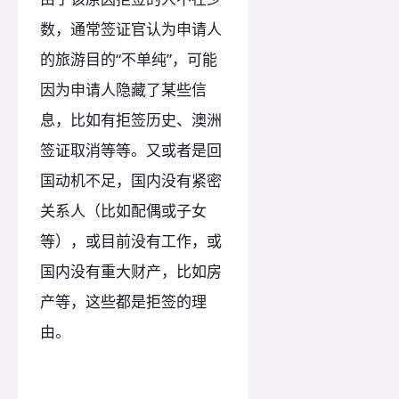
数，通常签证官认为申请人
的旅游目的“不单纯”，可能
因为申请人隐藏了某些信
息，比如有拒签历史、澳洲
签证取消等等。又或者是回
国动机不足，国内没有紧密
关系人（比如配偶或子女
等），或目前没有工作，或
国内没有重大财产，比如房
产等，这些都是拒签的理
由。