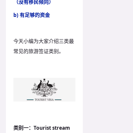
（没有移民倾向）
b) 有足够的资金
今天小编为大家介绍三类最
常见的旅游签证类别。
类别一：Tourist stream