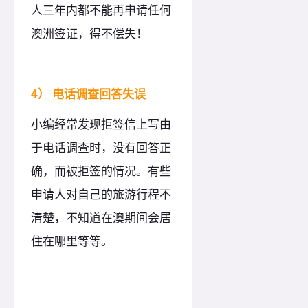
人三年内都不能再申请任何
澳洲签证，得不偿失！
4） 电话调查回答失误
小编经常发现拒签信上写由
于电话调查时，没有回答正
确，而被拒签的情况。有些
申请人对自己的旅游行程不
清楚，不知道在澳期间会居
住在哪里等等。