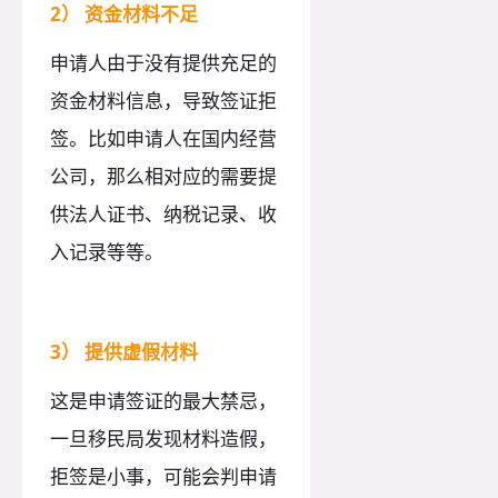
2） 资金材料不足
申请人由于没有提供充足的
资金材料信息，导致签证拒
签。比如申请人在国内经营
公司，那么相对应的需要提
供法人证书、纳税记录、收
入记录等等。
3） 提供虚假材料
这是申请签证的最大禁忌，
一旦移民局发现材料造假，
拒签是小事，可能会判申请