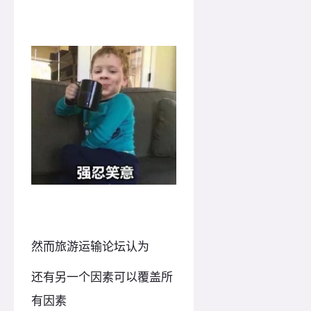
然而旅游运输论坛认为
还有另一个因素可以覆盖所
有因素