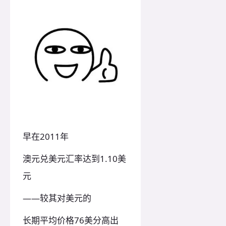
早在2011年
澳元兑美元汇率达到1.10美
元
——较其对美元的
长期平均价格76美分高出