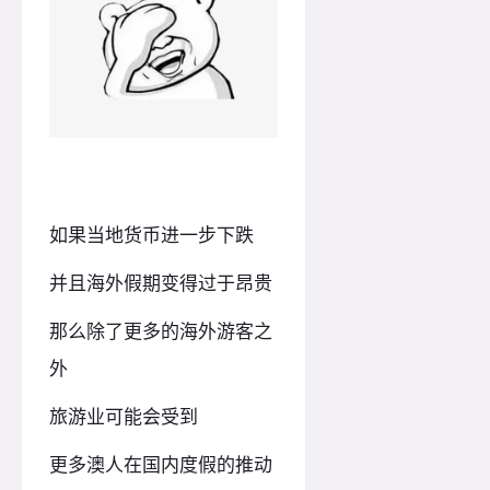
如果当地货币进一步下跌
并且海外假期变得过于昂贵
那么除了更多的海外游客之
外
旅游业可能会受到
更多澳人在国内度假的推动