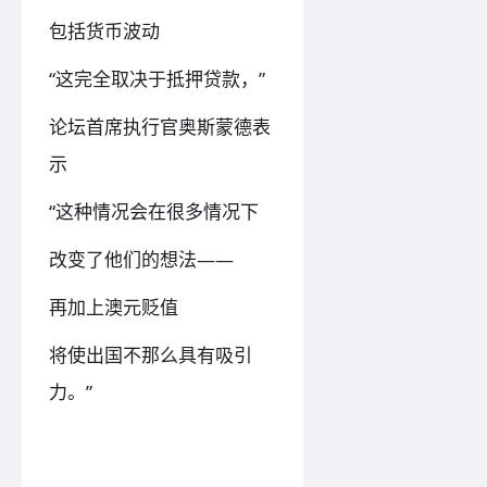
包括货币波动
“这完全取决于抵押贷款，”
论坛首席执行官奥斯蒙德表
示
“这种情况会在很多情况下
改变了他们的想法——
再加上澳元贬值
将使出国不那么具有吸引
力。”