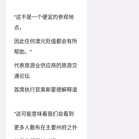
“这不是一个便宜的参观地
点，
因此任何澳元贬值都会有所
帮助。”
代表旅游业供应商的
旅游交
通论坛
首席执行官奥斯蒙德解释道
“这可能意味着我们会看到
更多人散布在主要州府之外