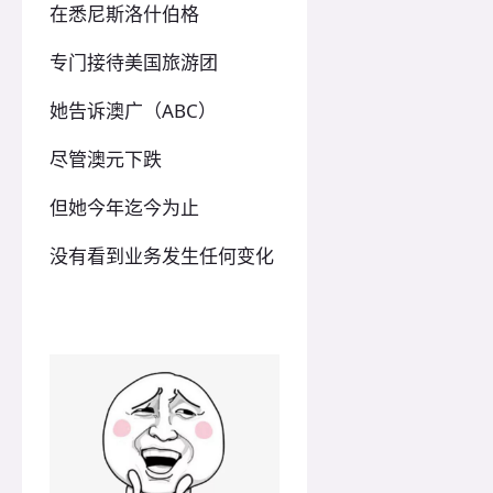
在悉尼斯洛什伯格
专门接待美国旅游团
她告诉澳广（ABC）
尽管澳元下跌
但她今年迄今为止
没有看到业务发生任何变化