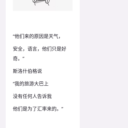
“他们来的原因是天气，
安全，语言，他们只是好
奇。”
斯洛什伯格说
“我的旅游大巴上
没有任何人告诉我
他们是为了汇率来的。”