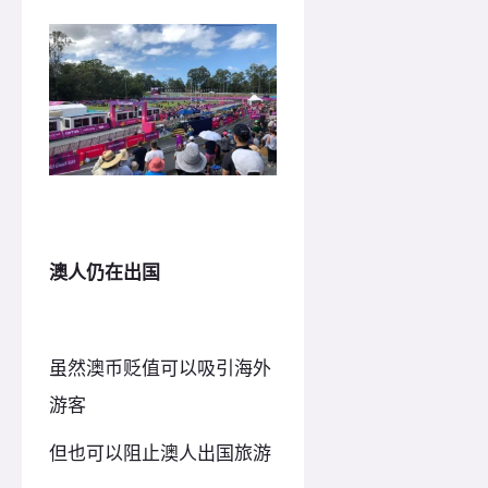
澳人仍在出国
虽然澳币贬值可以吸引海外
游客
但也可以阻止澳人出国旅游