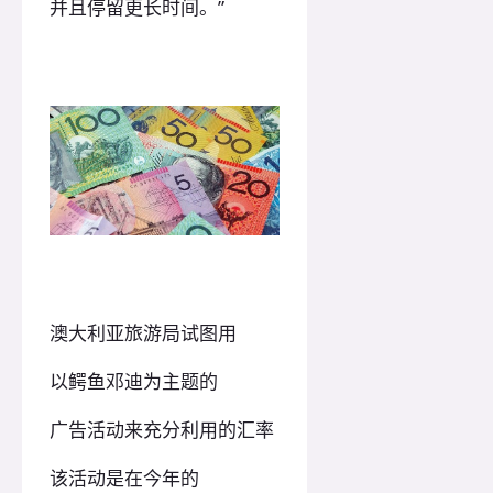
并且停留更长时间。”
澳大利亚旅游局试图用
以鳄鱼邓迪为主题的
广告活动来充分利用的汇率
该活动是在今年的