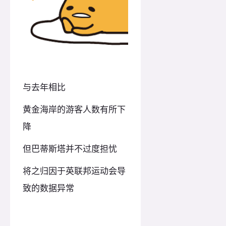
与去年相比
黄金海岸的游客人数有所下
降
但巴蒂斯塔并不过度担忧
将之归因于英联邦运动会导
致的数据异常