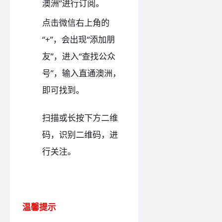
澳洲”进行订阅。
点击微信右上角的
“+”，会出现“添加朋
友”，进入“查找公众
号”，输入直通澳洲，
即可找到。
扫描或长按下方二维
码，识别二维码，进
行关注。
温馨提示