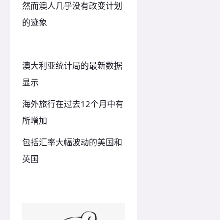
然而澳人几乎没有改变计划
的迹象
澳大利亚统计局的最新数据
显示
海外旅行在过去12个月中有
所增加
包括汇率大幅波动的美国和
英国