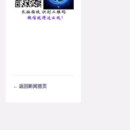
← 返回新闻首页