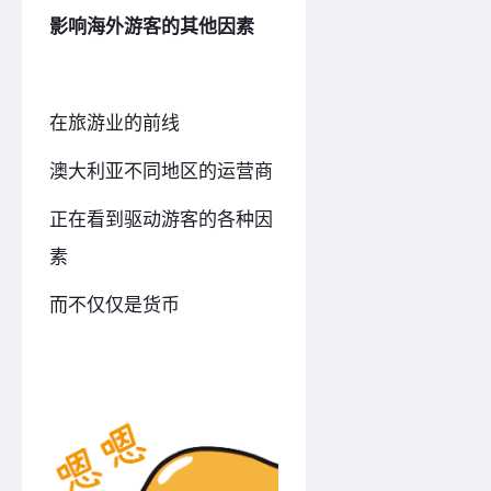
影响海外游客的其他因素
在旅游业的前线
澳大利亚不同地区的
运营商
正在看到驱动游客的各种因
素
而不仅仅是货币