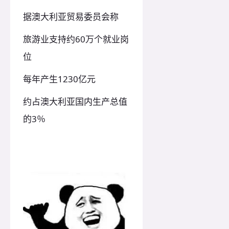
据澳大利亚贸易委员会称
旅游业支持约60万个就业岗
位
每年产生1230亿元
约占澳大利亚国内生产总值
的3％