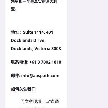
您呈现一个最真实的澳大利
亚。
地址：Suite 1114, 401
Docklands Drive,
Docklands, Victoria 3008
联系电话: +61 3 7002 1818
邮件: info@auspath.com
如何关注我们
回文章顶部，点“直通