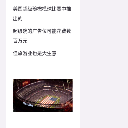
美国超级碗橄榄球比赛中推
出的
超级碗的广告位可能花费数
百万元
但旅游业也是大生意