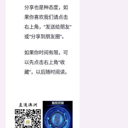
分享也是种态度，如
果你喜欢我们请点击
右上角，“发送给朋友”
或“分享到朋友圈”。
如果你时间有限，可
以先点击右上角“收
藏”，以后随时阅读。