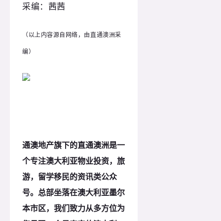
采编：茜茜
（以上内容源自网络，由直通澳洲采
编）
通澳地产旗下的直通澳洲是一
个专注澳大利亚物业投资，旅
游，留学移民的资讯类公众
号。总部坐落在澳大利亚墨尔
本市区，我们致力从多方位为