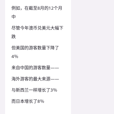
例如，在截至8月的12个月
中
尽管今年澳币兑美元大幅下
跌
但美国的游客数量下降了
4％
来自中国的游客数量——
海外游客的最大来源——
与新西兰一样增长了3％
而日本增长了8％