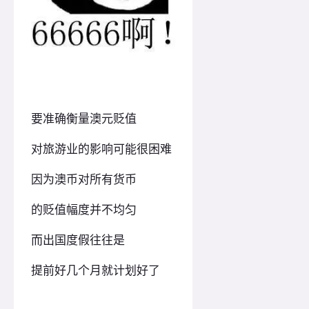
要准确衡量澳元贬值
对旅游业的影响可能很困难
因为澳币对所有货币
的贬值幅度并不均匀
而出国度假往往是
提前好几个月就计划好了