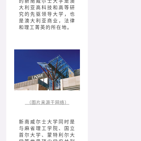
的新南威尔士大学是澳
大利亚高科技和高等研
究的先驱领导大学，也
是澳大利亚商业，法律
和理工菁英的所在地。
（图片来源于网络）
新南威尔士大学同时是
与麻省理工学院、国立
首尔大学、蒙特利尔大