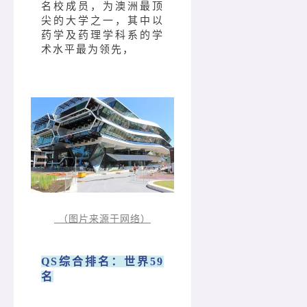
名校成员，为澳洲最顶
尖的大学之一，其中以
药学及药理学科系的学
术水平最为领先，
（图片来源于网络）
QS综合排名：世界59
名