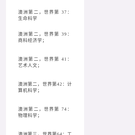
澳洲第二，世界第 37：
生命科学
澳洲第二，世界第 39：
商科经济学；
澳洲第二，世界第 41：
艺术人文；
澳洲第二，世界第42：计
算机科学；
澳洲第二，世界第 74：
物理科学；
澳洲第三，世界第64：工