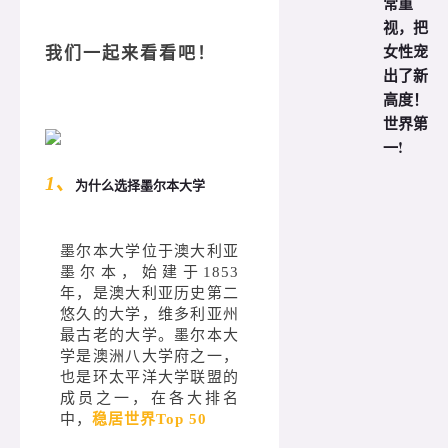
常重
视，把
女性宠
我们一起来看看吧！
出了新
高度！
世界第
一!
1、
为什么选择墨尔本大学
墨尔本大学位于澳大利亚
墨尔本，始建于1853
年，是澳大利亚历史第二
悠久的大学，维多利亚州
最古老的大学。墨尔本大
学是澳洲八大学府之一，
也是环太平洋大学联盟的
成员之一，在各大排名
中，
稳居世界Top 50