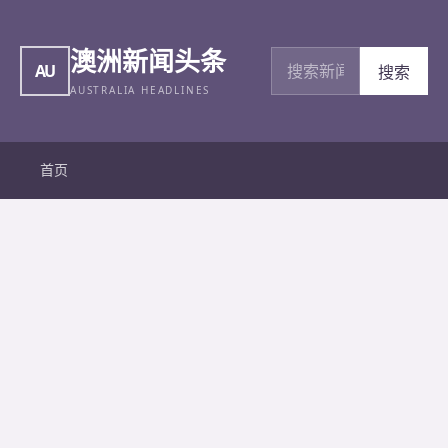
澳洲新闻头条
搜索新闻
AU
搜索
AUSTRALIA HEADLINES
首页