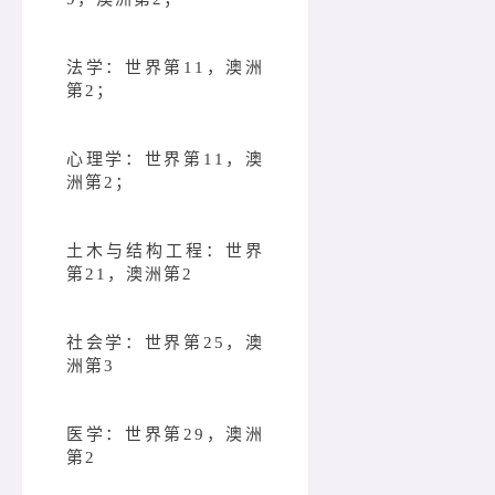
法学：世界第11，澳洲
第2；
心理学：世界第11，澳
洲第2；
土木与结构工程：世界
第21，澳洲第2
社会学：世界第25，澳
洲第3
医学：世界第29，澳洲
第2