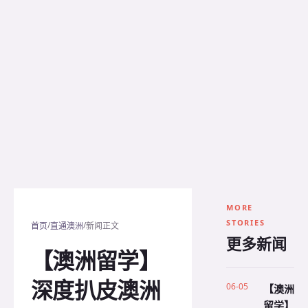
MORE
STORIES
/
/
首页
直通澳洲
新闻正文
更多新闻
【澳洲留学】
深度扒皮澳洲
06-05
【澳洲
留学】