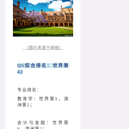
（图片来源于网络）
QS综合排名：世界第
42
专业排名：
教育学：世界第9，澳
洲第2；
会计与金融：世界第
9，澳洲第2；