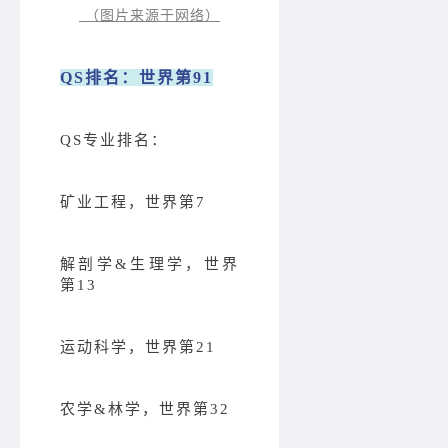
（图片来源于网络）
QS排名：世界第91
QS专业排名：
矿业工程，世界第7
解剖学&生理学，世界
第13
运动科学，世界第21
农学&林学，世界第32