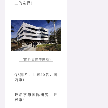
二的选择！
（图片来源于网络）
QS排名：
世界20名，国
内第1
政治学与国际研究：世
界第8