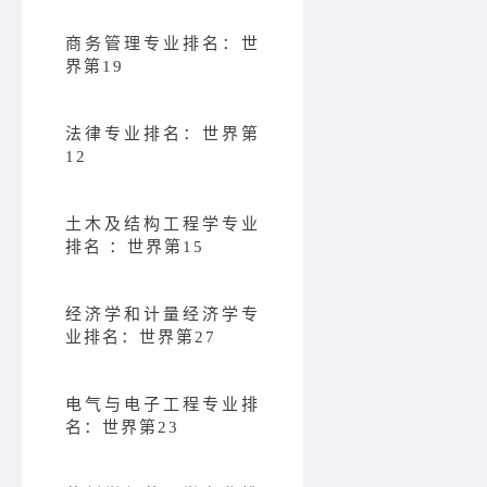
商务管理专业排名：世
界第19
法律专业排名：世界第
12
土木及结构工程学专业
排名 ：世界第15
经济学和计量经济学专
业排名：世界第27
电气与电子工程专业排
名：世界第23