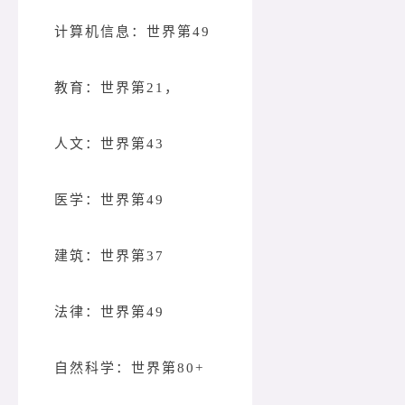
计算机信息：世界第49
教育：世界第21，
人文：世界第43
医学：世界第49
建筑：世界第37
法律：世界第49
自然科学：世界第80+