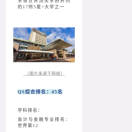
学等世界顶尖学府并列
的17所5星+大学之一
（图片来源于网络）
QS综合排名：45名
学科排名：
会计与金融专业排名：
世界第12