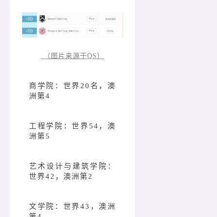
（图片来源于QS）
商学院：世界20名，澳
洲第4
工程学院：世界54，澳
洲第5
艺术设计与建筑学院：
世界42，澳洲第2
文学院：世界43，澳洲
第4