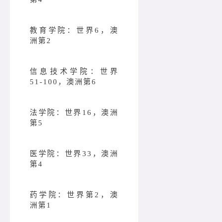
教育学院：世界6，澳
洲第2
信息技术学院：世界
51-100，澳洲第6
法学院：世界16，澳洲
第5
医学院：世界33，澳洲
第4
药学院：世界第2，澳
洲第1