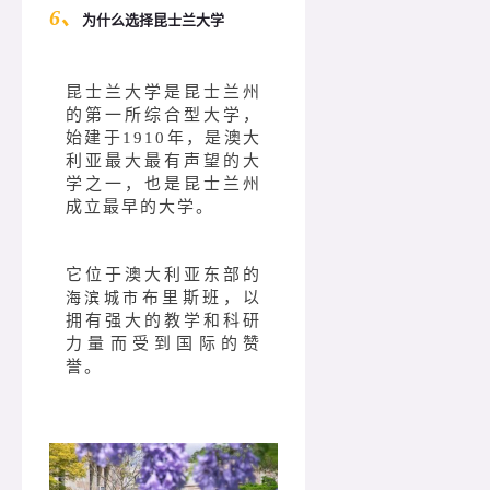
6、
为什么选择昆士兰大学
昆士兰大学是昆士兰州
的第一所综合型大学，
始建于1910年，是澳大
利亚最大最有声望的大
学之一，也是昆士兰州
成立最早的大学。
它位于澳大利亚东部的
布里斯班，以
海滨城市
拥有强大的教学和科研
力量而受到国际的赞
誉。