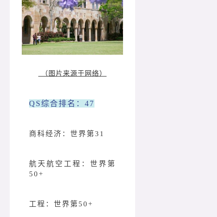
（图片来源于网络）
QS综合排名：47
商科经济：世界第31
航天航空工程：世界第
50+
工程：世界第50+