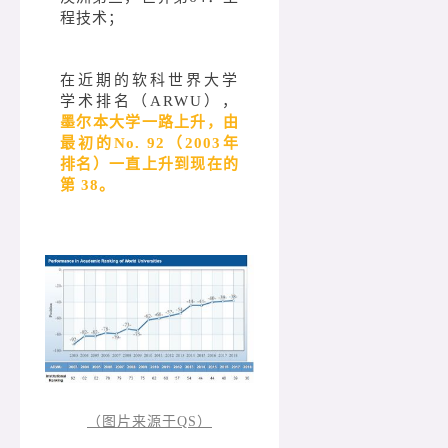
程技术；
在近期的软科世界大学
学术排名（ARWU），
墨尔本大学一路上升，由
最初的No. 92（2003年
排名）一直上升到现在的
第 38。
（图片来源于QS）