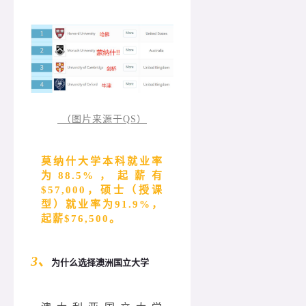
（图片来源于QS）
莫纳什大学本科就业率
为88.5%，起薪有
$57,000，硕士（授课
型）就业率为91.9%，
起薪$76,500。
3、
为什么选择澳洲国立大学