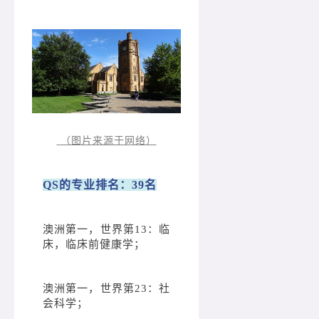
（图片来源于网络）
QS的专业排名：39名
澳洲第一，世界第13：临
床，临床前健康学；
澳洲第一，世界第23：社
会科学；