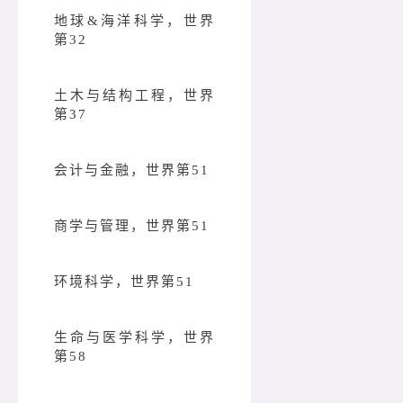
地球&海洋科学，世界
第32
土木与结构工程，世界
第37
会计与金融，世界第51
商学与管理，世界第51
环境科学，世界第51
生命与医学科学，世界
第58