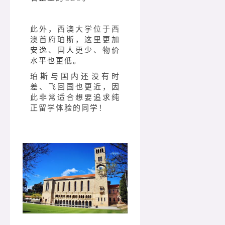
此外，西澳大学位于西
澳首府珀斯，这里更加
安逸、国人更少、物价
水平也更低。
珀斯与国内还没有时
差、飞回国也更近，因
此非常适合想要追求纯
正留学体验的同学！