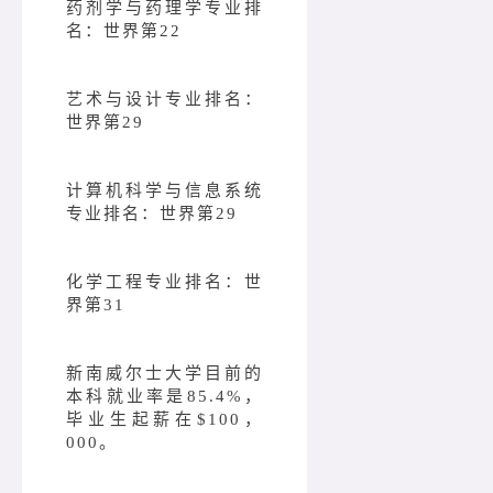
药剂学与药理学专业排
名：世界第22
艺术与设计专业排名：
世界第29
计算机科学与信息系统
专业排名：世界第29
化学工程专业排名：世
界第31
新南威尔士大学目前的
本科就业率是85.4%，
毕业生起薪在$100，
000。