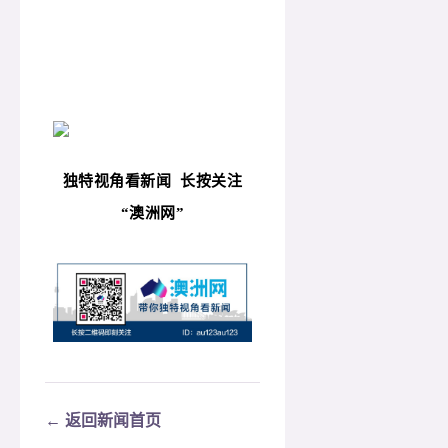
独特视角看新闻
长按关注
“
澳洲网”
← 返回新闻首页