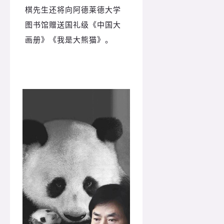
棋先生还将向阿德莱德大学
图书馆赠送国礼级《中国大
画册》《我是大熊猫》。