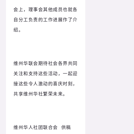
会上，理事会其他成员也就各
自分工负责的工作进展作了介
绍。
维州华联会期待社会各界共同
关注和支持这些活动，一起迎
接这些令人激动的喜庆时刻，
共享维州华社繁荣未来。
维州华人社团联合会 供稿