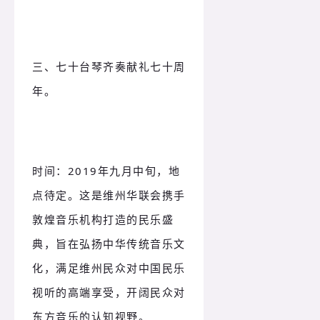
三、七十台琴齐奏献礼七十周
年。
时间：
2019年九月中旬，地
点待定。
这是维州华联会携手
敦煌音乐机构打造的民乐盛
典，旨在弘扬中华传统音乐文
化，满足维州民众对中国民乐
视听的高端享受，开阔民众对
东方音乐的认知视野。