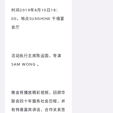
时间2019年8月10日18：
00，地点SUNSHINE 千禧宴
会厅
活动执行主席陈运国，导演
SAM WONG 。
晚会将播放精彩视频，回顾华
联会四十年服务社会历程，并
有特邀嘉宾讲话，合作关系签