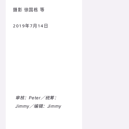
摄影 徐国栋 等
2019年7月14日
审核：Peter／统筹：
Jimmy／编辑：Jimmy