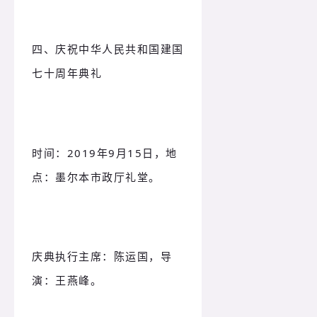
四、庆祝中华人民共和国建国
七十周年典礼
时间：
2019年9月15日，地
点：
墨尔本市政厅礼堂。
庆典执行主席：
陈运国，导
演：
王燕峰。