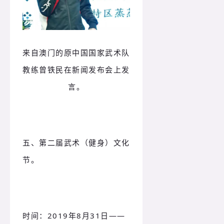
来自澳门的原中国国家武术队
教练曾铁民在新闻发布会上发
言。
五、第二届武术（健身）文化
节。
时间：
2019年8月31日——