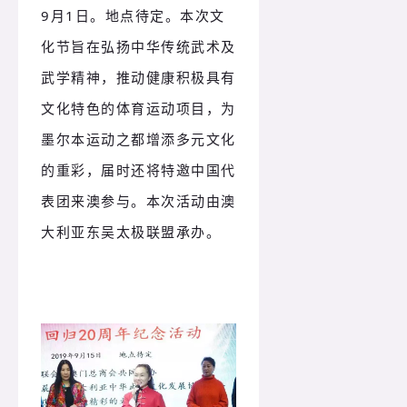
9月1日。
地点待定。
本次文
化节旨在弘扬中华传统武术及
武学精神，推动健康积极具有
文化特色的体育运动项目，为
墨尔本运动之都增添多元文化
的重彩，届时还将特邀中国代
表团来澳参与。
本次活动由澳
大利亚东吴太极联盟承办。