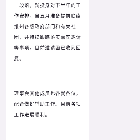
一段落，就投身对下半年的工
作安排。
自五月准备提前联络
维州各级政府部门和有关社
团，并持续跟踪落实嘉宾邀请
等事项。
目前邀请函已收到回
复。
理事会其他成员也各就各位，
配合做好辅助工作。
目前各项
工作进展顺利。