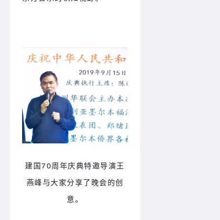
建国70周年庆典特邀导演王
燕峰与大家分享了晚会的创
意。