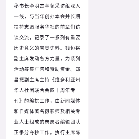
秘书长李明杰率领采访组深入
一线，与当年创办本会并长期
扶持志愿服务华社的前辈们访
谈交流，记录了一系列有重要
历史意义的宝贵史料。
钱恒裕
副主席发动各方力量，为系列
活动筹集广告和赞助资金。
郑
昌振副主席主持《维多利亚州
华人社团联合会四十周年专
刊》的编撰工作，由新闻媒体
和自媒体著名摄影师及相关专
业人士组成的志愿者编辑团队
正争分夺秒工作。
执行主席陈