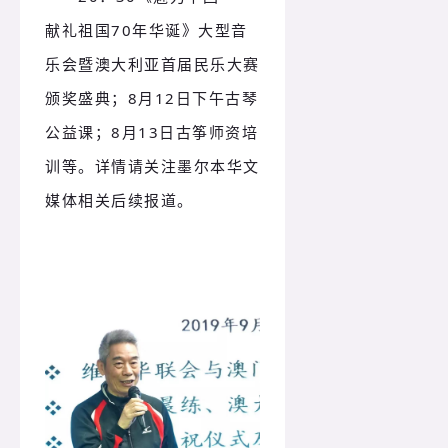
献礼祖国70年华诞》大型音
乐会暨澳大利亚首届民乐大赛
颁奖盛典；
8月12日下午古琴
公益课；
8月13日古筝师资培
训等。
详情请关注墨尔本华文
媒体相关后续报道。