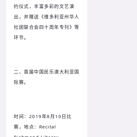
约仪式，丰富多彩的文艺演
出，并赠送《维多利亚州华人
社团联合会四十周年专刊》等
环节。
二、首届中国民乐澳大利亚国
际赛。
时间：
2019年8月10日比
赛，地点：
Recital