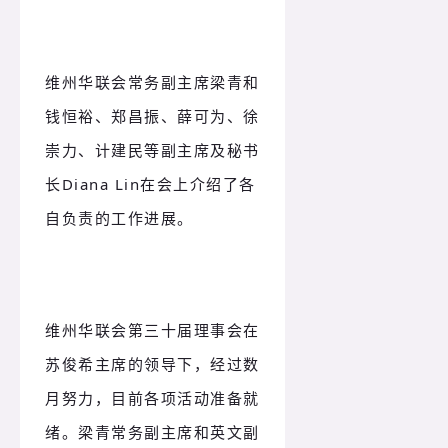
维州华联会常务副主席梁青和
钱恒裕、郑昌振、薛可为、徐
崇力、计建民等副主席及秘书
长Diana Lin在会上介绍了各
自负责的工作进展。
维州华联会第三十届理事会在
苏俊希主席的领导下，经过数
月努力，目前各项活动准备就
绪。
梁青常务副主席和英文副