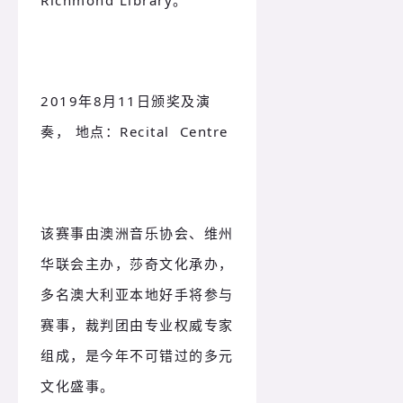
Richmond Library。
2019年8月11日颁奖及演
奏， 地点：
Recital Centre
该赛事由澳洲音乐协会、维州
华联会主办，莎奇文化承办，
多名澳大利亚本地好手将参与
赛事，裁判团由专业权威专家
组成，是今年不可错过的多元
文化盛事。