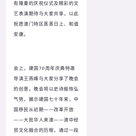
有隆重的庆祝仪式及精彩的文
艺表演期待与大家共享，以此
祝愿澳门特区蒸蒸日上、和谐
安康。
会上，建国70周年庆典特邀
导演王燕峰与大家分享了晚会
的创意。
晚会将以史诗般恢弘
气势，展示建国七十年来，中
国移民从初期——改革开放
——大批华人来澳——澳中经
贸文化融合的历程，通过一段