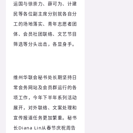
运国与徐崇力、薛可为、计建
民等各位副主席分别就各自分
工的场地落实、青年志愿者团
体、会员社团联络、文艺节目
筛选等分头出击，各显身手。
维州华联会秘书处长期坚持日
常会务网站及会员群运行的各
项工作，今年下半年系列活动
展开，对外联络、文案处理和
宣传报道任务更加繁重。
秘书
长Diana Lin从春节庆祝周告