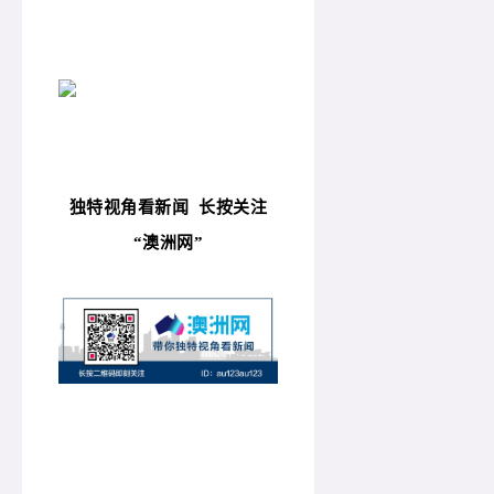
独特视角看新闻
长按关注
“
澳洲网”