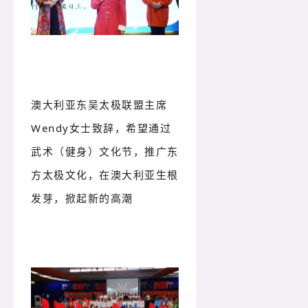
澳大利亚东吴太极联盟主席
Wendy女士致辞，希望通过
武术（健身）文化节，推广东
方太极文化，在澳大利亚生根
发芽，掀起新的高潮