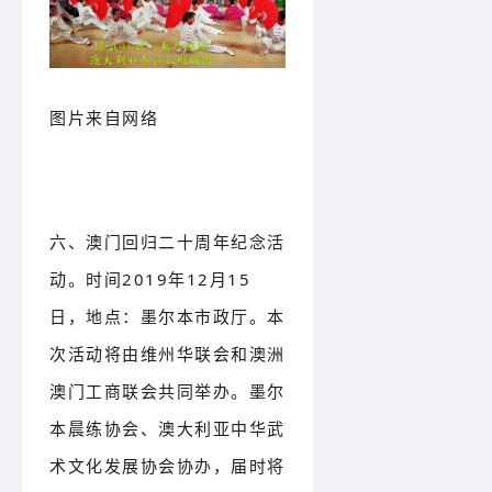
图片来自网络
六、澳门回归二十周年纪念活
动。
时间2019年12月15
日，地点：
墨尔本市政厅。
本
次活动将由维州华联会和澳洲
澳门工商联会共同举办。
墨尔
本晨练协会、澳大利亚中华武
术文化发展协会协办，届时将