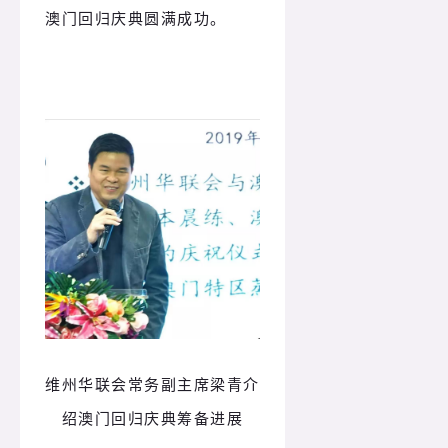
澳门回归庆典圆满成功。
维州华联会常务副主席梁青介
绍澳门回归庆典筹备进展