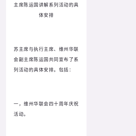
主席陈运国讲解系列活动的具
体安排
苏主席与执行主席、维州华联
会副主席陈运国共同宣布了系
列活动的具体安排。
包括：
一，维州华联会四十周年庆祝
活动。