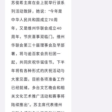
苏俊希主席在会上就举行该系
列活动致辞，她说：
“今年是
中华人民共和国成立70周
年，又是维州华联会成立40
周年，节庆喜事双临门。
维州
华联会第三十届理事会及早部
署，将与逾百家会员社团一
起，共同庆祝华诞佳节。
下半
年将有各种形式的庆祝活动与
大家见面，目前各项准备工作
已经就绪，多台文艺晚会和相
关文化艺术推广活动和赛事将
陆续推出”。
苏主席代表维州