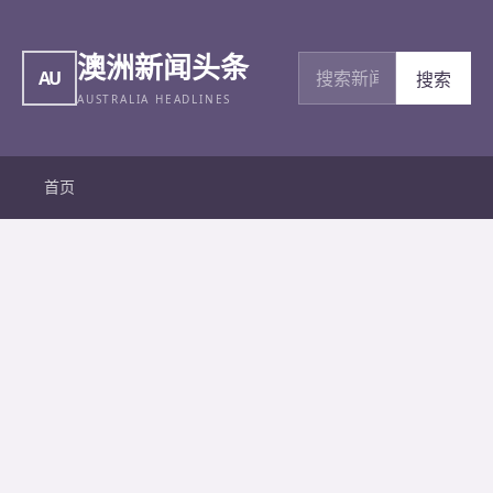
澳洲新闻头条
搜索新闻
AU
搜索
AUSTRALIA HEADLINES
首页