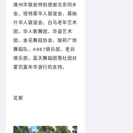
维州华联会特别感谢北京同乡
会、班特莱华人联谊会、莫纳
什华人联谊会、白马老年艺术
团、华人歌舞团、华姿艺术
团、金花舞蹈协会、联邦广场
舞蹈队、A887俱乐部、老兵
俱乐部、蓝天舞蹈团等社团对
蒙巴嘉年华游行的支持。
花絮