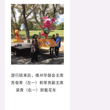
游行结束后，维州华联会主席
苏俊希（左一）和常务副主席
梁青（右一）卸载花车