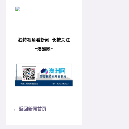
独特视角看新闻
长按关注
“
澳洲网”
← 返回新闻首页