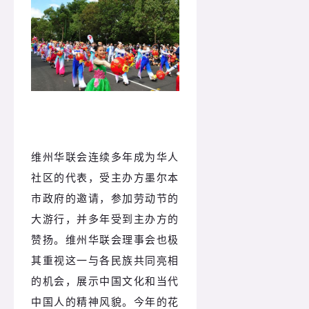
维州华联会连续多年成为华人
社区的代表，受主办方墨尔本
市政府的邀请，参加劳动节的
大游行，并多年受到主办方的
赞扬。维州华联会理事会也极
其重视这一与各民族共同亮相
的机会，展示中国文化和当代
中国人的精神风貌。今年的花