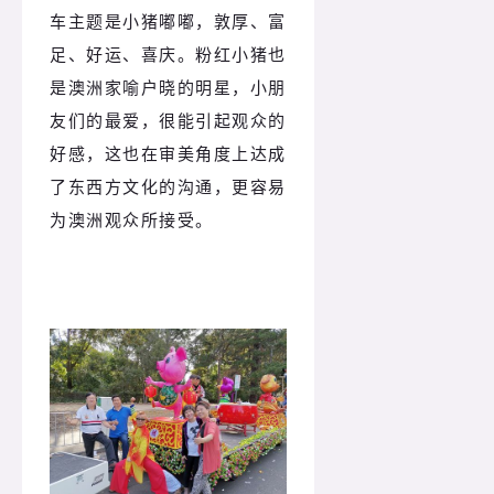
车主题是小猪嘟嘟，敦厚、富
足、好运、喜庆。粉红小猪也
是澳洲家喻户晓的明星，小朋
友们的最爱，很能引起观众的
好感，这也在审美角度上达成
了东西方文化的沟通，更容易
为澳洲观众所接受。