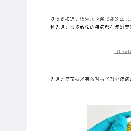
据澳媒报道，澳洲人之所以能这么长
越先进，很多致命的疾病都在澳洲变
（heal
先进的疫苗技术有效对抗了部分疾病