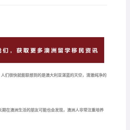
，人们很快就能联想到的是澳大利亚湛蓝的天空，清澈纯净的
长期在澳洲生活的朋友可能也会发现，澳洲人非常注重培养