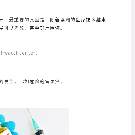
随着澳洲的医疗技术越来
寿，最重要的原因是，
得可以治愈，甚至销声匿迹。
thwatchcenter）
的发生，比如危险的宫颈癌。