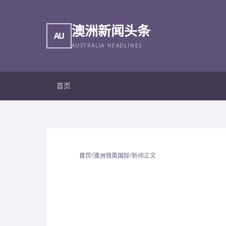
澳洲新闻头条
AU
AUSTRALIA HEADLINES
首页
/
/
首页
澳洲领英国际
新闻正文