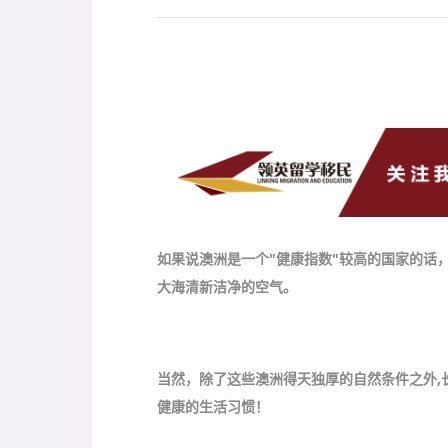
//前言//
如果说澳洲是一个"健康指数"较高的国家的话
大海清新洁净的空气。
当然，除了这些澳洲得天独厚的自然条件之外,
健康的生活习惯！