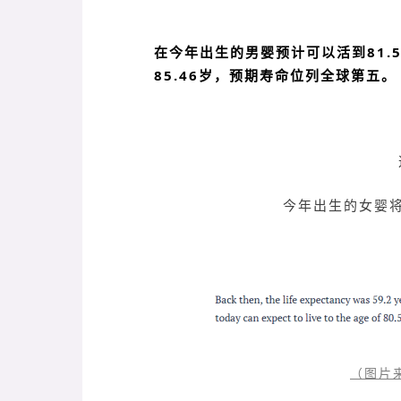
在今年出生的男婴预计可以活到81.
85.46岁，预期寿命位列全球第五。
今年出生的女婴将
（图片