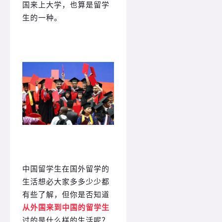
国来上大学，也算是留学
生的一种。
中国留学生在国外留学的
生活想必大家多多少少都
有些了解，但你是否知道
从外国来到中国的留学生
过的是什么样的生活呢？