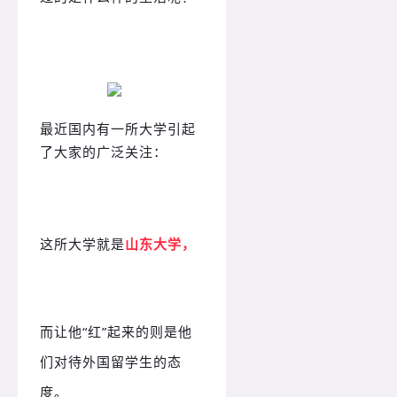
最近国内有一所大学引起
了大家的广泛关注：
这所大学就是
山东大学，
而让他“红”起来的则是他
们对待外国留学生的态
度。