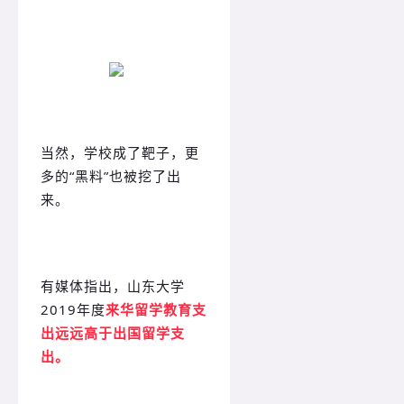
当然，学校成了靶子，更
多的“黑料”也被挖了出
来。
有媒体指出，山东大学
2019年度
来华留学教育支
出远远高于出国留学支
出。