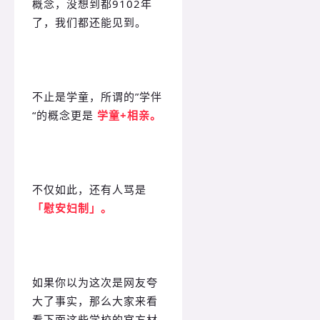
概念，没想到都9102年
了，我们都还能见到。
不止是学童，所谓的”学伴
“的概念更是
学童+相亲。
不仅如此，还有人骂是
「慰安妇制」。
如果你以为这次是网友夸
大了事实，那么大家来看
看下面这些学校的官方材