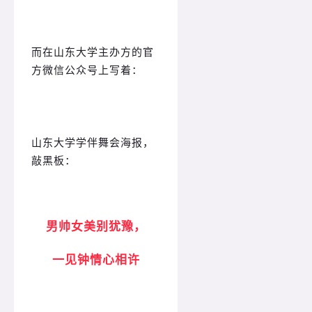
而在山东大学主办方的官
方微信公众号上写着：
山东大学学伴舞会海报，
敲黑板：
男帅女美别犹豫，
一见钟情心相许