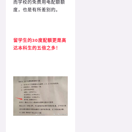
而学校的免费用电配额额
度，也是有所差别的。
留学生的30度配额更是高
达本科生的五倍之多！