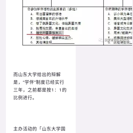
而山东大学给出的辩解
是，“学伴”制度已经实行
三年，之前都是按1：1的
比例进行。
主办活动的「山东大学国