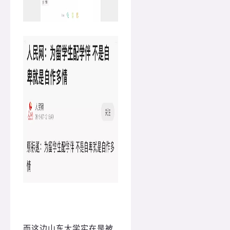
而这边山东大学实在是被