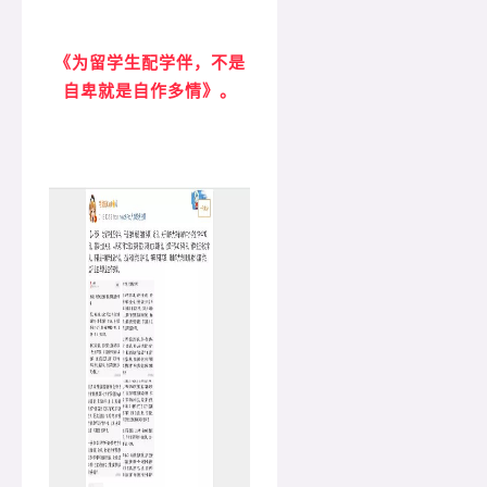
《为留学生配学伴，不是
自卑就是自作多情》。