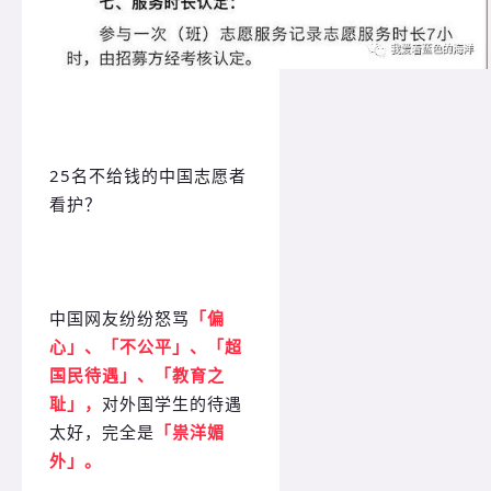
25名不给钱的中国志愿者
看护？
中国网友纷纷怒骂
「偏
心」、「不公平」、「超
国民待遇」、「教育之
耻」，
对外国学生的待遇
太好，完全是
「祟洋媚
外」。