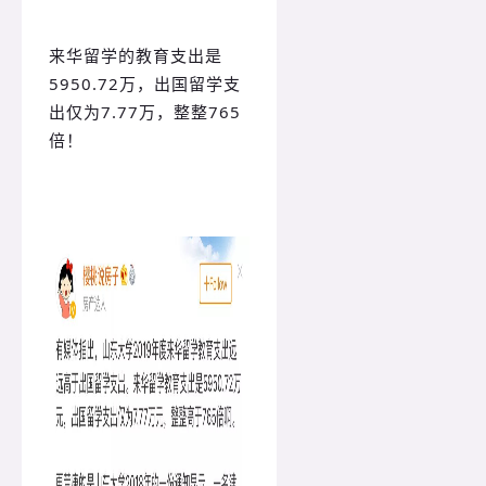
来华留学的教育支出是
5950.72万，出国留学支
出仅为7.77万，整整765
倍！