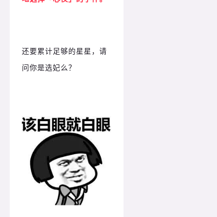
还要累计足够的星星，请
问你是选妃么？