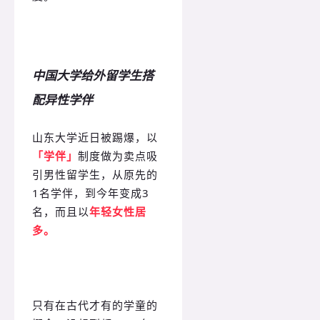
中国大学给外留学生搭
配异性学伴
山东大学近日被踢爆，以
「学伴」
制度做为卖点吸
引男性留学生，从原先的
1名学伴，到今年变成3
名，而且以
年轻女性居
多。
只有在古代才有的学童的