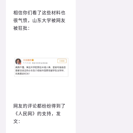
相信你们看了这些材料也
很气愤，山东大学被网友
被狂批：
网友的评论都纷纷得到了
《人民网》的支持，发
文：