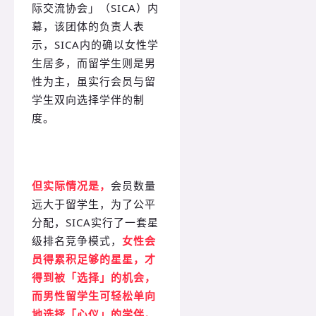
际交流协会」（SICA）内
幕，该团体的负责人表
示，SICA内的确以女性学
生居多，而留学生则是男
性为主，虽实行会员与留
学生双向选择学伴的制
度。
但实际情况是，
会员数量
远大于留学生，为了公平
分配，SICA实行了一套星
级排名竞争模式，
女性会
员得累积足够的星星，才
得到被「选择」的机会，
而男性留学生可轻松单向
地选择「心仪」的学伴。