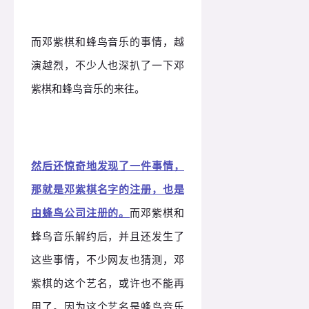
而邓紫棋和蜂鸟音乐的事情，越
演越烈，不少人也深扒了一下邓
紫棋和蜂鸟音乐的来往。
然后还惊奇地发现了一件事情，
那就是邓紫棋名字的注册，也是
由蜂鸟公司注册的。
而邓紫棋和
蜂鸟音乐解约后，并且还发生了
这些事情，不少网友也猜测，邓
紫棋的这个艺名，或许也不能再
用了。因为这个艺名是蜂鸟音乐