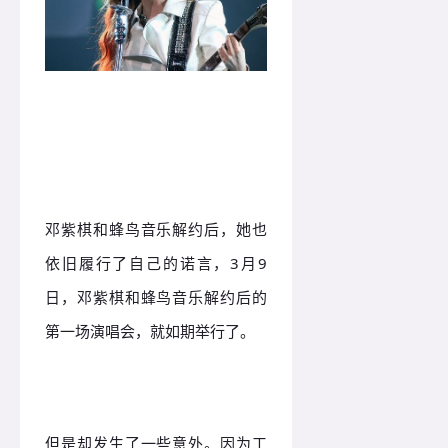
邓紫棋和蜂鸟音乐解约后，她也
依旧履行了自己的诺言，3月9
日，邓紫棋和蜂鸟音乐解约后的
第一场演唱会，就如期举行了。
但是却发生了一些意外。因为工