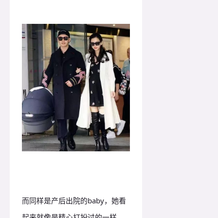
而同样是产后出院的baby，她看
起来就像是精心打扮过的一样，