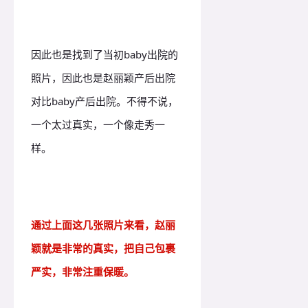
因此也是找到了当初baby出院的
照片，因此也是赵丽颖产后出院
对比baby产后出院。不得不说，
一个太过真实，一个像走秀一
样。
通过上面这几张照片来看，赵丽
颖就是非常的真实，把自己包裹
严实，非常注重保暖。