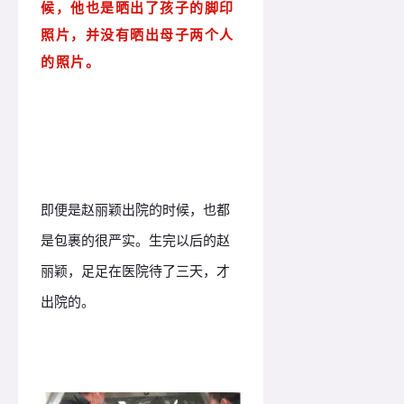
候，他也是晒出了孩子的脚印
照片，并没有晒出母子两个人
的照片。
即便是赵丽颖出院的时候，也都
是包裹的很严实。生完以后的赵
丽颖，足足在医院待了三天，才
出院的。