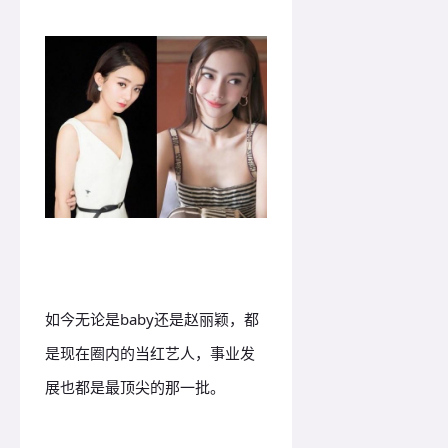
如今无论是baby还是赵丽颖，都
是现在圈内的当红艺人，事业发
展也都是最顶尖的那一批。