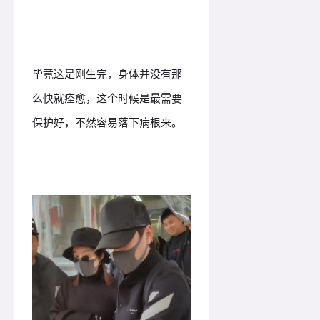
毕竟这是刚生完，身体并没有那
么快就痊愈，这个时候是最需要
保护好，不然容易落下病根来。