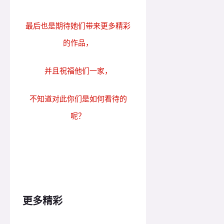
最后也是期待她们带来更多精彩
的作品，
并且祝福他们一家，
不知道对此你们是如何看待的
呢？
更多精彩