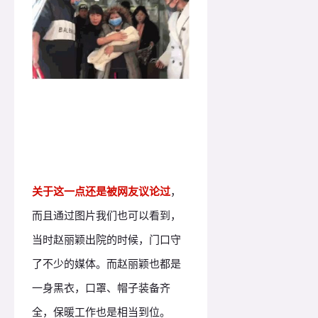
关于这一点还是被网友议论过
，
而且通过图片我们也可以看到，
当时赵丽颖出院的时候，门口守
了不少的媒体。而赵丽颖也都是
一身黑衣，口罩、帽子装备齐
全，保暖工作也是相当到位。