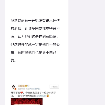
虽然赵丽颖一开始没有说出怀孕
的消息，让许多网友都觉得很不
满，认为他们这是在刻意隐瞒，
但这也并非就一定是他们不想公
布，有时候他们也是身不由己
的。