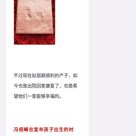
不过现在赵丽颖顺利的产子，如
今也是出院回家康复了，也是希
望他们一家能够幸福的。
冯绍峰在宣布孩子出生的时