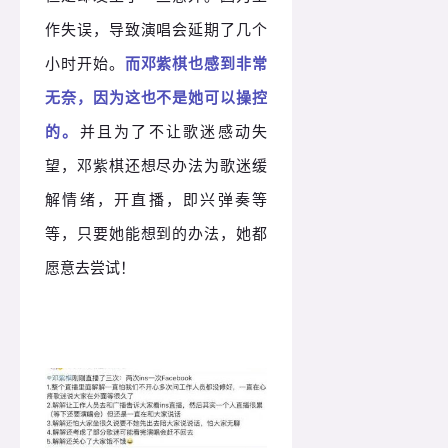
作失误，导致演唱会延期了几个
小时开始。
而邓紫棋也感到非常
无奈，因为这也不是她可以操控
的。
并且为了不让歌迷感动失
望，邓紫棋还想尽办法为歌迷缓
解情绪，开直播，即兴弹奏等
等，只要她能想到的办法，她都
愿意去尝试！