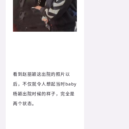
看到赵丽颖这出院的照片以
后，不仅就令人想起当时baby
杨颖出院时候的样子，完全是
两个状态。