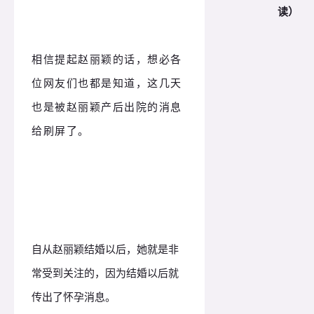
读）
相信提起赵丽颖的话，想必各
位网友们也都是知道，这几天
也是被赵丽颖产后出院的消息
给刷屏了。
自从赵丽颖结婚以后，她就是非
常受到关注的，因为结婚以后就
传出了怀孕消息。