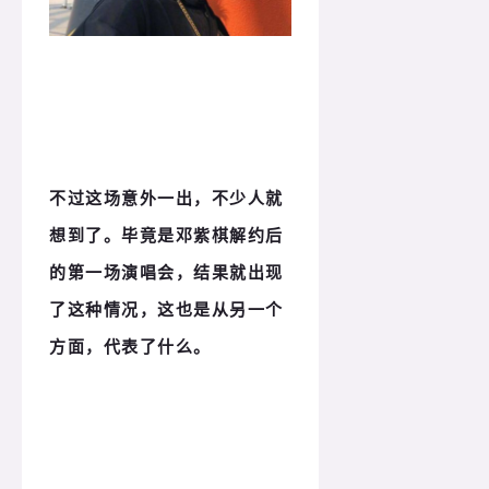
不过这场意外一出，不少人就
想到了。毕竟是邓紫棋解约后
的第一场演唱会，结果就出现
了这种情况，这也是从另一个
方面，代表了什么。