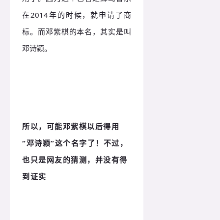
在2014年的时候，就申请了商
标。而邓紫棋的本名，其实是叫
邓诗颖。
所以，可能邓紫棋以后得用
“邓诗颖”这个名字了！不过，
也只是网友的猜测，并没有得
到证实