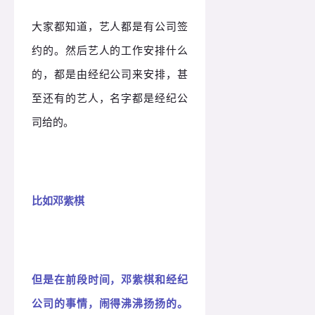
大家都知道，艺人都是有公司签
约的。然后艺人的工作安排什么
的，都是由经纪公司来安排，甚
至还有的艺人，名字都是经纪公
司给的。
比如邓紫棋
但是在前段时间，邓紫棋和经纪
公司的事情，闹得沸沸扬扬的。