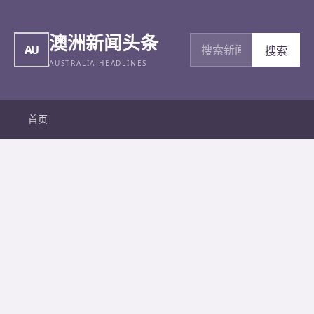
澳洲新闻头条
搜索新闻
AU
搜索
AUSTRALIA HEADLINES
首页