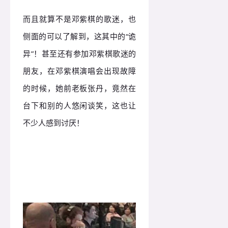
而且就算不是邓紫棋的歌迷，也
侧面的可以了解到，这其中的“诡
异”！甚至还有参加邓紫棋歌迷的
朋友，在邓紫棋演唱会出现故障
的时候，她前老板张丹，竟然在
台下和别的人悠闲谈笑，这也让
不少人感到讨厌！