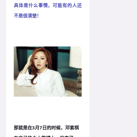
具体是什么事情，可能有的人还
不是很清楚！
那就是在3月7日的时候，邓紫棋