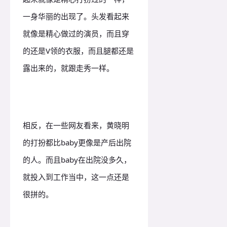
一身华丽的出现了。头发看起来
就像是精心做过的演员，而且穿
的还是V领的衣服，而且腿都还是
露出来的，就跟走秀一样。
相反，在一些网友看来，黄晓明
的打扮都比baby更像是产后出院
的人。而且baby在出院没多久，
就投入到工作当中，这一点还是
很拼的。