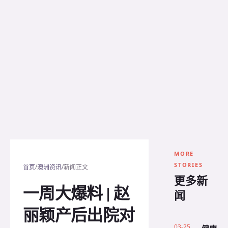
MORE
STORIES
/
/
首页
澳洲资讯
新闻正文
更多新
一周大爆料 | 赵
闻
丽颖产后出院对
03-25