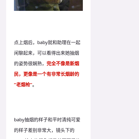
点上烟后，baby就和助理在一起
闲聊起来，可以看得出来她抽烟
的姿势很娴熟，
完全不像是新烟
民，更像是一个有非常长烟龄的
“老烟枪
”
。
baby抽烟的样子和平时清纯可爱
的样子差别非常大，镜头下的