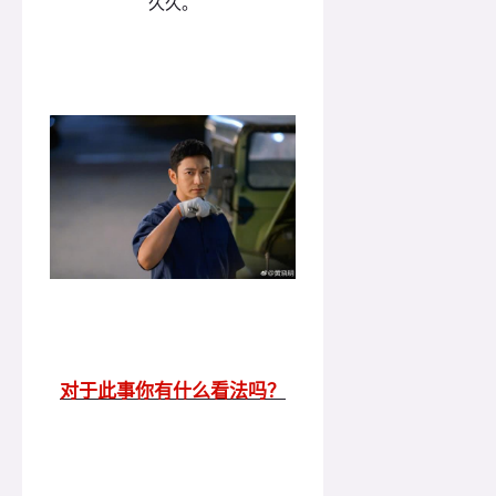
久久。
对于此事你有什么看法吗？