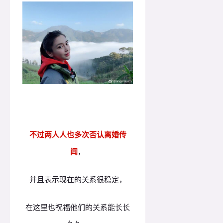
不
过两人人也多次否认离婚传
闻
，
并且表示现在的关系很稳定，
在这里也祝福他们的关系能长长