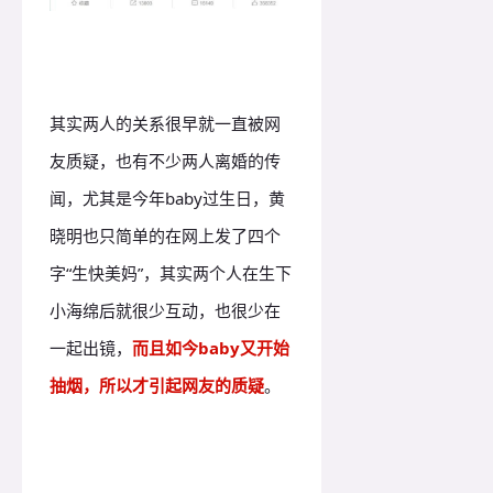
其实两人的关系很早就一直被网
友质疑，也有不少两人离婚的传
闻，尤其是今年baby过生日，黄
晓明也只简单的在网上发了四个
字“生快美妈”，其实两个人在生下
小海绵后就很少互动，也很少在
一起出镜，
而且如今baby又开始
抽烟，所以才引起网友的质疑
。