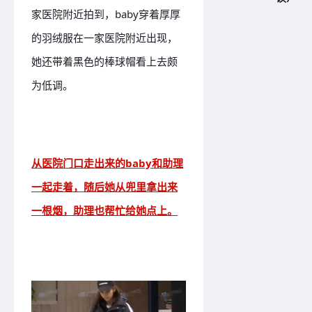
家医院附近拍到，baby穿着厚厚
的羽绒服在一家医院附近出现，
她还带着黑色的棒球帽看上去颇
为低调。
从医院门口走出来的baby和助理
一起走着，随后她从兜里拿出来
一根烟，助理也帮忙给她点上。