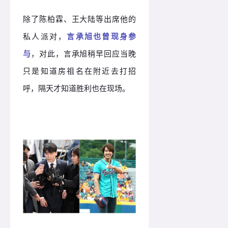
除了陈柏霖、王大陆等出席他的
私人派对，
言承旭也曾现身参
与
，对此，言承旭稍早回应当晚
只是知道房祖名在附近去打招
呼，隔天才知道胜利也在现场。