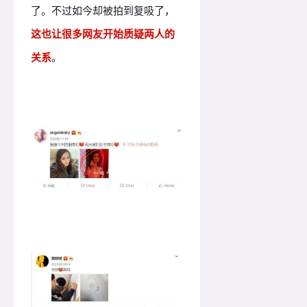
了。不过如今却被拍到复吸了，
这也让很多网友开始质疑两人的
关系
。