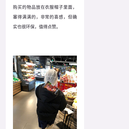
购买的物品放在衣服帽子里面，
塞得满满的，非常的喜感，但确
实也很环保，值得点赞。