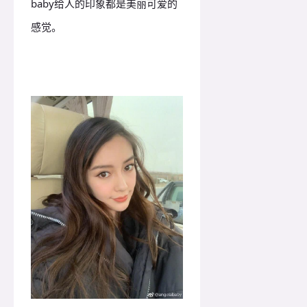
baby给人的印象都是美丽可爱的
感觉。