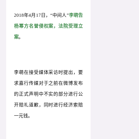
2018年4月17日，“中间人”
李萌告
杨幂方名誉侵权案，法院受理立
案
。
李萌在接受媒体采访时提出，要
求嘉行传媒对于之前在微博发布
的正式声明中不实的部分进行公
开赔礼道歉，同时进行经济索赔
一元钱。