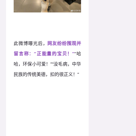
此微博曝光后，
网友纷纷围观并
留言称：“正能量的宝贝！”
“哈
哈，环保小可爱！”“没毛病，中华
民族的传统美德，扣的很正义！”