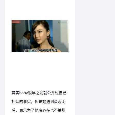
其实baby很早之前就公开过自己
抽烟的事实，但是她遇到黄晓明
后，表示为了他决心在也不抽烟