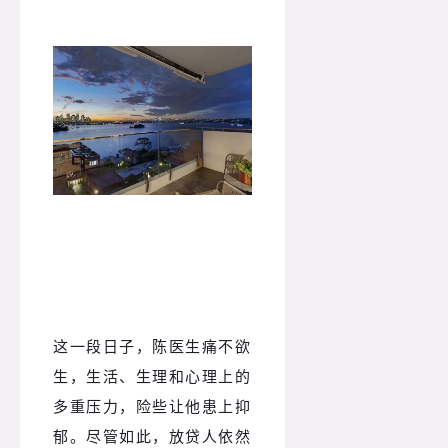
这一段日子，陈医生痛不欲
生，生活、生理和心理上的
多重压力，险些让他患上抑
郁。尽管如此，放贷人依然