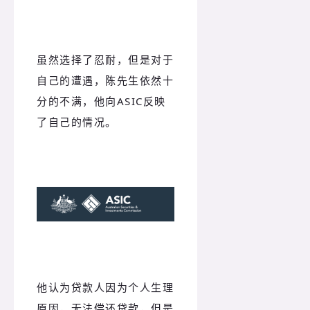
虽然选择了忍耐，但是对于
自己的遭遇，陈先生依然十
分的不满，他向ASIC反映
了自己的情况。
他认为贷款人因为个人生理
原因，无法偿还贷款，但是