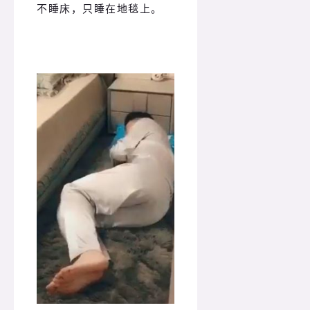
不睡床，只睡在地毯上。