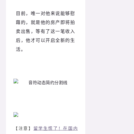
目前，唯一对他来说能够慰
藉的，就是他的房产即将拍
卖出售，等有了这一笔收入
后，他才可以开启全新的生
活。
【注意】
留学生慌了！在国内