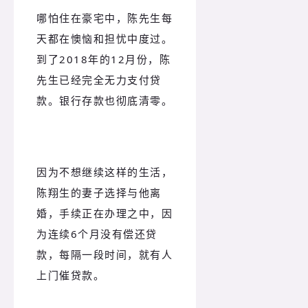
哪怕住在豪宅中，陈先生每
天都在懊恼和担忧中度过。
到了2018年的12月份，陈
先生已经完全无力支付贷
款。银行存款也彻底清零。
因为不想继续这样的生活，
陈翔生的妻子选择与他离
婚，手续正在办理之中，因
为连续6个月没有偿还贷
款，每隔一段时间，就有人
上门催贷款。