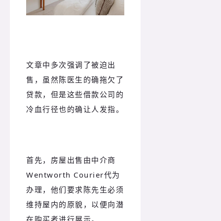
文章中多次强调了被迫出
售，虽然陈医生的确拖欠了
贷款，但是这些借款公司的
冷血行径也的确让人发指。
首先，房屋出售由中介商
Wentworth Courier代为
办理，他们要求陈先生必须
维持屋内的原貌，以便向潜
在购买者进行展示。