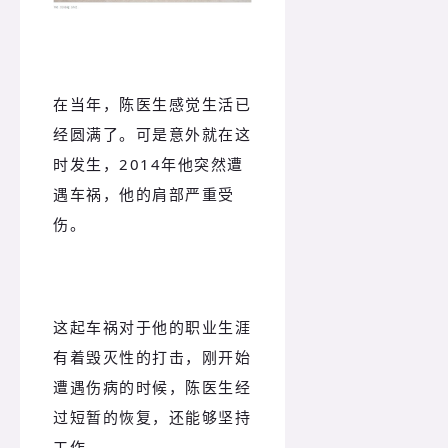
在当年，陈医生感觉生活已
经圆满了。可是意外就在这
时发生，2014年他突然遭
遇车祸，他的肩部严重受
伤。
这起车祸对于他的职业生涯
有着毁灭性的打击，刚开始
遭遇伤病的时候，陈医生经
过短暂的恢复，还能够坚持
工作。