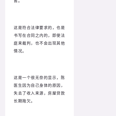
售。
这是符合法律要求的，也是
书写在合同之内的，即使法
庭来裁判，也不会出现其他
情况。
这是一个很无奈的显示，陈
医生因为自己身体的原因，
失去了收入来源，房屋贷款
长期拖欠。