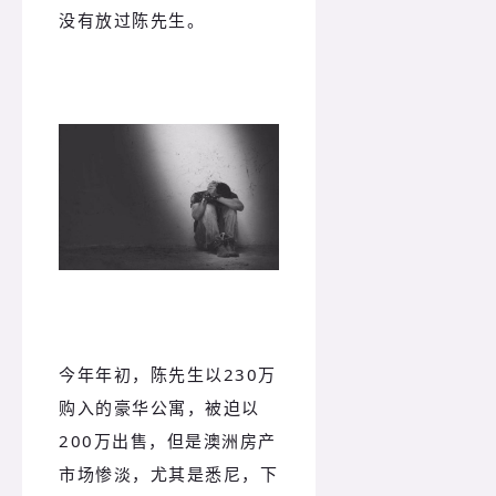
没有放过陈先生。
今年年初，陈先生以230万
购入的豪华公寓，被迫以
200万出售，但是澳洲房产
市场惨淡，尤其是悉尼，下