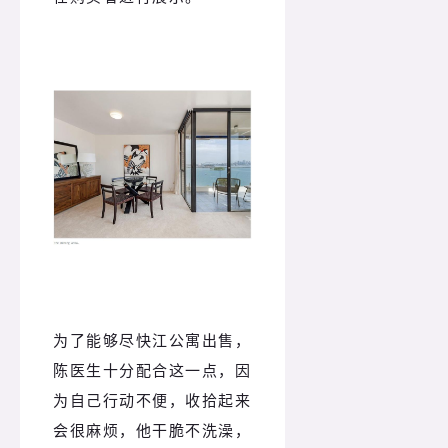
为了能够尽快江公寓出售，
陈医生十分配合这一点，因
为自己行动不便，收拾起来
会很麻烦，他干脆不洗澡，