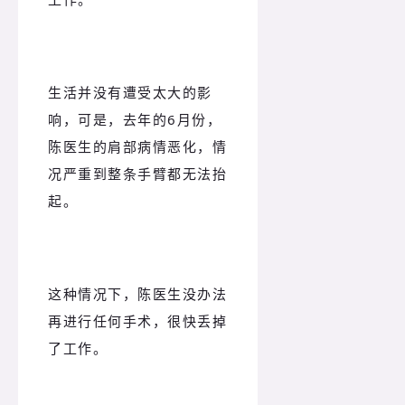
生活并没有遭受太大的影
响，可是，去年的6月份，
陈医生的肩部病情恶化，情
况严重到整条手臂都无法抬
起。
这种情况下，陈医生没办法
再进行任何手术，很快丢掉
了工作。