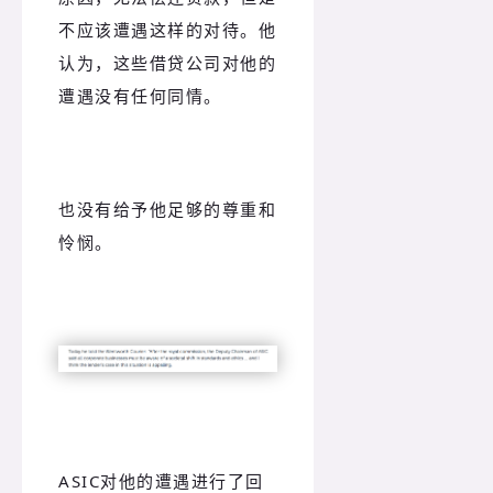
不应该遭遇这样的对待。他
认为，这些借贷公司对他的
遭遇没有任何同情。
也没有给予他足够的尊重和
怜悯。
ASIC对他的遭遇进行了回