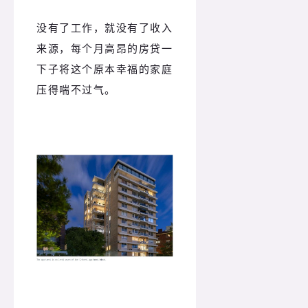
没有了工作，就没有了收入
来源，每个月高昂的房贷一
下子将这个原本幸福的家庭
压得喘不过气。