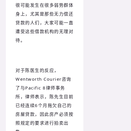
很可能发生在很多弱势群体
身上，尤其是那些无力偿还
贷款的人们，大家可能一直
遭受这些借款机构的无理对
待。
对于陈医生的反应，
Wentworth Courier咨询
了与Pacific 8律师事务
所，律师表示，陈先生目前
已经连续6个月拖欠自己的
房屋贷款，因此房产必须按
照规定的要求进行拍卖出