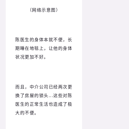
（网络示意图）
陈医生的身体本就不便，长
期睡在地毯上，让他的身体
状况更加不好。
而且，中介公司已经两次更
换了房屋的锁头...这些对陈
医生的正常生活也造成了极
大的不便。