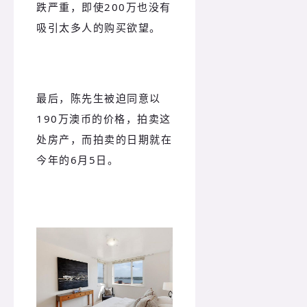
跌严重，即使200万也没有
吸引太多人的购买欲望。
最后，陈先生被迫同意以
190万澳币的价格，拍卖这
处房产，而拍卖的日期就在
今年的6月5日。