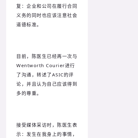
复：企业和公司在履行合同
义务的同时也应该注意社会
道德标准。
目前，陈医生已经再一次与
Wentworth Courier进行
了沟通，转述了ASIC的评
论，并且认为自己应该得到
多的尊重。
接受媒体采访时，陈医生表
示：发生在我身上的事情，