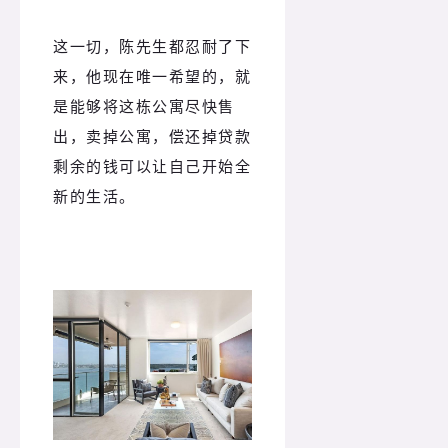
这一切，陈先生都忍耐了下
来，他现在唯一希望的，就
是能够将这栋公寓尽快售
出，卖掉公寓，偿还掉贷款
剩余的钱可以让自己开始全
新的生活。