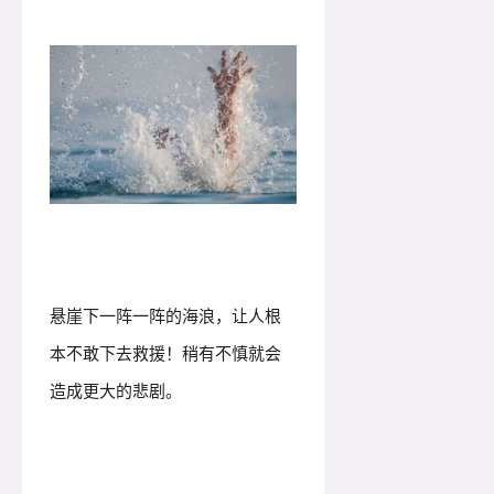
悬崖下一阵一阵的海浪，让人根
本不敢下去救援！稍有不慎就会
造成更大的悲剧。