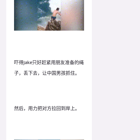
吓得Jake只好赶紧用朋友准备的绳
子，丢下去，让中国男孩抓住。
然后，用力把对方拉回到岸上。