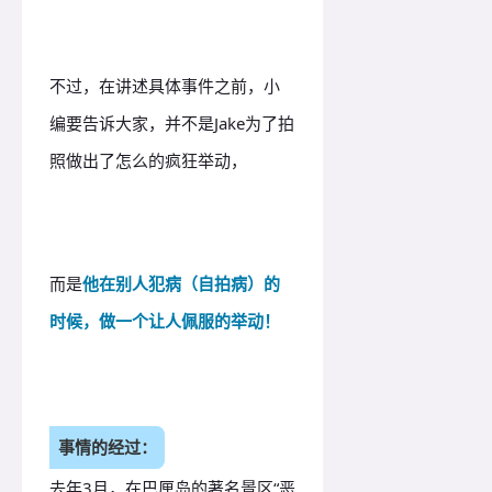
不过，在讲述具体事件之前，小
编要告诉大家，并不是Jake为了拍
照做出了怎么的疯狂举动，
而是
他在别人犯病（自拍病）的
时候，做一个让人佩服的举动！
事情的经过：
去年3月，在巴厘岛的著名景区“恶