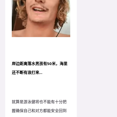
岸边距离落水男孩有50米，海里
还不断有浪打来...
就算是游泳健将也不能有十分把
握确保自己和对方都能安全回到