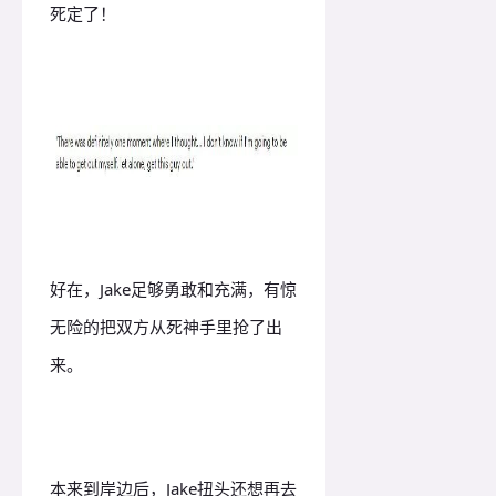
死定了！
好在，Jake足够勇敢和充满，有惊
无险的把双方从死神手里抢了出
来。
本来到岸边后，Jake扭头还想再去