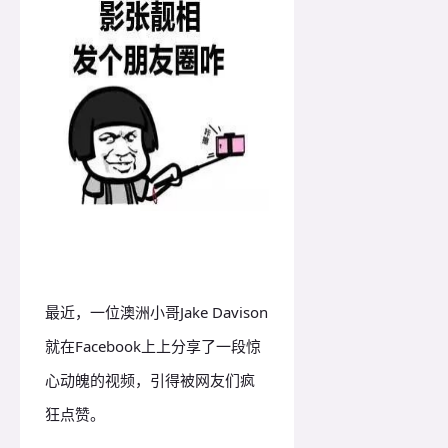
最近，一位澳洲小哥Jake Davison
就在Facebook上上分享了一段惊
心动魄的视频，引得被网友们疯
狂点赞。