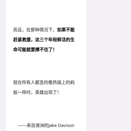
而且，在那种情况下，
如果不能
赶紧救援，这三个年轻鲜活的生
命可能就要撑不住了！
就在所有人都急的像热锅上的蚂
蚁一样时，英雄出现了！
——来自澳洲的
Jake Davison