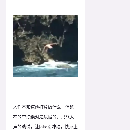
人们不知道他打算做什么，但这
样的举动绝对是危险的，只能大
声的劝说，让Jake别冲动，快点上