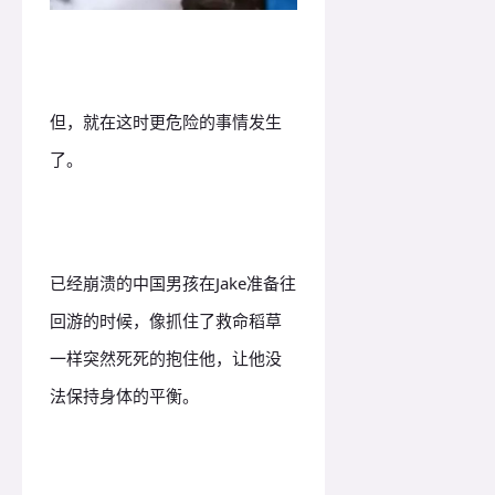
但，就在这时更危险的事情发生
了。
已经崩溃的中国男孩在Jake准备往
回游的时候，像抓住了救命稻草
一样突然死死的抱住他，让他没
法保持身体的平衡。