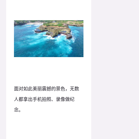
面对如此美丽震撼的景色，无数
人都拿出手机拍照、录像做纪
念。