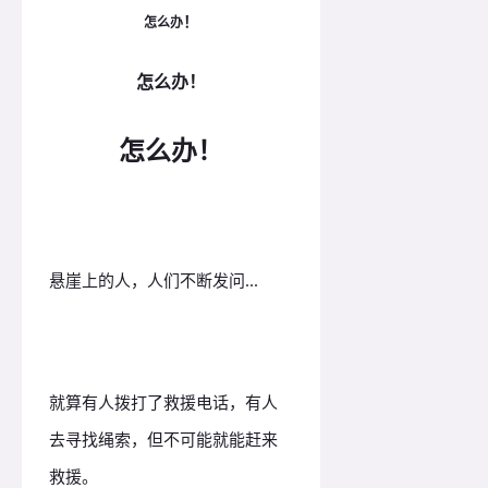
！
怎么办
怎么办！
怎么办！
悬崖上的人，人们不断发问...
就算有人拨打了救援电话，有人
去寻找绳索，但不可能就能赶来
救援。