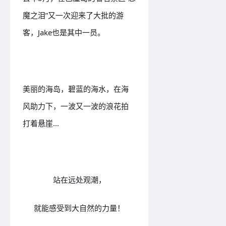
魔之泪”又一次迎来了大批的游
客，Jake也是其中一员。
美丽的海岛，碧蓝的海水，在海
风助力下，一波又一波的浪花拍
打着悬崖...
站在远处观潮，
就能感受到大自然的力量！