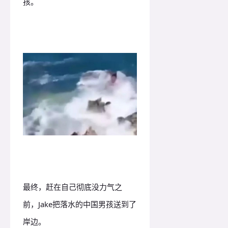
孩。
最终，赶在自己彻底没力气之
前，Jake把落水的中国男孩送到了
岸边。