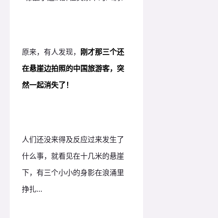
原来，有人发现，
刚才那三个还
在悬崖边拍照的中国旅游客，突
然一起消失了！
人们还没来得及反应过来发生了
什么事，就看见在十几米的悬崖
下，有三个小小的身影在浪涌里
挣扎...