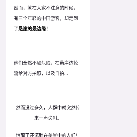
然而，就在大家不注意的时候，
有三个年轻的中国游客，却走到
了
悬崖的最边缘！
他们全然不顾危险，在悬崖边轮
流给对方拍照，以及自拍...
然而没过多久，人群中就突然传
来一声尖叫。
惊醒了还沉醉在美景中的人们！