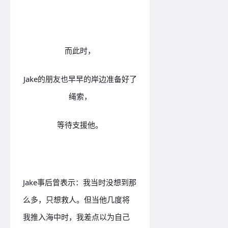
而此时，
Jake的朋友也早早的岸边准备好了
绳索，
等待支援他。
Jake事后曾表示：我当时没想到那
么多，只想救人。但当他几度将
我推入海中时，我差点以为自己