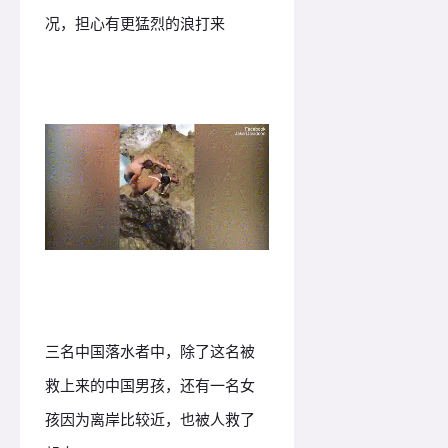
况，担心有更猛烈的浪打来
三名中国落水者中，除了这名被
救上来的中国男孩，还有一名女
孩因为离岸比较近，也被人救了