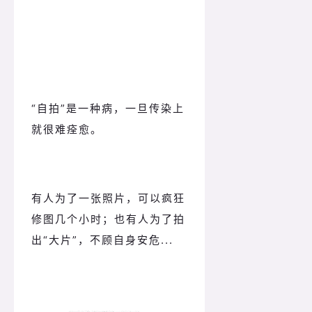
“自拍”是一种病，一旦传染上
就很难痊愈。
有人为了一张照片，可以疯狂
修图几个小时；也有人为了拍
出“大片”，不顾自身安危...