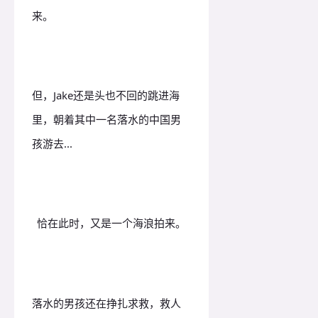
来。
但，Jake还是头也不回的跳进海
里，朝着其中一名落水的中国男
孩游去...
恰在此时，又是一个海浪拍来。
落水的男孩还在挣扎求救，救人