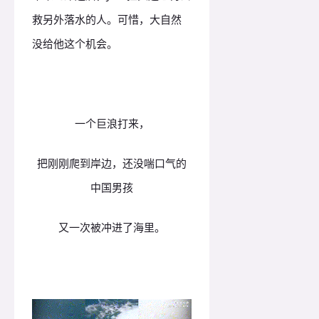
救另外落水的人。可惜，大自然
没给他这个机会。
一个巨浪打来，
把刚刚爬到岸边，还没喘口气的
中国男孩
又一次被冲进了海里。