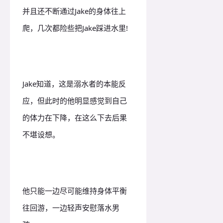
并且还不断通过Jake的身体往上
爬，几次都险些把Jake踩进水里!
Jake知道，这是溺水者的本能反
应，但此时的他明显感觉到自己
的体力在下降，在这么下去后果
不堪设想。
他只能一边尽可能维持身体平衡
往回游，一边轻声安慰落水男