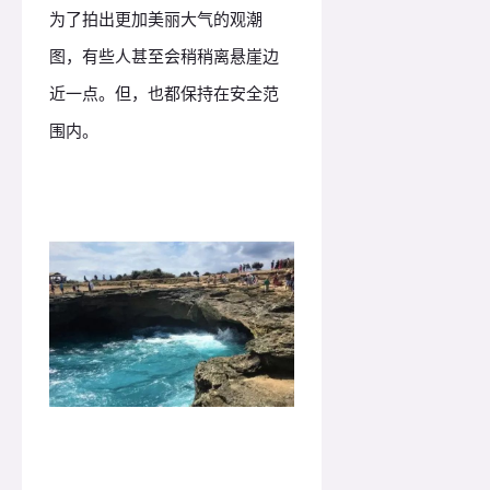
为了拍出更加美丽大气的观潮
图，有些人甚至会稍稍离悬崖边
近一点。但，也都保持在安全范
围内。