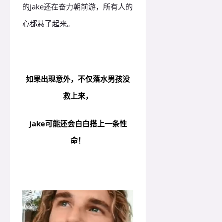
的Jake还在奋力朝前游，所有人的
心都悬了起来。
如果出现意外，
不仅落
水男孩没
救上来，
Jake
可能还会白白搭上一条性
命！