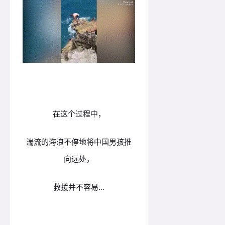
在这个过程中，
湍流的海浪不停地将中国男孩推
向远处，
救援并不容易...