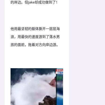
的岸边。但Jake却成功做到了！
他用最坚韧的躯体撕开一层层海
浪，用最快的速度游到了落水男
孩的面前，拖着对方向岸边游。