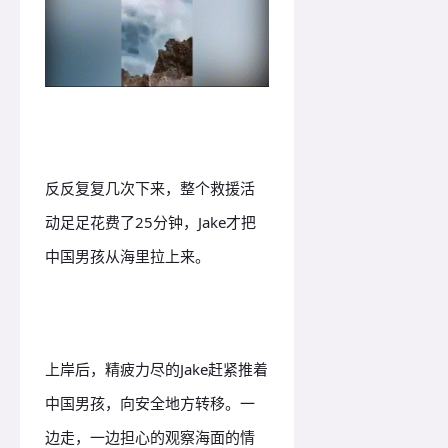
反反复复几次下来，整个救援活
动足足花费了25分钟，Jake才把
中国男孩从海里拉上来。
上岸后，精疲力尽的Jake赶紧推着
中国男孩，向安全地方转移。一
边走，一边担心的观察海面的情