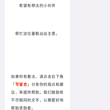
希望有想法的小伙伴
帮忙这位童鞋出出主意。
如果你有看法，请点击右下角
「
写留言
」分享你的观点和建
议，来提供帮助。我们鼓励有
不尽相同的文字，以期更好地
帮助求助者。