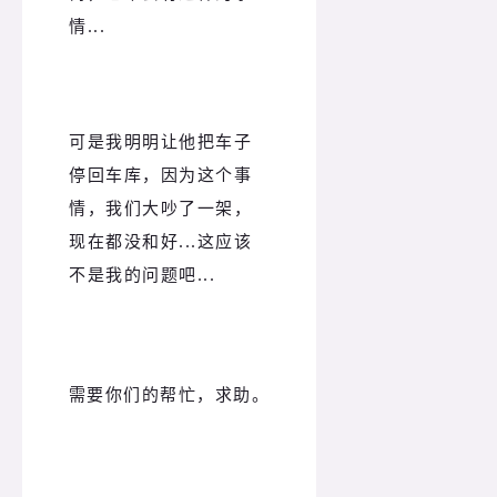
情...
可是我明明让他把车子
停回车库，因为这个事
情，我们大吵了一架，
现在都没和好...这应该
不是我的问题吧...
需要你们的帮忙，求助。