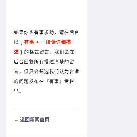
如果你也有事求助，请在后台
以 [ 
有事 + 一段话详细描
述
 ] 的格式留言，我们会在
后台回复所有描述清楚的留
言，但只会筛选我们认为合适
的问题发布在
『有事』专栏
里。
← 返回新闻首页