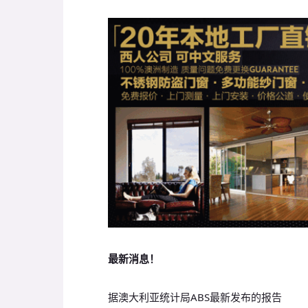
最新消息！
据澳大利亚统计局ABS最新发布的报告