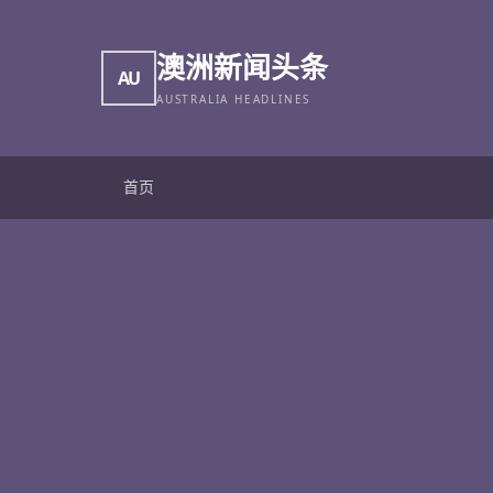
澳洲新闻头条
AU
AUSTRALIA HEADLINES
首页