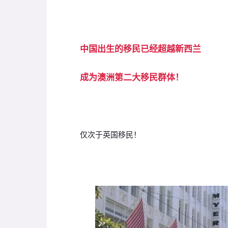
中国出生的移民已经超越新西兰
成为澳洲第二大移民群体！
仅次于英国移民！