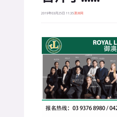
2019年03月25日 11:35
澳洲网