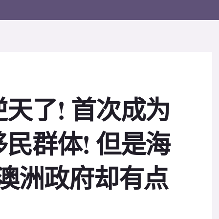
天了! 首次成为
民群体! 但是海
 澳洲政府却有点