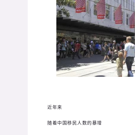
近年来
随着中国移民人数的暴增