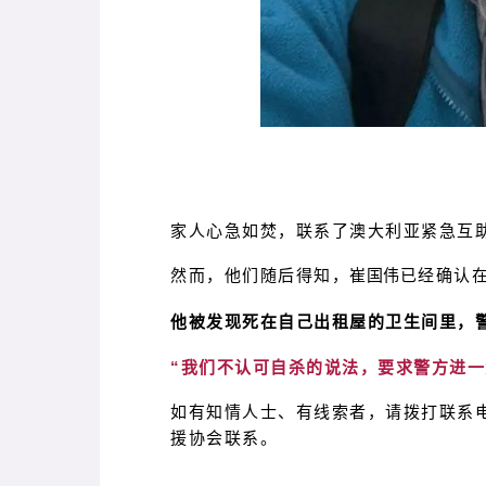
家人心急如焚，联系了澳大利亚紧急互
然而，他们随后得知，
崔国伟
已经确认
他被发现死在自己出租屋的卫生间里，
“我们不认可自杀的说法，要求警方进
如有知情人士、有线索者，请拨打联系
援协会联系。