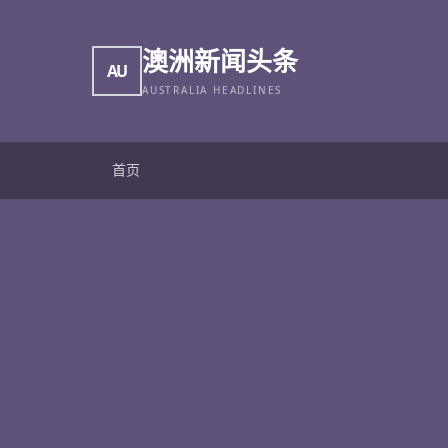
澳洲新闻头条
AU
AUSTRALIA HEADLINES
首页