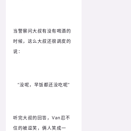
当警察问大叔有没有喝酒的
时候，这么大叔还很调皮的
说：
“没呢，早饭都还没吃呢”
听完大叔的回答，Van忍不
住的被逗笑，俩人笑成一