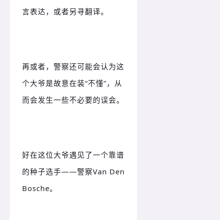
言表达，或者另寻翻译。
再或者，警察还可能会认为这
个大爷是故意在装“不懂”，从
而会发生一些不必要的误会。
好在这位大爷遇见了一个靠谱
的种子选手——警察Van Den
Bosche。