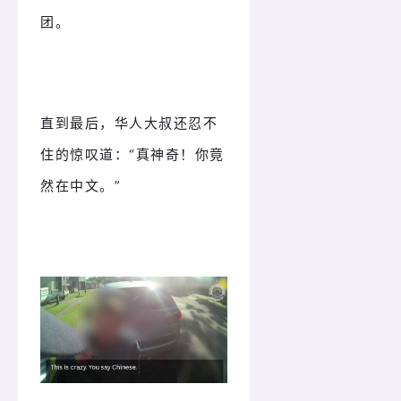
团。
直到最后，华人大叔还忍不
住的惊叹道：“真神奇！你竟
然在中文。”