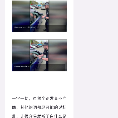
一字一句，虽然个别发音不准
确，其他的词都尽可能的说标
准，让很容易就听明白什么是