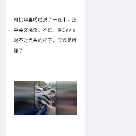
司机噼里啪啦说了一连串，还
中英文混杂。
不过，看Davie
时不时点头的样子，应该是听
懂了...