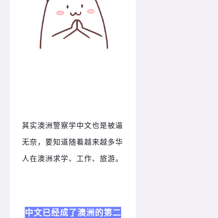
其实澳洲警察学中文也是被逼
无奈，要知道随着越来越多华
人在澳洲求学、工作、旅游。
中文已经成了澳洲的第二