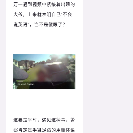
万一遇到视频中紧接着出现的
大爷，上来就表明自己“不会
说英语”，岂不是傻眼了？
这要是平时，遇见这种事，警
察肯定是手舞足蹈的用肢体语