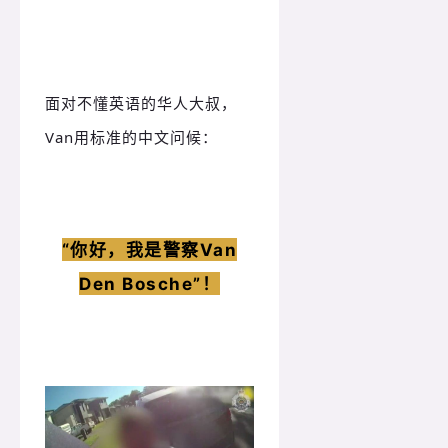
面对不懂英语的华人大叔，
Van用标准的中文问候：
“你好，我是警察Van
Den Bosche”！