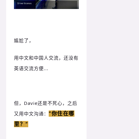
尴尬了，
用中文和中国人交流，还没有
英语交流方便...
但，Davie还是不死心，之后
又用中文沟通：
“你住在哪
里？
”