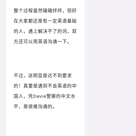
整个过程虽然磕磕绊绊，但好
在大家都还是有一定英语基础
的人，遇上解决不了的词，双
方还可以用英语沟通一下。
不过，这明显是达不到要求
的！
真要是遇到不会英语的中
国人，凭Davie警察的中文水
平，是很难沟通的。