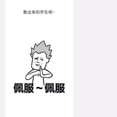
教出来的学生吧~