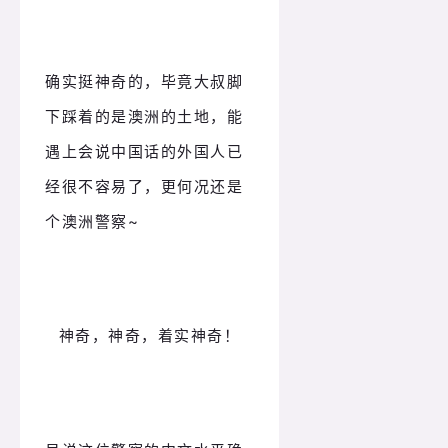
确实挺神奇的，毕竟大叔脚
下踩着的是澳洲的土地，能
遇上会说中国话的外国人已
经很不容易了，更何况还是
个澳洲警察~
神奇，神奇，着实神奇！