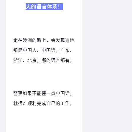
大的语言体系！
走在澳洲的路上，会发现遍地
都是中国人、中国话。
广东、
浙江、北京，哪的语言都有。
警察如果不能懂一点中国话，
就很难顺利完成自己的工作。