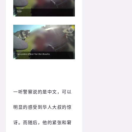
一听警察说的是中文，可以
明显的感受到华人大叔的惊
讶。而随后，他的紧张和窘