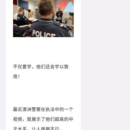
不仅要学，他们还会学以致
用！
最近澳洲警察在执法中的一个
视频，就展示了他们超高的中
文水平，让人佩服不已。