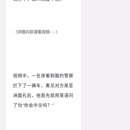
（详细内容请看视频↓↓↓）
视频中，一名穿着制服的警察
拦下了一辆车，看见对方是亚
洲面孔后，他首先就用英语问
了句“你会中文吗？
”