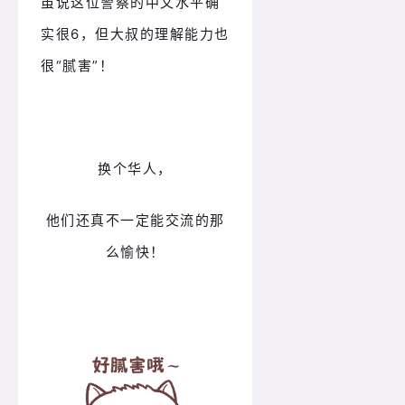
虽说这位警察的中文水平确
实很6，但大叔的理解能力也
很“腻害”！
换个华人，
他们还真不一定能交流的那
么愉快！