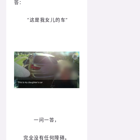
答：
“这是我女儿的车”
一问一答，
完全没有任何障碍。