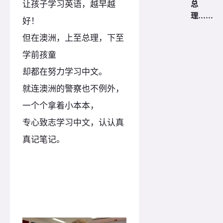
让孩子学习英语，越早越
总
理……
好！
但在澳洲，上至总理，下至
学前孩童
却都在努力学习中文。
就连澳洲的警察也不例外，
一个个拿着小本本，
专心致志学习中文，认认真
真记笔记。