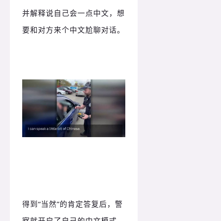
并解释说自己会一点中文，想
要和对方来个中文尬聊对话。
得到“当然”的肯定答复后，警
察就开启了自己的中文模式，