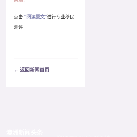
点击
“阅读原文”
进行专业移民
测评
← 返回新闻首页
澳洲新闻头条