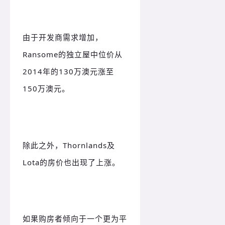
由于开发商需求增加，
Ransome的独立屋中位价从
2014年的130万澳元涨至
150万澳元。
除此之外，Thornlands及
Lota的房价也出现了上涨。
如果购房者倾向于一个更为平