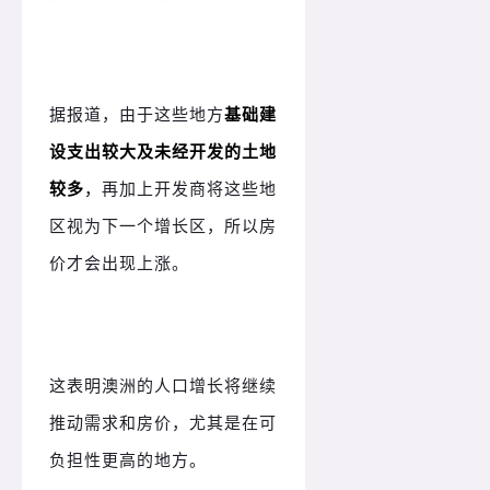
据报道，由于这些地方
基础建
设支出较大及未经开发的土地
较多
，
再加上开发商将这些地
区视为下一个增长区，所以房
价才会出现上涨。
这表明澳洲的人口增长将继续
推动需求和房价，尤其是在可
负担性更高的地方。