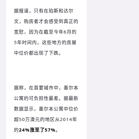
据报道，只有在珀斯和达尔
文，购房者才会感受到真正的
宽慰，因为在截至今年6月的
5年时间内，这些地方的房屋
中位价都出现了下跌。
据称，在首要城市中，墨尔本
公寓的可负担性最差。据最新
数据显示，墨尔本公寓中位价
超50万澳元的地区从2014年
的
24%涨至了57%
。