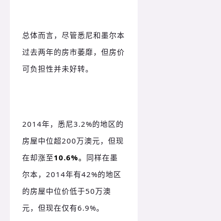
总体而言，尽管悉尼和墨尔本
过去两年的房市萎靡，但房价
可负担性并未好转。
2014年，悉尼3.2%的地区的
房屋中位超200万澳元，但现
在却涨至
10.6%
。
同样在墨
尔本，2014年有42%的地区
的房屋中位价低于50万澳
元，但现在仅有6.9%。