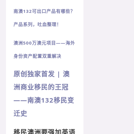
南澳132可出口产品有哪些？
产品系列，吐血整理！
澳洲500万澳元项目——海外
身份资产配置双重解决
原创独家首发 | 澳
洲商业移民的王冠
——南澳132移民变
迁史
移民澳洲要强加英语