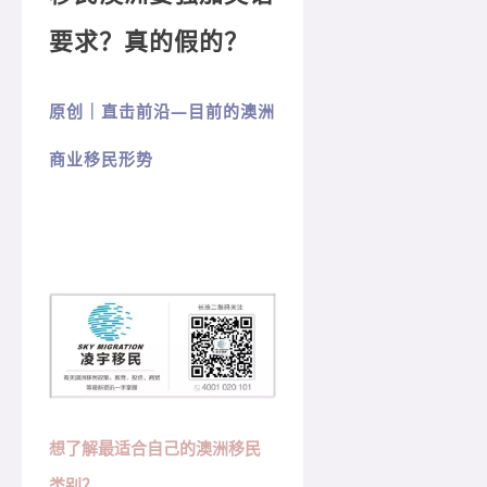
要求？
真的假的？
原创｜直击前沿—目前的澳洲
商业移民形势
想了解最适合自己的澳洲移民
类别？