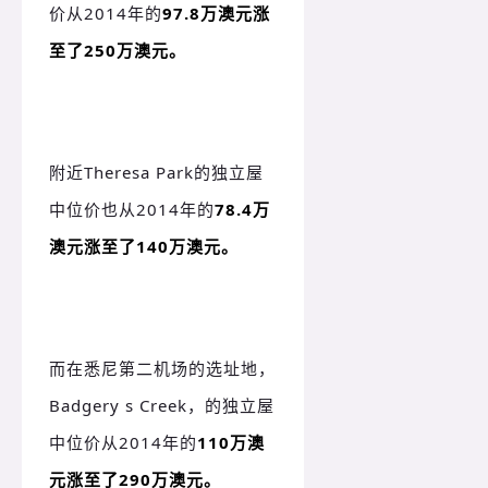
价从2014年的
97.8万澳元涨
至了250万澳元。
附近Theresa Park的独立屋
中位价也从2014年的
78.4万
澳元涨至了140万澳元。
而在悉尼第二机场的选址地，
Badgery s Creek，的独立屋
中位价从2014年的
110万澳
元涨至了290万澳元。