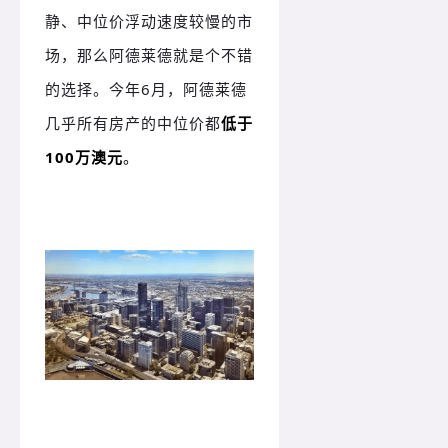
静、中位价浮动速度较慢的市
场，那么阿德莱德就是个不错
的选择。今年6月，阿德莱德
几乎所有房产的中位价都
低于
100万澳元
。